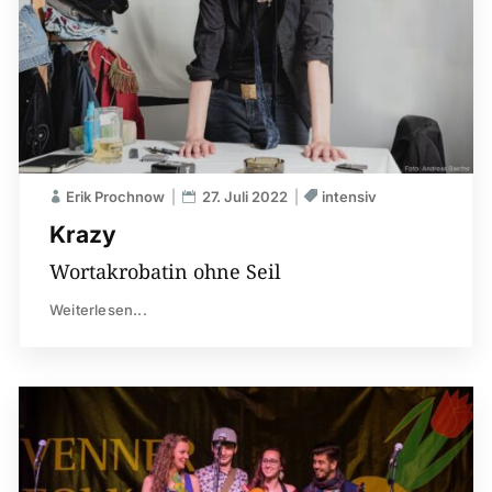
Erik Prochnow
27. Juli 2022
intensiv
Krazy
Wortakrobatin ohne Seil
Weiterlesen...