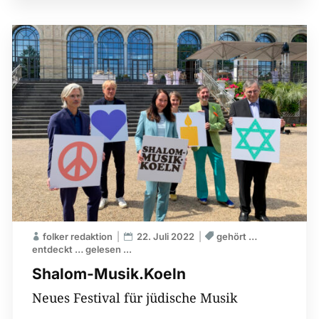
folker redaktion
22. Juli 2022
gehört …
entdeckt … gelesen ...
Shalom-Musik.Koeln
Neues Festival für jüdische Musik