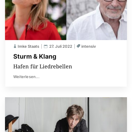
Imke Staats
27. Juli 2022
intensiv
Sturm & Klang
Hafen für Liedrebellen
Weiterlesen...