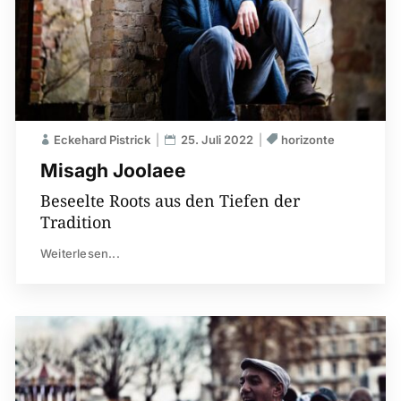
Eckehard Pistrick
25. Juli 2022
horizonte
Misagh Joolaee
Beseelte Roots aus den Tiefen der
Tradition
Weiterlesen...