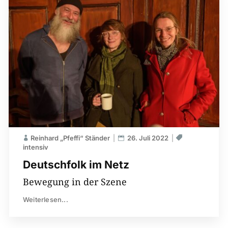
Reinhard „Pfeffi“ Ständer
26. Juli 2022
intensiv
Deutschfolk im Netz
Bewegung in der Szene
Weiterlesen...