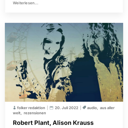
Weiterlesen...
folker redaktion
20. Juli 2022
audio
aus aller
welt
rezensionen
Robert Plant, Alison Krauss