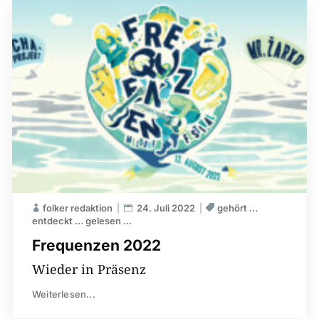
folker redaktion
24. Juli 2022
gehört …
entdeckt … gelesen ...
Frequenzen 2022
Wieder in Präsenz
Weiterlesen...