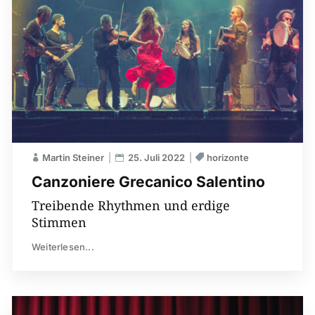
Martin Steiner
25. Juli 2022
horizonte
Canzoniere Grecanico Salentino
Treibende Rhythmen und erdige
Stimmen
Weiterlesen...