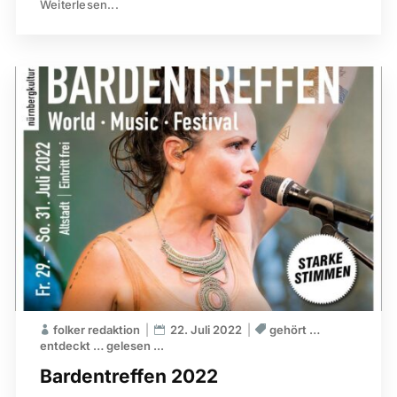
Weiterlesen...
folker redaktion
22. Juli 2022
gehört …
entdeckt … gelesen ...
Bardentreffen 2022