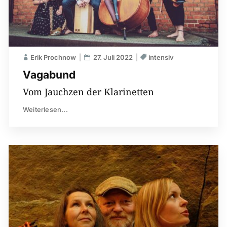
Erik Prochnow
27. Juli 2022
intensiv
Vagabund
Vom Jauchzen der Klarinetten
Weiterlesen...