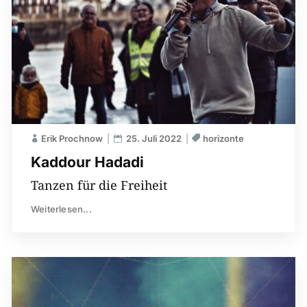
Erik Prochnow
25. Juli 2022
horizonte
Kaddour Hadadi
Tanzen für die Freiheit
Weiterlesen...