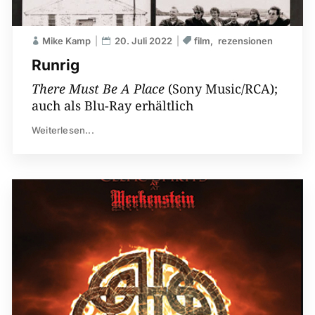
Mike Kamp
20. Juli 2022
film
rezensionen
Runrig
There Must Be A Place
(Sony Music/RCA);
auch als Blu-Ray erhältlich
Weiterlesen...