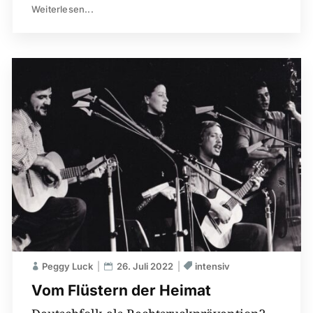
Weiterlesen...
Peggy Luck
26. Juli 2022
intensiv
Vom Flüstern der Heimat