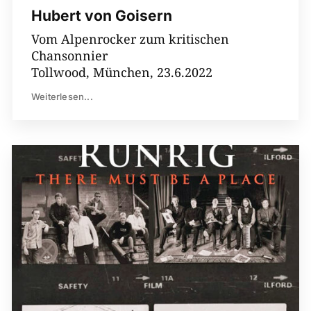
Hubert von Goisern
Vom Alpenrocker zum kritischen
Chansonnier
Tollwood, München, 23.6.2022
Weiterlesen...