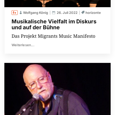
Wolfgang König
26. Juli 2022
horizonte
Musikalische Vielfalt im Diskurs
und auf der Bühne
Das Projekt Migrants Music Manifesto
Weiterlesen...