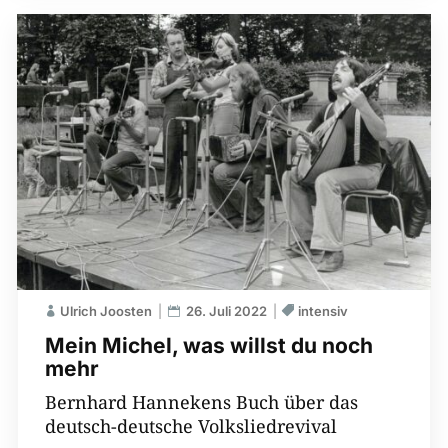
Ulrich Joosten
26. Juli 2022
intensiv
Mein Michel, was willst du noch
mehr
Bernhard Hannekens Buch über das
deutsch-deutsche Volksliedrevival