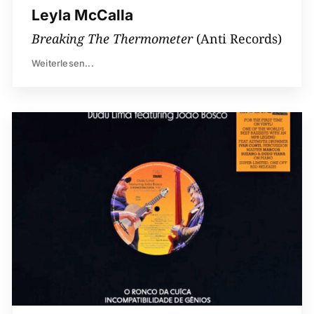
Leyla McCalla
Breaking The Thermometer
(Anti Records)
Weiterlesen...