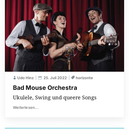
Udo Hinz
25. Juli 2022
horizonte
Bad Mouse Orchestra
Ukulele, Swing und queere Songs
Weiterlesen...