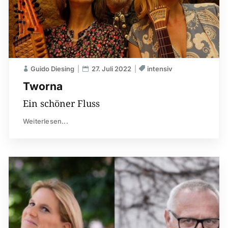
Guido Diesing
27. Juli 2022
intensiv
Tworna
Ein schöner Fluss
Weiterlesen...