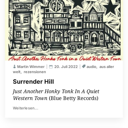
Martin Wimmer
20. Juli 2022
audio
aus aller
welt
rezensionen
Surrender Hill
Just Another Honky Tonk In A Quiet
Western Town
(Blue Betty Records)
Weiterlesen...