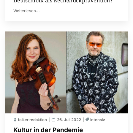
Deutschfolk als Rechtsruckprävention?
Weiterlesen...
folker redaktion
26. Juli 2022
intensiv
Kultur in der Pandemie