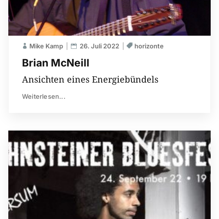
Mike Kamp
26. Juli 2022
horizonte
Brian McNeill
Ansichten eines Energiebündels
Weiterlesen...