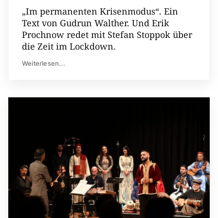
„Im permanenten Krisenmodus“. Ein
Text von Gudrun Walther. Und Erik
Prochnow redet mit Stefan Stoppok über
die Zeit im Lockdown.
Weiterlesen...