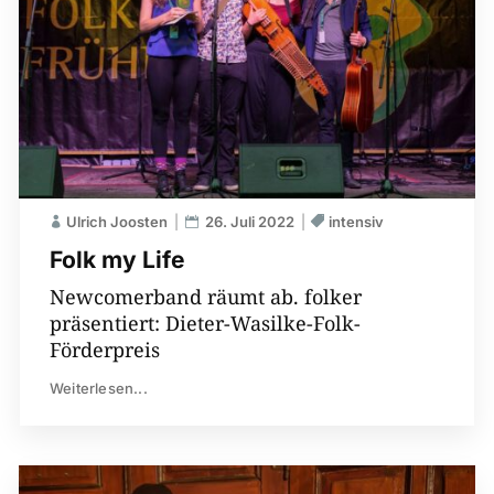
Ulrich Joosten
26. Juli 2022
intensiv
Folk my Life
Newcomerband räumt ab. folker
präsentiert: Dieter-Wasilke-Folk-
Förderpreis
Weiterlesen...