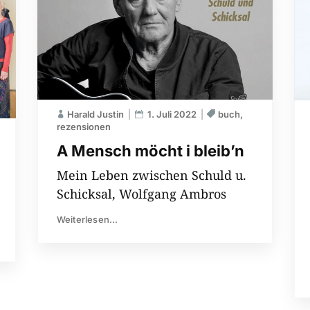
Harald Justin
1. Juli 2022
buch
rezensionen
A Mensch möcht i bleib’n
Mein Leben zwischen Schuld u.
Schicksal, Wolfgang Ambros
Weiterlesen...