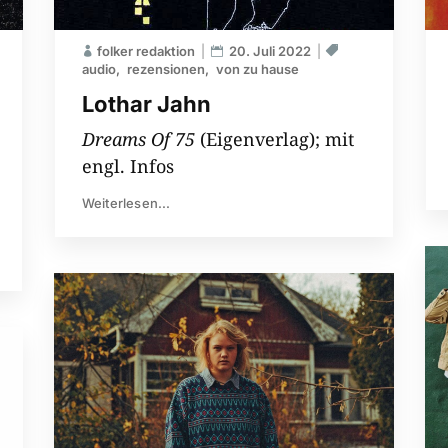
folker redaktion
20. Juli 2022
audio
rezensionen
von zu hause
Lothar Jahn
Dreams Of 75
(Eigenverlag); mit
engl. Infos
Weiterlesen...