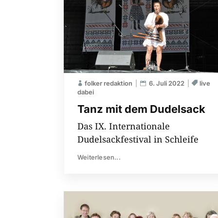
folker redaktion
6. Juli 2022
live
dabei
Tanz mit dem Dudelsack
Das IX. Internationale
Dudelsackfestival in Schleife
Weiterlesen...