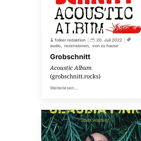
folker redaktion
20. Juli 2022
audio
rezensionen
von zu hause
Grobschnitt
Acoustic Album
(grobschnitt.rocks)
Weiterlesen...