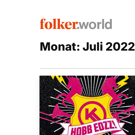
Monat:
Juli 2022