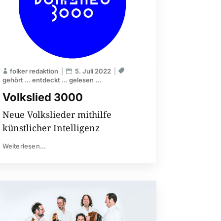
folker redaktion
5. Juli 2022
gehört … entdeckt … gelesen ...
Volkslied 3000
Neue Volkslieder mithilfe
künstlicher Intelligenz
Weiterlesen...