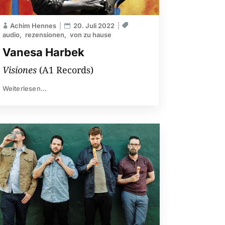
Achim Hennes
20. Juli 2022
audio
rezensionen
von zu hause
Vanesa Harbek
Visiones
(A1 Records)
Weiterlesen...