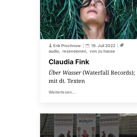
Erik Prochnow
19. Juli 2022
audio
rezensionen
von zu hause
Claudia Fink
Über Wasser
(Waterfall Records);
mit dt. Texten
Weiterlesen...