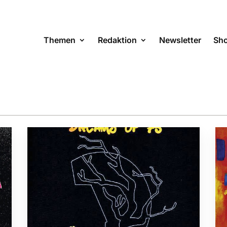
Themen
Redaktion
Newsletter
Sh