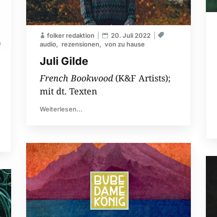
folker redaktion
20. Juli 2022
audio
rezensionen
von zu hause
Juli Gilde
French Bookwood
(K&F Artists);
mit dt. Texten
Weiterlesen...