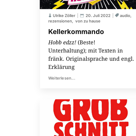
Ulrike Zöller
20. Juli 2022
audio
rezensionen
von zu hause
Kellerkommando
Hobb edzz!
(Beste!
Unterhaltung); mit Texten in
fränk. Originalsprache und engl.
Erklärung
Weiterlesen...