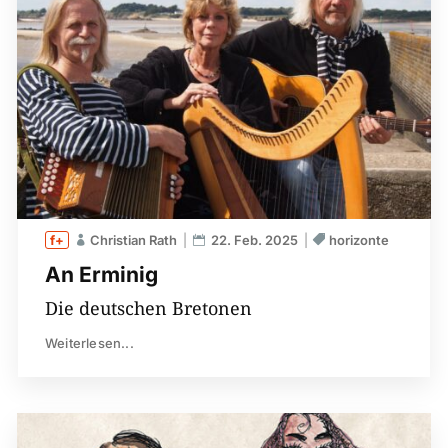
Christian Rath
22. Feb. 2025
horizonte
An Erminig
Die deutschen Bretonen
Weiterlesen...