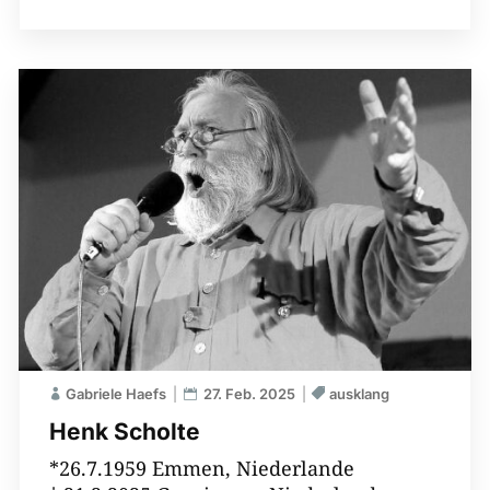
Gabriele Haefs
27. Feb. 2025
ausklang
Henk Scholte
*26.7.1959 Emmen, Niederlande