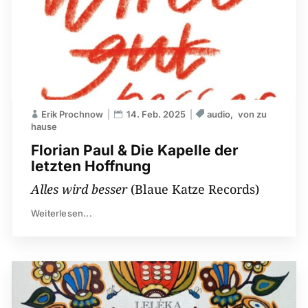
Erik Prochnow
14. Feb. 2025
audio
von zu
hause
Florian Paul & Die Kapelle der
letzten Hoffnung
Alles wird besser
(Blaue Katze Records)
Weiterlesen...