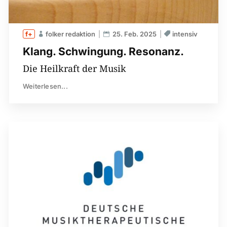
folker redaktion
25. Feb. 2025
intensiv
Klang. Schwingung. Resonanz.
Die Heilkraft der Musik
Weiterlesen...