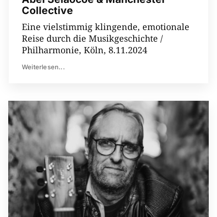
Collective
Eine vielstimmig klingende, emotionale
Reise durch die Musikgeschichte /
Philharmonie, Köln, 8.11.2024
Weiterlesen...