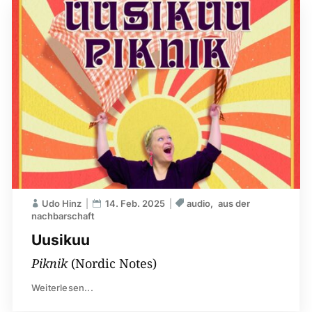
Udo Hinz
14. Feb. 2025
audio
aus der
nachbarschaft
Uusikuu
Piknik
(Nordic Notes)
Weiterlesen...