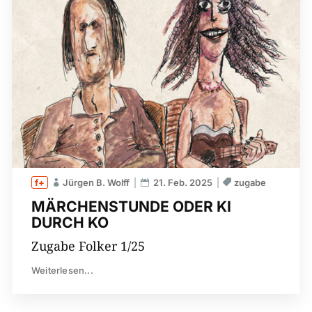
Jürgen B. Wolff
21. Feb. 2025
zugabe
MÄRCHENSTUNDE ODER KI
DURCH KO
Zugabe Folker 1/25
Weiterlesen...