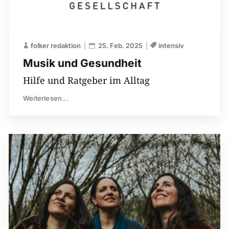
folker redaktion
25. Feb. 2025
intensiv
Musik und Gesundheit
Hilfe und Ratgeber im Alltag
Weiterlesen...