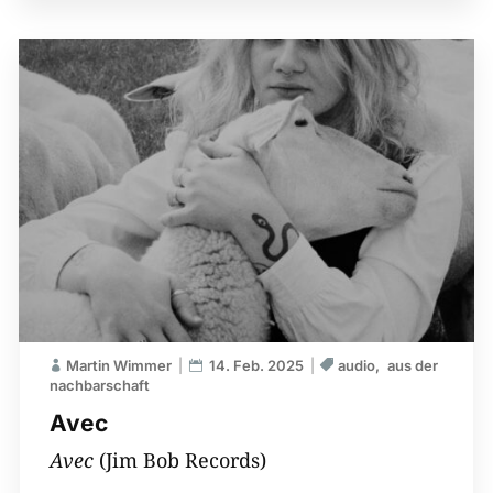
Martin Wimmer
14. Feb. 2025
audio
aus der
nachbarschaft
Avec
Avec
(Jim Bob Records)