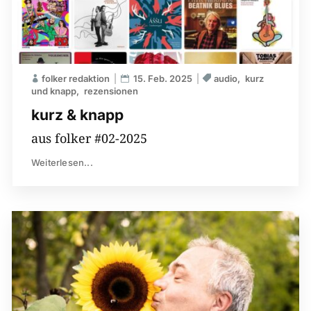
folker redaktion
15. Feb. 2025
audio
kurz
und knapp
rezensionen
kurz & knapp
aus folker #02-2025
Weiterlesen...