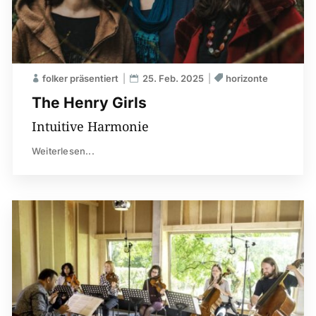
folker präsentiert
25. Feb. 2025
horizonte
The Henry Girls
Intuitive Harmonie
Weiterlesen...