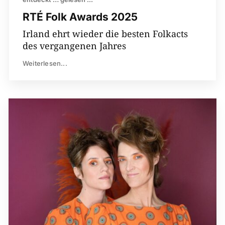
RTÉ Folk Awards 2025
Irland ehrt wieder die besten Folkacts
des vergangenen Jahres
Weiterlesen...