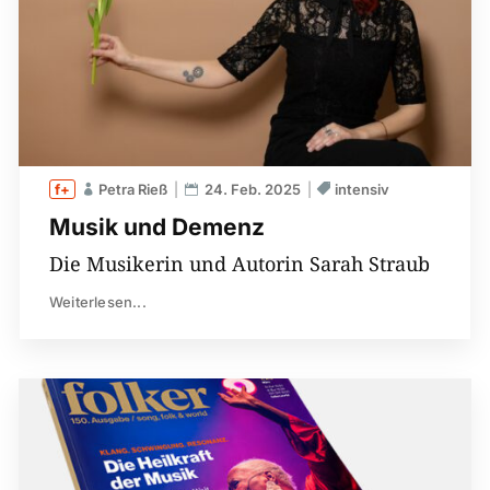
Petra Rieß
24. Feb. 2025
intensiv
Musik und Demenz
Die Musikerin und Autorin Sarah Straub
Weiterlesen...