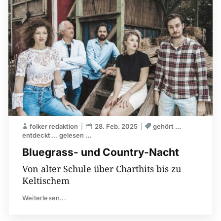
folker redaktion
28. Feb. 2025
gehört …
entdeckt … gelesen ...
Bluegrass- und Country-Nacht
Von alter Schule über Charthits bis zu
Keltischem
Weiterlesen...