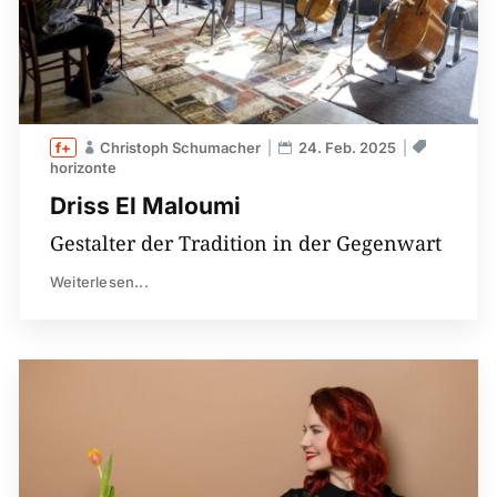
Christoph Schumacher
24. Feb. 2025
horizonte
Driss El Maloumi
Gestalter der Tradition in der Gegenwart
Weiterlesen...