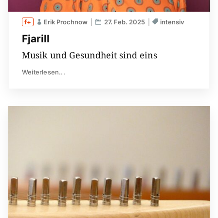
Erik Prochnow
27. Feb. 2025
intensiv
Fjarill
Musik und Gesundheit sind eins
Weiterlesen...