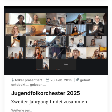
folker präsentiert
28. Feb. 2025
gehört …
entdeckt … gelesen ...
Jugendfolkorchester 2025
Zweiter Jahrgang findet zusammen
Weiterlesen...