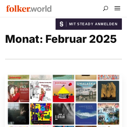
MIT STEADY ANMELDEN
Monat:
Februar 2025