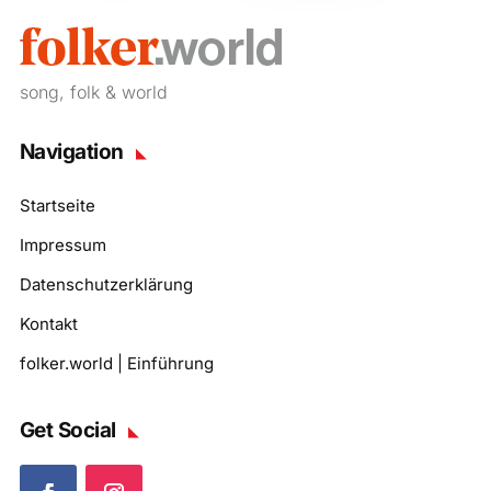
song, folk & world
Navigation
Startseite
Impressum
Datenschutzerklärung
Kontakt
folker.world | Einführung
Get Social