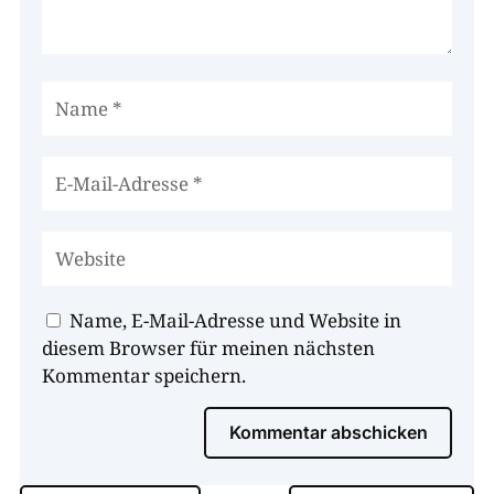
Name, E-Mail-Adresse und Website in
diesem Browser für meinen nächsten
Kommentar speichern.
Kommentar abschicken