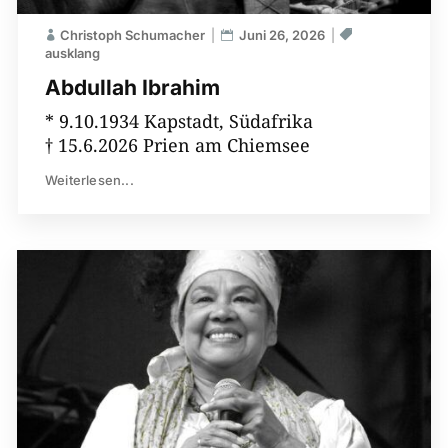
Christoph Schumacher
Juni 26, 2026
ausklang
Abdullah Ibrahim
* 9.10.1934 Kapstadt, Südafrika
† 15.6.2026 Prien am Chiemsee
Weiterlesen...