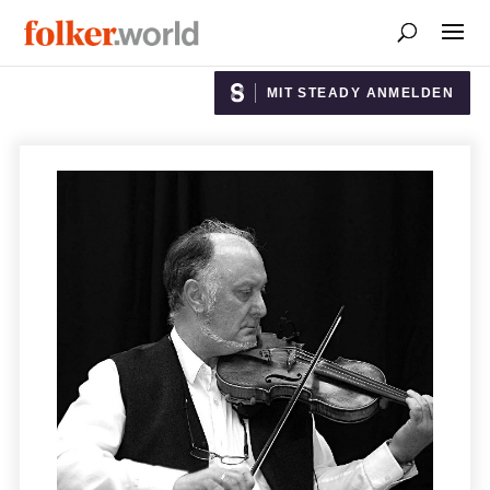
MIT STEADY ANMELDEN