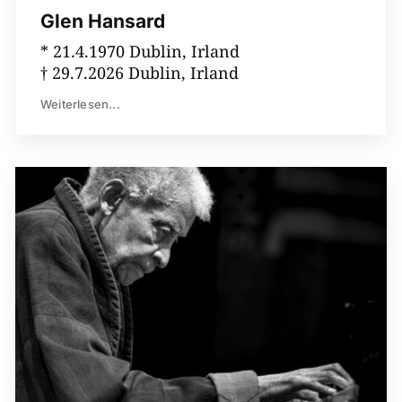
Glen Hansard
* 21.4.1970 Dublin, Irland
† 29.7.2026 Dublin, Irland
Weiterlesen...