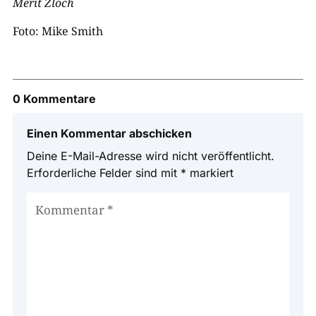
Merit Zloch
Foto: Mike Smith
0 Kommentare
Einen Kommentar abschicken
Deine E-Mail-Adresse wird nicht veröffentlicht.
Erforderliche Felder sind mit
*
markiert