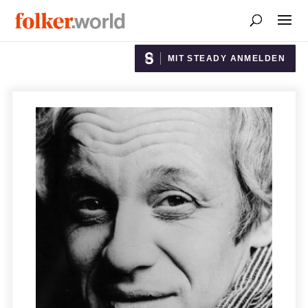
MIT STEADY ANMELDEN