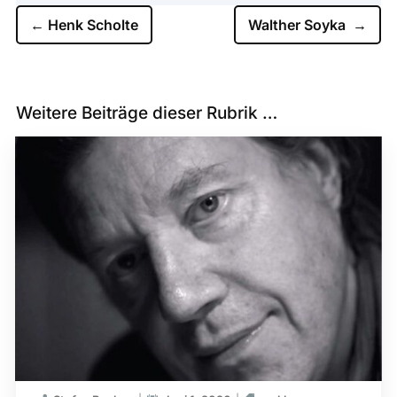
←
Henk Scholte
Walther Soyka
→
Weitere Beiträge dieser Rubrik …