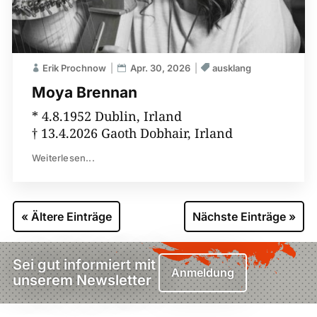
Erik Prochnow
Apr. 30, 2026
ausklang
Moya Brennan
* 4.8.1952 Dublin, Irland
† 13.4.2026 Gaoth Dobhair, Irland
Weiterlesen...
« Ältere Einträge
Nächste Einträge »
Sei gut informiert mit
Anmeldung
unserem Newsletter