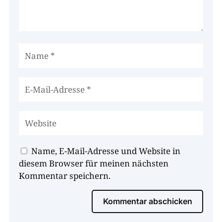
Name, E-Mail-Adresse und Website in
diesem Browser für meinen nächsten
Kommentar speichern.
Kommentar abschicken