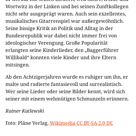
Wortwitz in der Linken und bei seinen Zunftkollegen
nicht sehr ausgeprägt waren. Auch sein exzellentes,
musikalisches Gitarrenspiel war außergewöhnlich.
Seine bissige Kritik an Politik und Alltag in der
Bundesrepublik war dabei nicht immer frei von
ideologischer Verengung. Große Popularität
erlangten seine Kinderlieder, den „Baggerführer
Willibald“ konnten viele Kinder und ihre Eltern
mitsingen.
Ab den Achtzigerjahren wurde es ruhiger um ihn, er
malte und radierte fantasievoll und surrealistisch.
Wer seine Lieder oder seine Bilder kennt, wird sich
seiner mit einem wehmütigen Schmunzeln erinnern.
Rainer Katlewski
Foto: Pläne Verlag,
Wikimedia CC BY-SA 2.0 DE