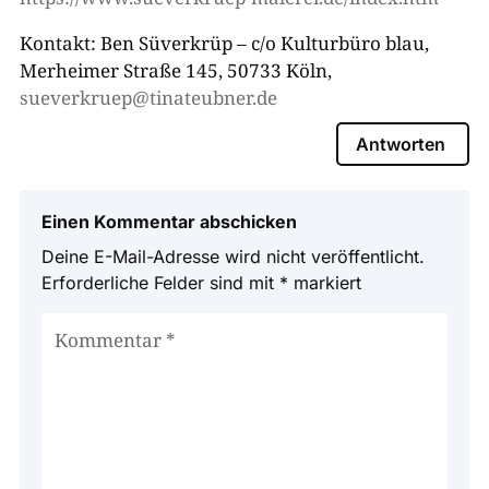
Kontakt: Ben Süverkrüp – c/o Kulturbüro blau,
Merheimer Straße 145, 50733 Köln,
sueverkruep@tinateubner.de
Antworten
Einen Kommentar abschicken
Deine E-Mail-Adresse wird nicht veröffentlicht.
Erforderliche Felder sind mit
*
markiert