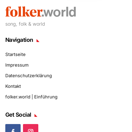
song, folk & world
Navigation
Startseite
Impressum
Datenschutzerklärung
Kontakt
folker.world | Einführung
Get Social