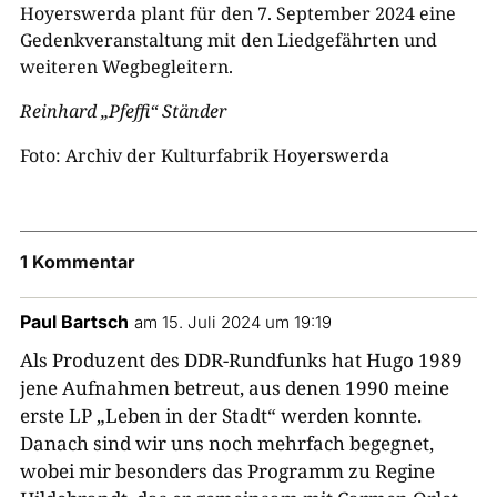
Hoyerswerda plant für den 7. September 2024 eine
Gedenkveranstaltung mit den Liedgefährten und
weiteren Wegbegleitern.
Reinhard „Pfeffi“ Ständer
Foto: Archiv der Kulturfabrik Hoyerswerda
1 Kommentar
Paul Bartsch
am 15. Juli 2024 um 19:19
Als Produzent des DDR-Rundfunks hat Hugo 1989
jene Aufnahmen betreut, aus denen 1990 meine
erste LP „Leben in der Stadt“ werden konnte.
Danach sind wir uns noch mehrfach begegnet,
wobei mir besonders das Programm zu Regine