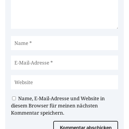
Name, E-Mail-Adresse und Website in
diesem Browser für meinen nächsten
Kommentar speichern.
Kommentar abschicken