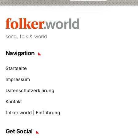
song, folk & world
Navigation
Startseite
Impressum
Datenschutzerklärung
Kontakt
folker.world | Einführung
Get Social