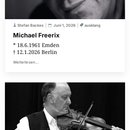
Stefan Backes
Juni 1, 2026
ausklang
Michael Freerix
* 18.6.1961 Emden
† 12.1.2026 Berlin
Weiterlesen...