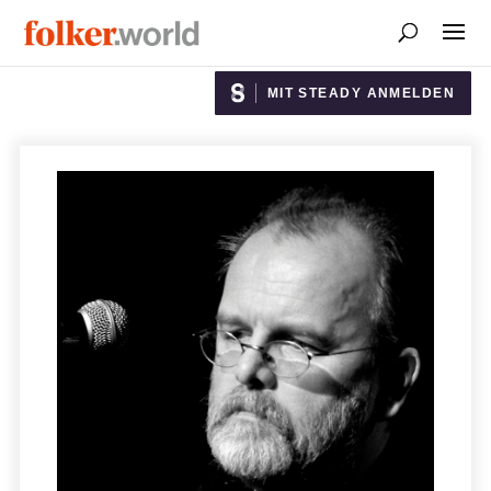
MIT STEADY ANMELDEN