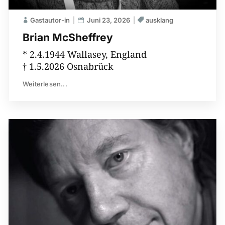
Gastautor-in
Juni 23, 2026
ausklang
Brian McSheffrey
* 2.4.1944 Wallasey, England
† 1.5.2026 Osnabrück
Weiterlesen...