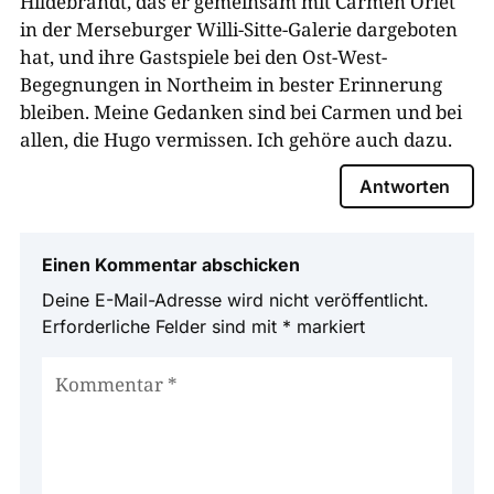
Hildebrandt, das er gemeinsam mit Carmen Orlet
in der Merseburger Willi-Sitte-Galerie dargeboten
hat, und ihre Gastspiele bei den Ost-West-
Begegnungen in Northeim in bester Erinnerung
bleiben. Meine Gedanken sind bei Carmen und bei
allen, die Hugo vermissen. Ich gehöre auch dazu.
Antworten
Einen Kommentar abschicken
Deine E-Mail-Adresse wird nicht veröffentlicht.
Erforderliche Felder sind mit
*
markiert