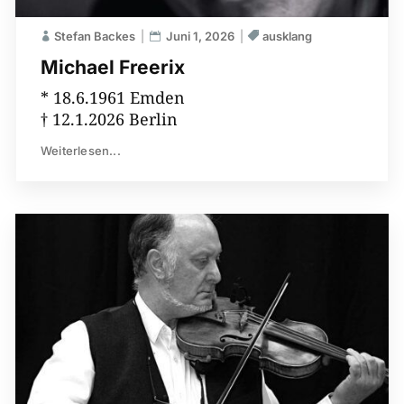
Stefan Backes
Juni 1, 2026
ausklang
Michael Freerix
* 18.6.1961 Emden
† 12.1.2026 Berlin
Weiterlesen...