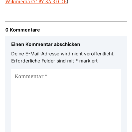
Wikimedia CC BY-SA 3.0 DE
)
0 Kommentare
Einen Kommentar abschicken
Deine E-Mail-Adresse wird nicht veröffentlicht.
Erforderliche Felder sind mit
*
markiert