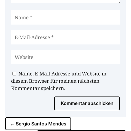
Name, E-Mail-Adresse und Website in
diesem Browser für meinen nächsten
Kommentar speichern.
Kommentar abschicken
←
Sergio Santos Mendes