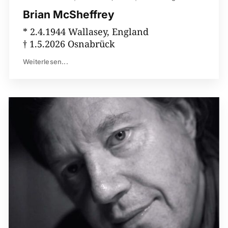
Brian McSheffrey
* 2.4.1944 Wallasey, England
† 1.5.2026 Osnabrück
Weiterlesen...