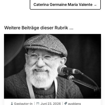
Caterina Germaine Maria Valente
→
Weitere Beiträge dieser Rubrik …
Gastautor-in
Juni 23, 2026
ausklang