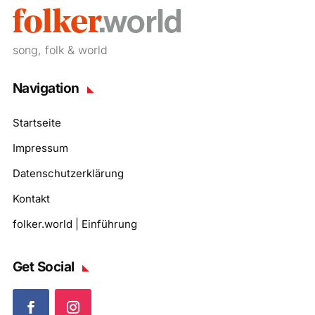
song, folk & world
Navigation
Startseite
Impressum
Datenschutzerklärung
Kontakt
folker.world | Einführung
Get Social