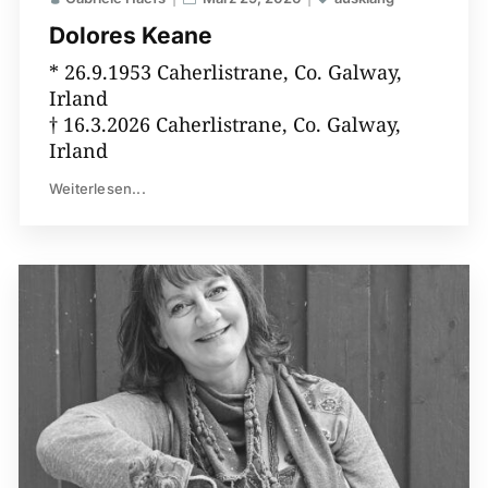
Dolores Keane
* 26.9.1953 Caherlistrane, Co. Galway,
Irland
† 16.3.2026 Caherlistrane, Co. Galway,
Irland
Weiterlesen...