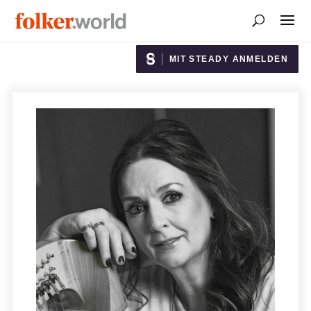
MIT STEADY ANMELDEN