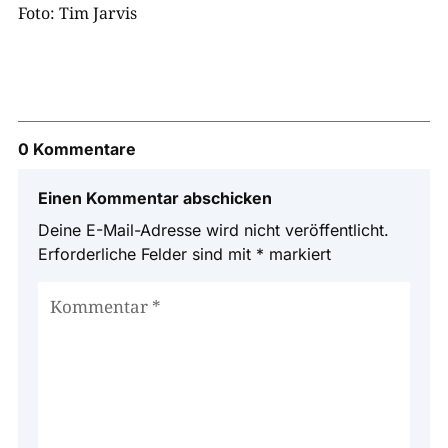
Foto: Tim Jarvis
0 Kommentare
Einen Kommentar abschicken
Deine E-Mail-Adresse wird nicht veröffentlicht.
Erforderliche Felder sind mit
*
markiert