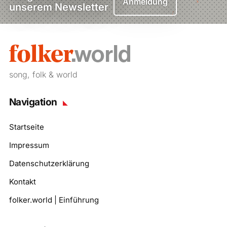
Anmeldung
unserem Newsletter
song, folk & world
Navigation
Startseite
Impressum
Datenschutzerklärung
Kontakt
folker.world | Einführung