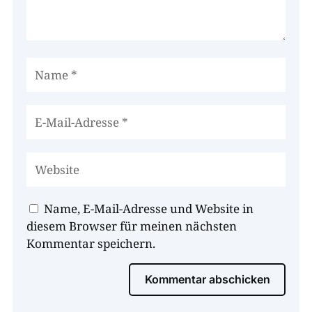
Name, E-Mail-Adresse und Website in
diesem Browser für meinen nächsten
Kommentar speichern.
Kommentar abschicken