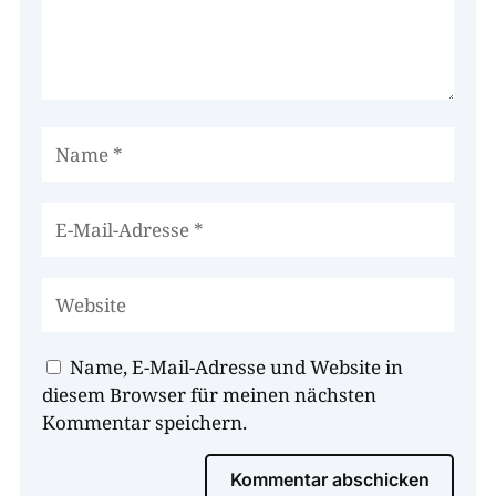
Name, E-Mail-Adresse und Website in
diesem Browser für meinen nächsten
Kommentar speichern.
Kommentar abschicken