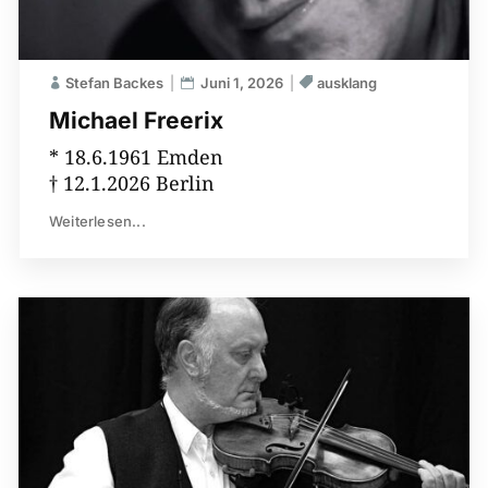
Stefan Backes
Juni 1, 2026
ausklang
Michael Freerix
* 18.6.1961 Emden
† 12.1.2026 Berlin
Weiterlesen...