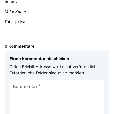
höher.
Mike Kamp
Foto: privat
0 Kommentare
Einen Kommentar abschicken
Deine E-Mail-Adresse wird nicht veröffentlicht.
Erforderliche Felder sind mit
*
markiert