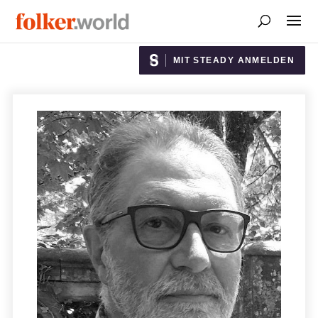
MIT STEADY ANMELDEN