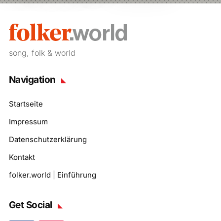
song, folk & world
Navigation
Startseite
Impressum
Datenschutzerklärung
Kontakt
folker.world | Einführung
Get Social