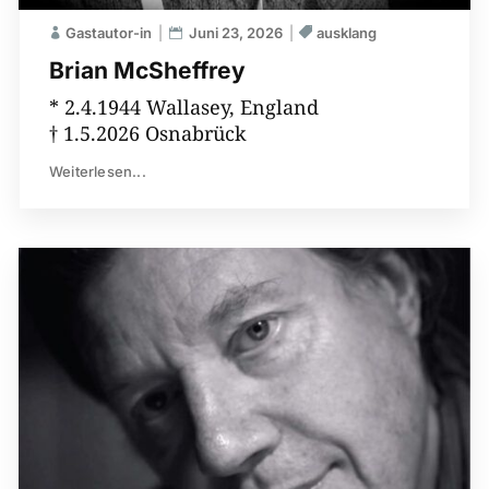
Gastautor-in
Juni 23, 2026
ausklang
Brian McSheffrey
* 2.4.1944 Wallasey, England
† 1.5.2026 Osnabrück
Weiterlesen...