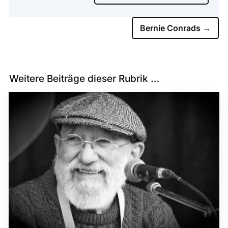
Bernie Conrads
→
Weitere Beiträge dieser Rubrik …