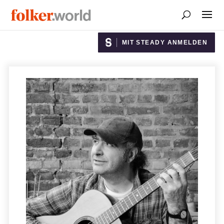
MIT STEADY ANMELDEN