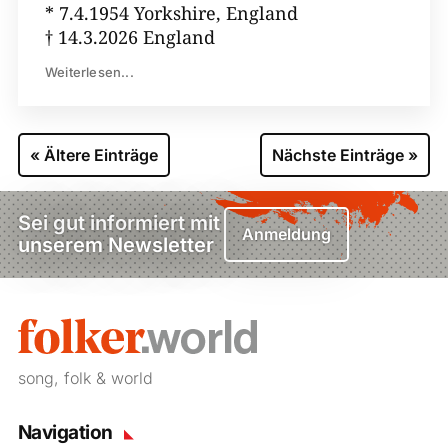
* 7.4.1954 Yorkshire, England
† 14.3.2026 England
Weiterlesen...
« Ältere Einträge
Nächste Einträge »
Sei gut informiert mit
Anmeldung
unserem Newsletter
song, folk & world
Navigation