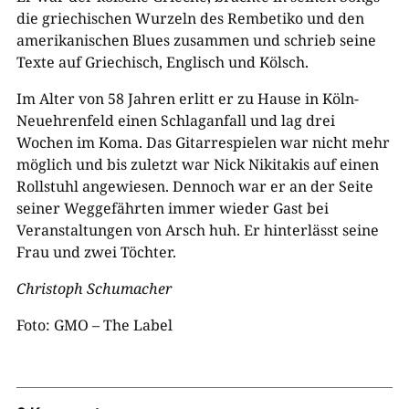
die griechischen Wurzeln des Rembetiko und den
amerikanischen Blues zusammen und schrieb seine
Texte auf Griechisch, Englisch und Kölsch.
Im Alter von 58 Jahren erlitt er zu Hause in Köln-
Neuehrenfeld einen Schlaganfall und lag drei
Wochen im Koma. Das Gitarrespielen war nicht mehr
möglich und bis zuletzt war Nick Nikitakis auf einen
Rollstuhl angewiesen. Dennoch war er an der Seite
seiner Weggefährten immer wieder Gast bei
Veranstaltungen von Arsch huh. Er hinterlässt seine
Frau und zwei Töchter.
Christoph Schumacher
Foto: GMO – The Label