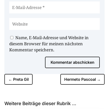
Name, E-Mail-Adresse und Website in
diesem Browser für meinen nächsten
Kommentar speichern.
Kommentar abschicken
←
Preta Gil
Hermeto Pascoal
→
Weitere Beiträge dieser Rubrik …