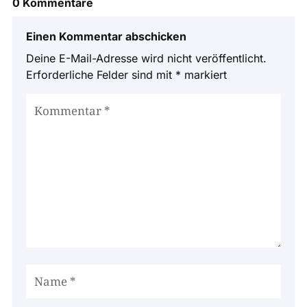
0 Kommentare
Einen Kommentar abschicken
Deine E-Mail-Adresse wird nicht veröffentlicht.
Erforderliche Felder sind mit
*
markiert