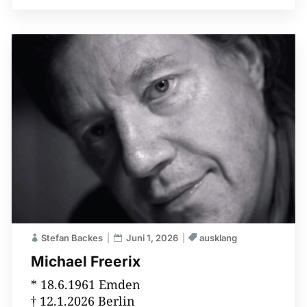
Stefan Backes
Juni 1, 2026
ausklang
Michael Freerix
* 18.6.1961 Emden
† 12.1.2026 Berlin