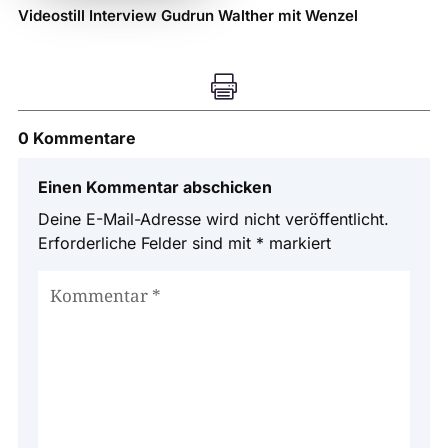
Videostill Interview Gudrun Walther mit Wenzel

0 Kommentare
Einen Kommentar abschicken
Deine E-Mail-Adresse wird nicht veröffentlicht.
Erforderliche Felder sind mit
*
markiert