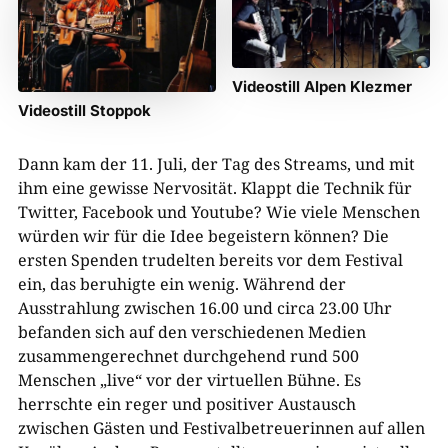
Videostill Alpen Klezmer
Videostill Stoppok
Dann kam der 11. Juli, der Tag des Streams, und mit
ihm eine gewisse Nervosität. Klappt die Technik für
Twitter, Facebook und Youtube? Wie viele Menschen
würden wir für die Idee begeistern können? Die
ersten Spenden trudelten bereits vor dem Festival
ein, das beruhigte ein wenig. Während der
Ausstrahlung zwischen 16.00 und circa 23.00 Uhr
befanden sich auf den verschiedenen Medien
zusammengerechnet durchgehend rund 500
Menschen „live“ vor der virtuellen Bühne. Es
herrschte ein reger und positiver Austausch
zwischen Gästen und Festivalbetreuerinnen auf allen