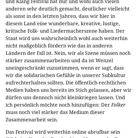
und Klang Festival hat mir und wohl auch vielen
anderen sehr deutlich gemacht, deutlicher vielleicht
als sonst in den letzten Jahren, dass wir hier in
diesem Land eine wunderbare, kreative, lustige,
kritische Folk- und Liedermacherszene haben. Der
Staat wird uns wahrscheinlich wohl auch weiterhin
nicht maßgeblich fördern wie das in anderen
Ländern der Fall ist. Nein, wir als Szene müssen noch
stärker zusammenarbeiten und da ist Wenzel
uneingeschränkt zuzustimmen, wenn er sagt, dass
wir die solidarischen Gefühle in unserer Subkultur
aufrechterhalten sollten. Die öffentlich-rechtlichen
Medien haben uns bereits im Stich gelassen, aber wir
dürfen uns dennoch nicht kleinkriegen lassen. Und
ich persönlich möchte noch hinzufügen: Der
Folker
muss noch viel stärker das Medium dieser
Zusammenarbeit sein.
Das Festival wird weiterhin online abrufbar sein