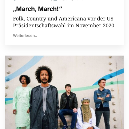
„March, March!“
Folk, Country und Americana vor der US-
Präsidentschaftswahl im November 2020
Weiterlesen...