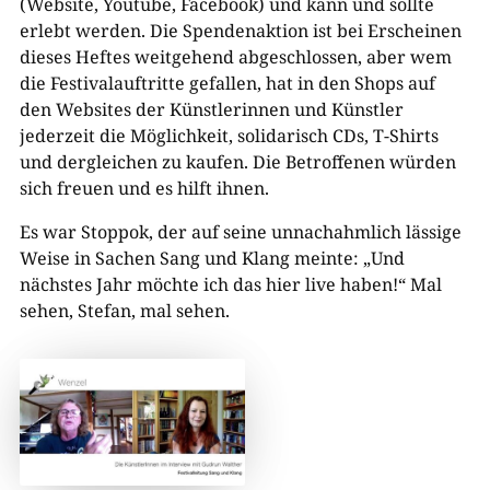
(Website, Youtube, Facebook) und kann und sollte
erlebt werden. Die Spendenaktion ist bei Erscheinen
dieses Heftes weitgehend abgeschlossen, aber wem
die Festivalauftritte gefallen, hat in den Shops auf
den Websites der Künstlerinnen und Künstler
jederzeit die Möglichkeit, solidarisch CDs, T-Shirts
und dergleichen zu kaufen. Die Betroffenen würden
sich freuen und es hilft ihnen.
Es war Stoppok, der auf seine unnachahmlich lässige
Weise in Sachen Sang und Klang meinte: „Und
nächstes Jahr möchte ich das hier live haben!“ Mal
sehen, Stefan, mal sehen.