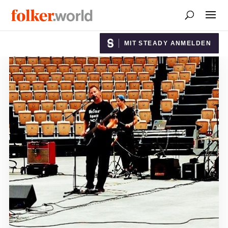
MIT STEADY ANMELDEN