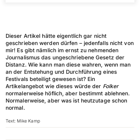
Dieser Artikel hätte eigentlich gar nicht
geschrieben werden dürfen – jedenfalls nicht von
mir! Es gibt nämlich im ernst zu nehmenden
Journalismus das ungeschriebene Gesetz der
Distanz. Wie kann man diese wahren, wenn man
an der Entstehung und Durchführung eines
Festivals beteiligt gewesen ist? Ein
Artikelangebot wie dieses würde der
Folker
normalerweise höflich, aber bestimmt ablehnen.
Normalerweise, aber was ist heutzutage schon
normal.
Text: Mike Kamp