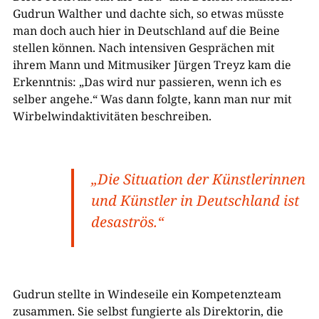
Gudrun Walther und dachte sich, so etwas müsste
man doch auch hier in Deutschland auf die Beine
stellen können. Nach intensiven Gesprächen mit
ihrem Mann und Mitmusiker Jürgen Treyz kam die
Erkenntnis: „Das wird nur passieren, wenn ich es
selber angehe.“ Was dann folgte, kann man nur mit
Wirbelwindaktivitäten beschreiben.
„Die Situation der Künstlerinnen
und Künstler in Deutschland ist
desaströs.“
Gudrun stellte in Windeseile ein Kompetenzteam
zusammen. Sie selbst fungierte als Direktorin, die