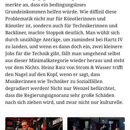
merkte an, dass ein bedingungsloses
Grundeinkommen helfen würde. Wie diffizil diese
Problematik nicht nur für Künstlerinnen und
Künstler ist, sondern auch für Technikerinnen und
Backliner, machte Stoppok deutlich. Man wühlt sich
durch unzählige Anträge, um zumindest bei Hartz IV
zu landen, und wenn es dann doch ein, zwei kleinere
Jobs für die Technik gibt, fällt man umgehend selbst
aus dieser Minimalkategorie wieder heraus und steht
vor dem Nichts. Heinz Ratz von Strom & Wasser trifft
den Nagel auf den Kopf, wenn er sagt, dass
Musikerinnen wie Techniker zu Sozialfällen
degradiert werden! Nicht nur Wenzel befürchtet,
dass die Regierungsignoranz sehr große Schäden
nach sich ziehen wird, und zwar nicht nur kulturelle.