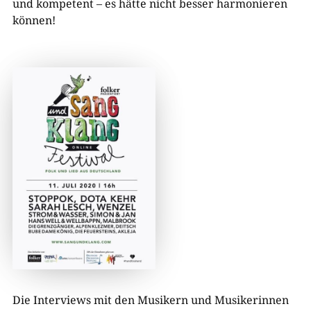
und kompetent – es hätte nicht besser harmonieren
können!
Die Interviews mit den Musikern und Musikerinnen