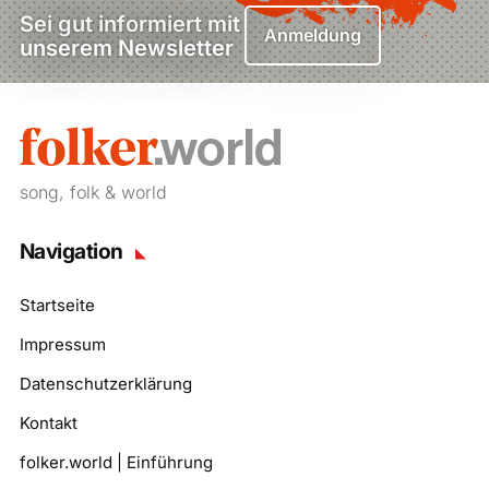
Sei gut informiert mit
Anmeldung
unserem Newsletter
song, folk & world
Navigation
Startseite
Impressum
Datenschutzerklärung
Kontakt
folker.world | Einführung