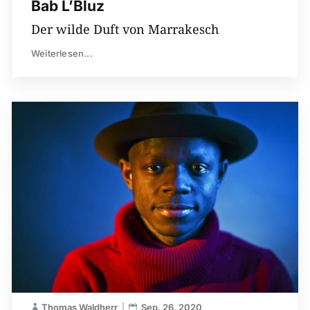
Bab L’Bluz
Der wilde Duft von Marrakesch
Weiterlesen...
Thomas Waldherr
Sep. 26, 2020