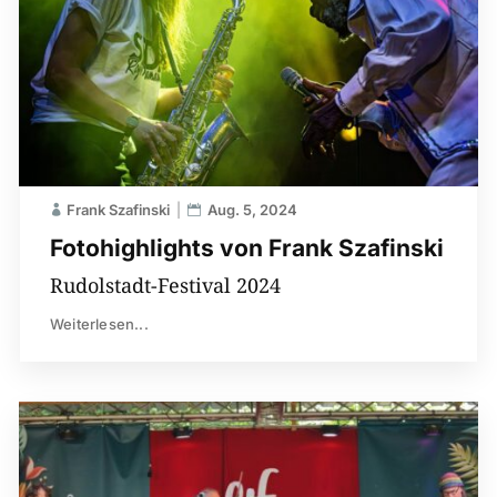
Frank Szafinski
Aug. 5, 2024
Fotohighlights von Frank Szafinski
Rudolstadt-Festival 2024
Weiterlesen...