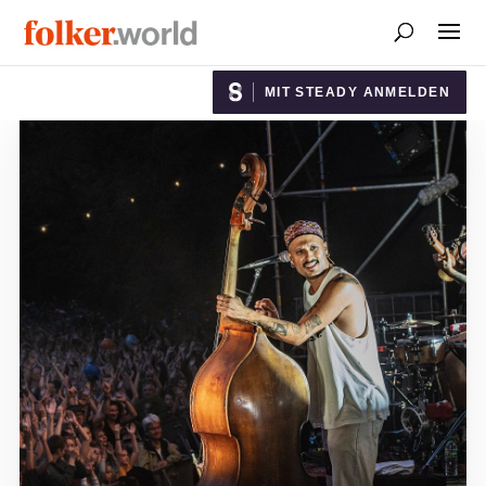
MIT STEADY ANMELDEN