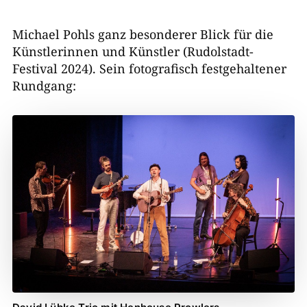
Michael Pohls ganz besonderer Blick für die
Künstlerinnen und Künstler (Rudolstadt-
Festival 2024). Sein fotografisch festgehaltener
Rundgang: