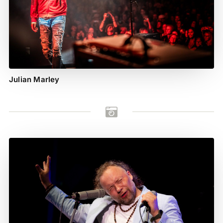
Julian Marley
