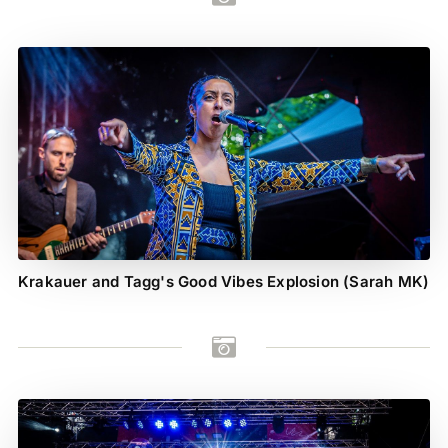
Krakauer and Tagg's Good Vibes Explosion (Sarah MK)
