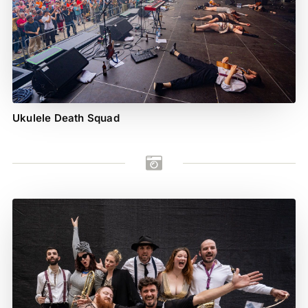
Ukulele Death Squad
