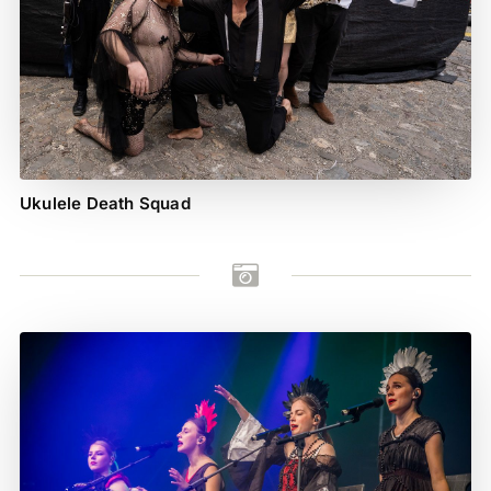
Ukulele Death Squad
