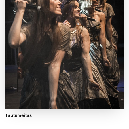
Tautumeitas