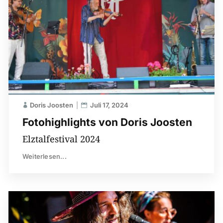
Doris Joosten
Juli 17, 2024
Fotohighlights von Doris Joosten
Elztalfestival 2024
Weiterlesen...