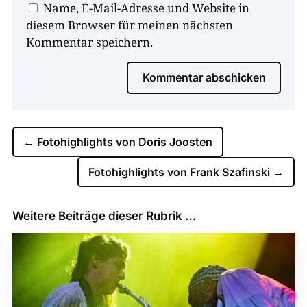
Name, E-Mail-Adresse und Website in
diesem Browser für meinen nächsten
Kommentar speichern.
Kommentar abschicken
←
Fotohighlights von Doris Joosten
Fotohighlights von Frank Szafinski
→
Weitere Beiträge dieser Rubrik …