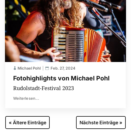
Michael Pohl
Feb. 27, 2024
Fotohighlights von Michael Pohl
Rudolstadt-Festival 2023
Weiterlesen...
« Ältere Einträge
Nächste Einträge »