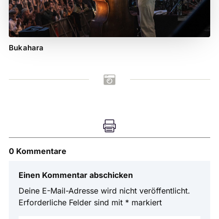
Bukahara


0 Kommentare
Einen Kommentar abschicken
Deine E-Mail-Adresse wird nicht veröffentlicht.
Erforderliche Felder sind mit
*
markiert