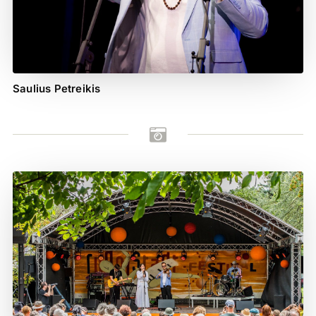
Saulius Petreikis
