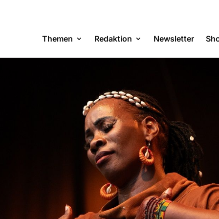
Themen
Redaktion
Newsletter
Sh