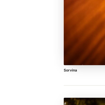
Sorvina