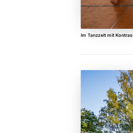
Im Tanzzelt mit Kontra