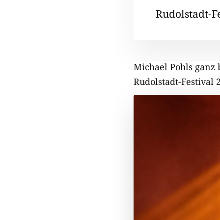
Rudolstadt-F
Michael Pohls ganz 
Rudolstadt-Festival 