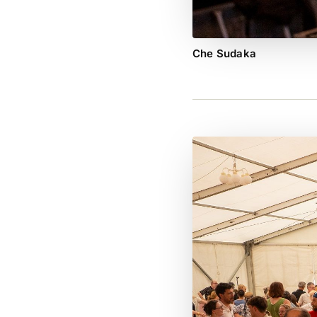
Che Sudaka