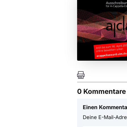

0 Kommentare
Einen Kommenta
Deine E-Mail-Adres