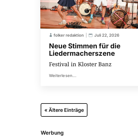
folker redaktion
Juli 22, 2026
Neue Stimmen für die
Liedermacherszene
Festival in Kloster Banz
Weiterlesen...
« Ältere Einträge
Werbung