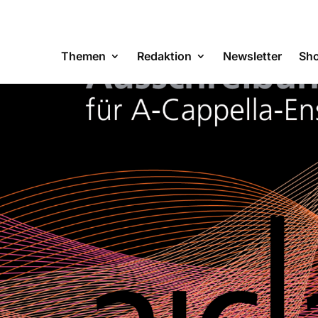
Themen
Redaktion
Newsletter
Sh