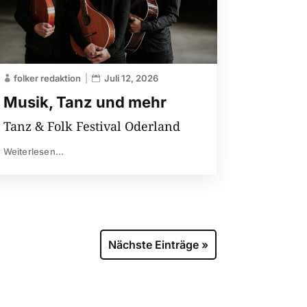
folker redaktion
Juli 12, 2026
Musik, Tanz und mehr
Tanz & Folk Festival Oderland
Weiterlesen...
Nächste Einträge »