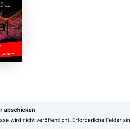
r abschicken
se wird nicht veröffentlicht.
Erforderliche Felder si