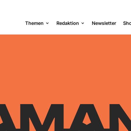
Themen
Redaktion
Newsletter
Sh