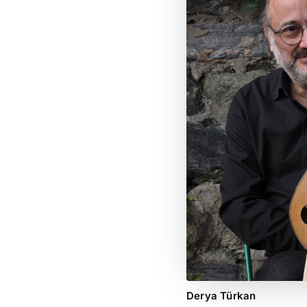
Derya Türkan