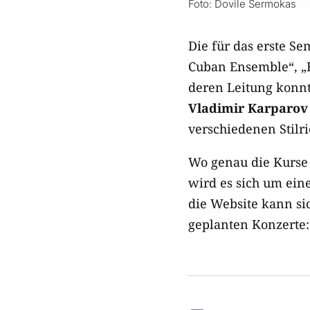
Foto: Dovile Sermokas
Die für das erste Se
Cuban Ensemble“, „
deren Leitung konn
Vladimir Karparov
verschiedenen Stil
Wo genau die Kurse 
wird es sich um eine
die Website kann sic
geplanten Konzerte