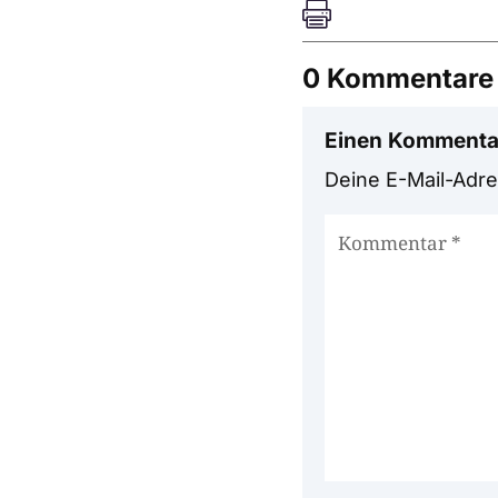

0 Kommentare
Einen Kommenta
Deine E-Mail-Adres