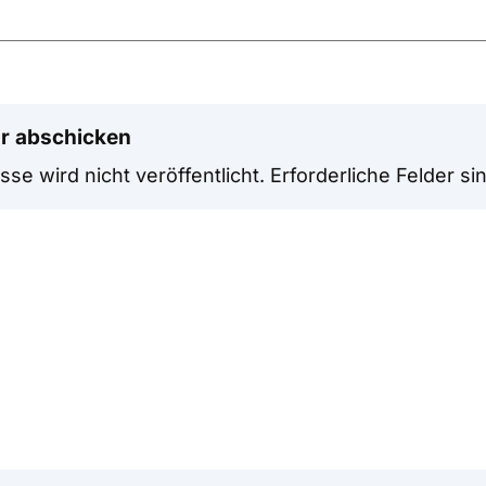
r abschicken
se wird nicht veröffentlicht.
Erforderliche Felder si