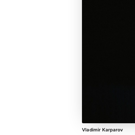
Vladimir Karparov