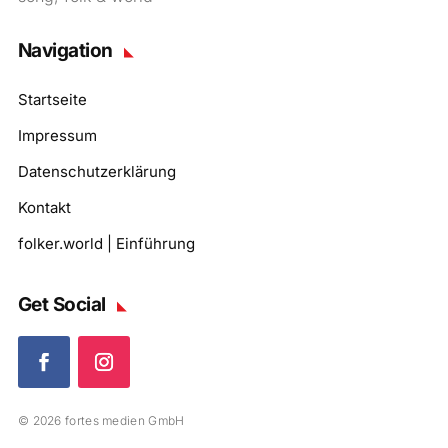
Navigation
Startseite
Impressum
Datenschutzerklärung
Kontakt
folker.world | Einführung
Get Social
© 2026 fortes medien GmbH