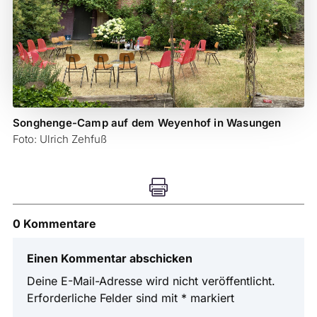
Songhenge-Camp auf dem Weyenhof in Wasungen
Foto: Ulrich Zehfuß

0 Kommentare
Einen Kommentar abschicken
Deine E-Mail-Adresse wird nicht veröffentlicht.
Erforderliche Felder sind mit
*
markiert