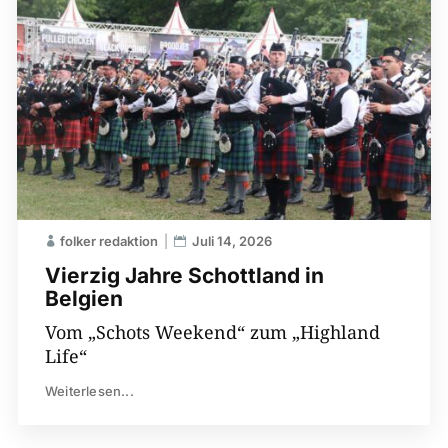
folker redaktion
Juli 14, 2026
Vierzig Jahre Schottland in
Belgien
Vom „Schots Weekend“ zum „Highland
Life“
Weiterlesen...