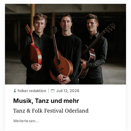
folker redaktion
Juli 12, 2026
Musik, Tanz und mehr
Tanz & Folk Festival Oderland
Weiterlesen...