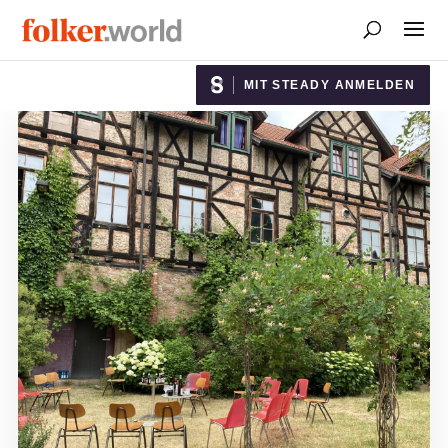
MIT STEADY ANMELDEN