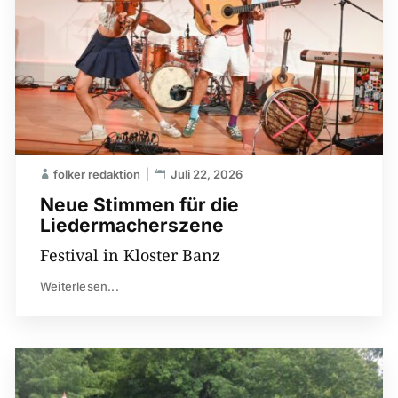
folker redaktion
Juli 22, 2026
Neue Stimmen für die
Liedermacherszene
Festival in Kloster Banz
Weiterlesen...