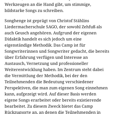
Werkzeugen an die Hand gibt, um stimmige,
bildstarke Songs zu schreiben.
Songhenge ist geprägt von Christof Stählins
Liedermacherschule SAGO, der sowohl Zehfuß als
auch Geusch angehören. Aufgrund der eigenen
Didaktik handelt es sich jedoch um eine
eigenständige Methodik. Das Camp ist für
Songwriterinnen und Songwriter gedacht, die bereits
über Erfahrung verfügen und Interesse an
Austausch, Vernetzung und professioneller
Weiterentwicklung haben. Im Zentrum steht dabei
die Vermittlung der Methodik, bei der den
Teilnehmenden die Bedeutung verschiedener
Perspektiven, die man zum eigenen Song einnehmen
kann, aufgezeigt wird. Auf dieser Basis werden
eigene Songs erarbeitet oder bereits existierende
bearbeitet. Zu diesem Zweck bietet das Camp
Rückzugsorte an, an denen die Teilnehmenden in