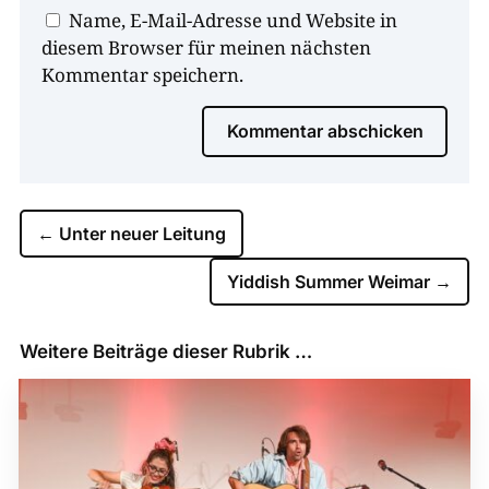
Name, E-Mail-Adresse und Website in
diesem Browser für meinen nächsten
Kommentar speichern.
Kommentar abschicken
←
Unter neuer Leitung
Yiddish Summer Weimar
→
Weitere Beiträge dieser Rubrik …