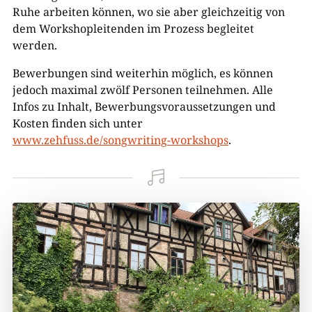
Ruhe arbeiten können, wo sie aber gleichzeitig von
dem Workshopleitenden im Prozess begleitet
werden.
Bewerbungen sind weiterhin möglich, es können
jedoch maximal zwölf Personen teilnehmen. Alle
Infos zu Inhalt, Bewerbungsvoraussetzungen und
Kosten finden sich unter
www.
zehfuss.de/songwriting-workshops
.
