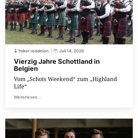
folker redaktion
Juli 14, 2026
Vierzig Jahre Schottland in
Belgien
Vom „Schots Weekend“ zum „Highland
Life“
Weiterlesen...