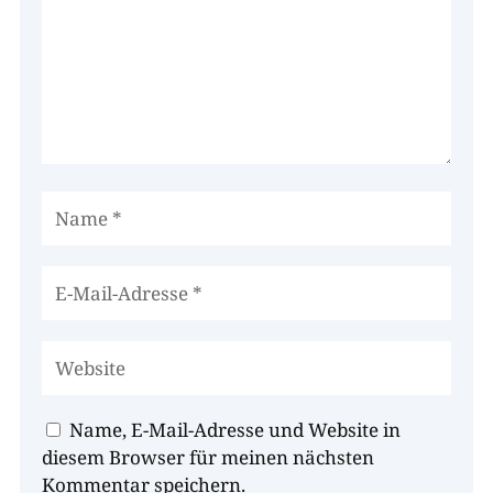
Name, E-Mail-Adresse und Website in
diesem Browser für meinen nächsten
Kommentar speichern.