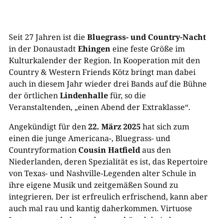
Seit 27 Jahren ist die
Bluegrass- und Country-Nacht
in der Donaustadt
Ehingen
eine feste Größe im
Kulturkalender der Region. In Kooperation mit den
Country & Western Friends Kötz bringt man dabei
auch in diesem Jahr wieder drei Bands auf die Bühne
der örtlichen
Lindenhalle
für, so die
Veranstaltenden, „einen Abend der Extraklasse“.
Angekündigt für den
22. März 2025
hat sich zum
einen die junge Americana-, Bluegrass- und
Countryformation
Cousin Hatfield
aus den
Niederlanden, deren Spezialität es ist, das Repertoire
von Texas- und Nashville-Legenden alter Schule in
ihre eigene Musik und zeitgemäßen Sound zu
integrieren. Der ist erfreulich erfrischend, kann aber
auch mal rau und kantig daherkommen. Virtuose