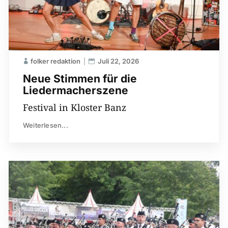
folker redaktion
Juli 22, 2026
Neue Stimmen für die
Liedermacherszene
Festival in Kloster Banz
Weiterlesen...