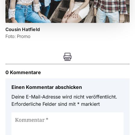
Cousin Hatfield
Foto: Promo

0 Kommentare
Einen Kommentar abschicken
Deine E-Mail-Adresse wird nicht veröffentlicht.
Erforderliche Felder sind mit
*
markiert