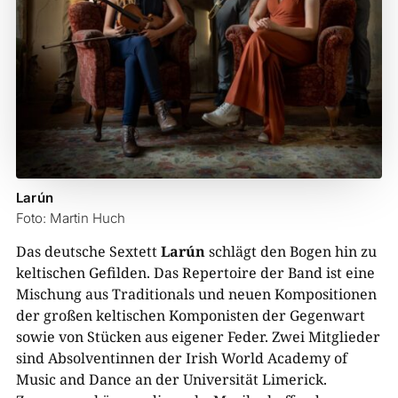
Larún
Foto: Martin Huch
Das deutsche Sextett
Larún
schlägt den Bogen hin zu
keltischen Gefilden. Das Repertoire der Band ist eine
Mischung aus Traditionals und neuen Kompositionen
der großen keltischen Komponisten der Gegenwart
sowie von Stücken aus eigener Feder. Zwei Mitglieder
sind Absolventinnen der Irish World Academy of
Music and Dance an der Universität Limerick.