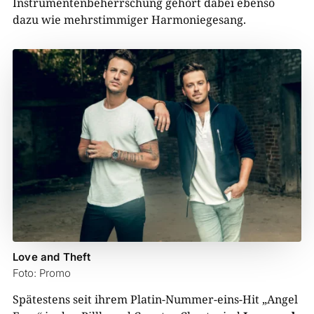
Instrumentenbeherrschung gehört dabei ebenso
dazu wie mehrstimmiger Harmoniegesang.
Love and Theft
Foto: Promo
Spätestens seit ihrem Platin-Nummer-eins-Hit „Angel