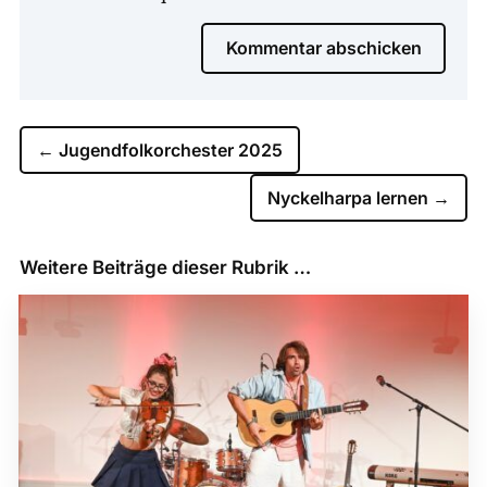
Kommentar abschicken
←
Jugendfolkorchester 2025
Nyckelharpa lernen
→
Weitere Beiträge dieser Rubrik …