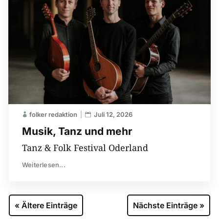
folker redaktion
Juli 12, 2026
Musik, Tanz und mehr
Tanz & Folk Festival Oderland
Weiterlesen...
« Ältere Einträge
Nächste Einträge »