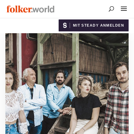
MIT STEADY ANMELDEN