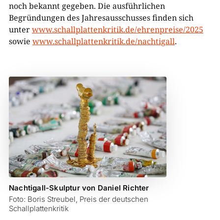
noch bekannt gegeben. Die ausführlichen
Begründungen des Jahresausschusses finden sich
unter
www.schallplattenkritik.de/ehrenpreise/2025
sowie
www.schallplattenkritik.de/nachtigall
.
Nachtigall-Skulptur von Daniel Richter
Foto: Boris Streubel, Preis der deutschen
Schallplattenkritik