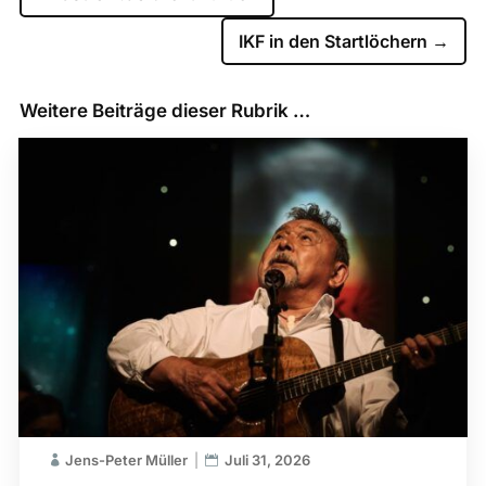
IKF in den Startlöchern
→
Weitere Beiträge dieser Rubrik …
Jens-Peter Müller
Juli 31, 2026