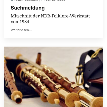
Suchmeldung
Mitschnitt der NDR-Folklore-Werkstatt
von 1984
Weiterlesen...