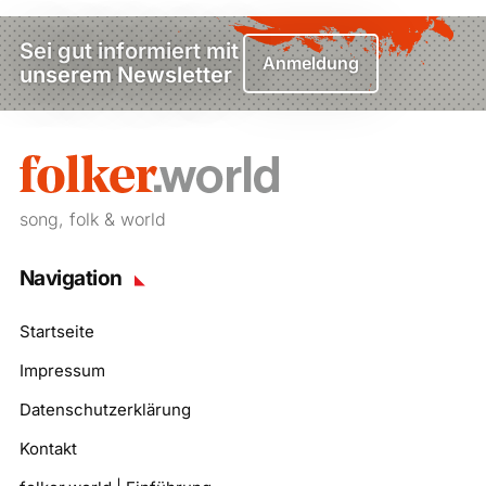
Sei gut informiert mit
Anmeldung
unserem Newsletter
song, folk & world
Navigation
Startseite
Impressum
Datenschutzerklärung
Kontakt