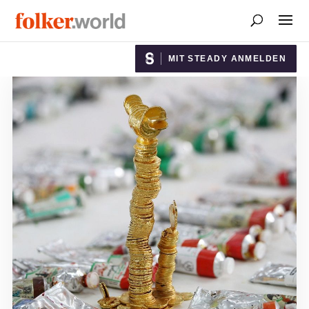
MIT STEADY ANMELDEN