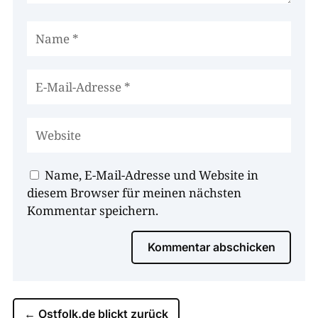
Name, E-Mail-Adresse und Website in
diesem Browser für meinen nächsten
Kommentar speichern.
Kommentar abschicken
←
Ostfolk.de blickt zurück