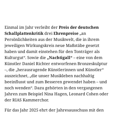
Einmal im Jahr verleiht der
Preis der deutschen
Schallplattenkritik
drei
Ehrenpreise
„an
Persönlichkeiten aus der Musikwelt, die in ihrem
jeweiligen Wirkungskreis neue Maßstäbe gesetzt
haben und damit einstehen für den Tonträger als
Kulturgut“. Sowie die
„Nachtigall“
– eine von dem
Künstler Daniel Richter entworfenen Bronzeskulptur
–, die „herausragende Künstlerinnen und Künstler“
auszeichnet, „die unser Musikleben nachhaltig
beeinflusst und zum Besseren gewendet haben – und
noch wenden“. Dazu gehörten in den vergangenen
Jahren zum Beispiel Nina Hagen, Leonard Cohen oder
der RIAS Kammerchor.
Für das Jahr 2025 ehrt der Jahresausschuss mit den