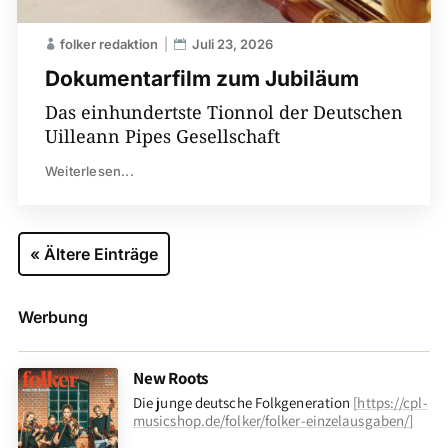
folker redaktion
Juli 23, 2026
Dokumentarfilm zum Jubiläum
Das einhundertste Tionnol der Deutschen
Uilleann Pipes Gesellschaft
Weiterlesen...
« Ältere Einträge
Werbung
New Roots
Die junge deutsche Folkgeneration
[
https://cpl-
musicshop.de/folker/folker-einzelausgaben/
]