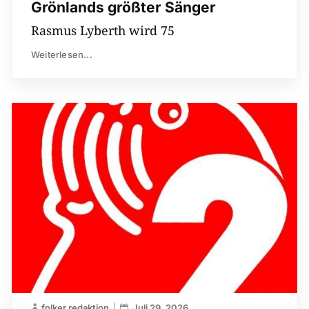
Grönlands größter Sänger
Rasmus Lyberth wird 75
Weiterlesen...
folker redaktion
Juli 29, 2026