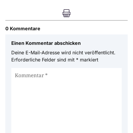

0 Kommentare
Einen Kommentar abschicken
Deine E-Mail-Adresse wird nicht veröffentlicht.
Erforderliche Felder sind mit
*
markiert