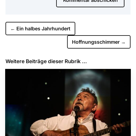
←
Ein halbes Jahrhundert
Hoffnungsschimmer
→
Weitere Beiträge dieser Rubrik …