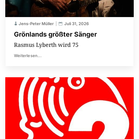
Jens-Peter Müller
Juli 31, 2026
Grönlands größter Sänger
Rasmus Lyberth wird 75
Weiterlesen...