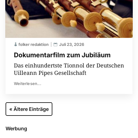
folker redaktion
Juli 23, 2026
Dokumentarfilm zum Jubiläum
Das einhundertste Tionnol der Deutschen
Uilleann Pipes Gesellschaft
Weiterlesen...
« Ältere Einträge
Werbung