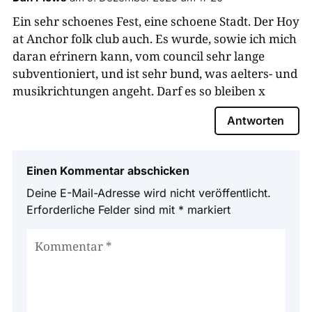
Ein sehr schoenes Fest, eine schoene Stadt. Der Hoy
at Anchor folk club auch. Es wurde, sowie ich mich
daran eŕrinern kann, vom council sehr lange
subventioniert, und ist sehr bund, was aelters- und
musikrichtungen angeht. Darf es so bleiben x
Antworten
Einen Kommentar abschicken
Deine E-Mail-Adresse wird nicht veröffentlicht.
Erforderliche Felder sind mit
*
markiert