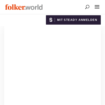
MIT STEADY ANMELDEN