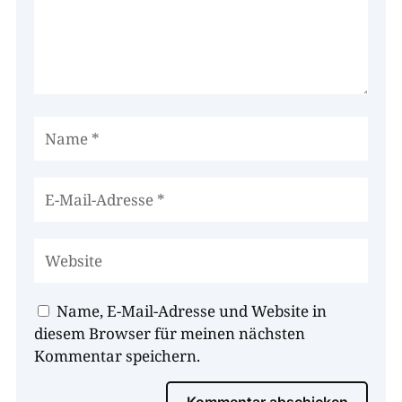
Name, E-Mail-Adresse und Website in
diesem Browser für meinen nächsten
Kommentar speichern.
Kommentar abschicken