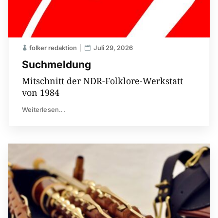
folker redaktion
Juli 29, 2026
Suchmeldung
Mitschnitt der NDR-Folklore-Werkstatt
von 1984
Weiterlesen...