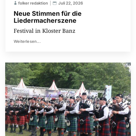
folker redaktion
Juli 22, 2026
Neue Stimmen für die
Liedermacherszene
Festival in Kloster Banz
Weiterlesen...