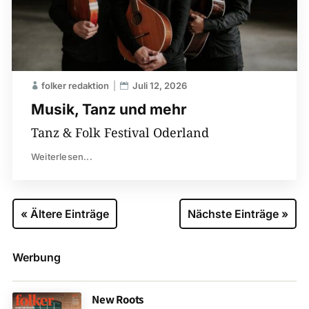
folker redaktion
Juli 12, 2026
Musik, Tanz und mehr
Tanz & Folk Festival Oderland
Weiterlesen...
« Ältere Einträge
Nächste Einträge »
Werbung
New Roots