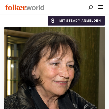
MIT STEADY ANMELDEN