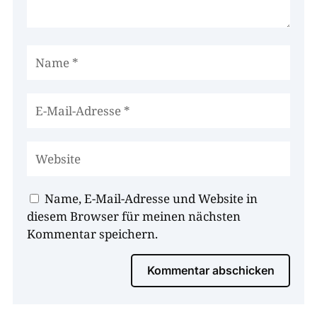
Name, E-Mail-Adresse und Website in
diesem Browser für meinen nächsten
Kommentar speichern.
Kommentar abschicken