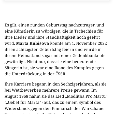
Es gilt, einen runden Geburtstag nachzutragen und
eine Künstlerin zu würdigen, die in Tschechien für
ihre Lieder und ihre Standhaftigkeit hoch geehrt
wird.
Marta Kubišova
konnte am 1. November 2022
ihren achtzigsten Geburtstag feiern und wurde in
ihrem Heimatland sogar mit einer Gedenkbanknote
gewürdigt. Nicht nur, dass sie eine bedeutende
Sängerin ist, sie war eine Ikone des Kampfes gegen
die Unterdrückung in der ČSSR.
Ihre Karriere begann in den Sechzigerjahren, als sie
bei Wettbewerben mehrere Preise gewann. Im
August 1968 nahm sie das Lied „Modlitba Pro Martu“
(„Gebet für Marta“) auf, das zu einem Symbol des
Widerstands gegen den Einmarsch der Warschauer