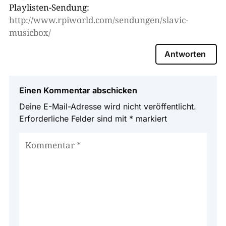
Playlisten-Sendung:
http://www.rpiworld.com/sendungen/slavic-
musicbox/
Antworten
Einen Kommentar abschicken
Deine E-Mail-Adresse wird nicht veröffentlicht.
Erforderliche Felder sind mit
*
markiert