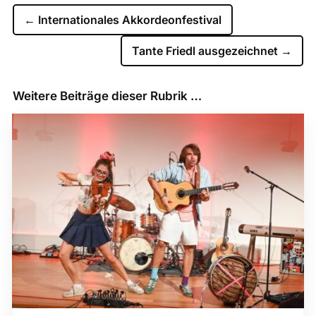
←
Internationales Akkordeonfestival
Tante Friedl ausgezeichnet
→
Weitere Beiträge dieser Rubrik …