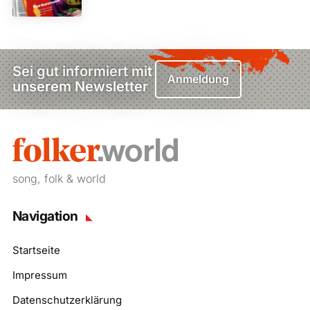
Sei gut informiert mit
Anmeldung
unserem Newsletter
song, folk & world
Navigation
Startseite
Impressum
Datenschutzerklärung