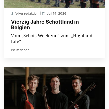
folker redaktion
Juli 14, 2026
Vierzig Jahre Schottland in
Belgien
Vom „Schots Weekend“ zum „Highland
Life“
Weiterlesen...