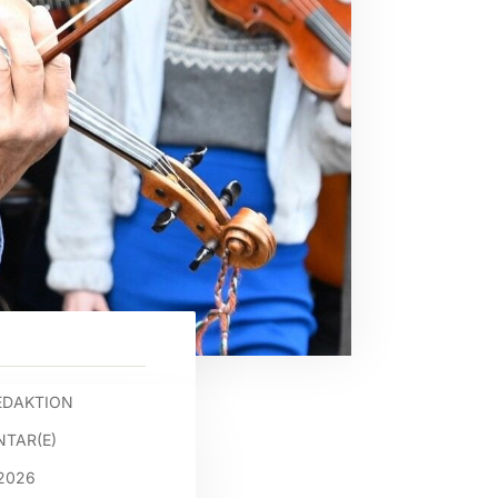
EDAKTION
TAR(E)
2026