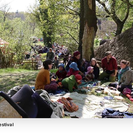
stival