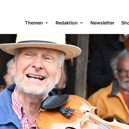
Themen
Redaktion
Newsletter
Sh