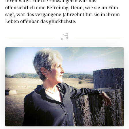
ihren Vater. Für die Folksängerin war das
offensichtlich eine Befreiung. Denn, wie sie im Film
sagt, war das vergangene Jahrzehnt für sie in ihrem
Leben offenbar das glücklichste.
