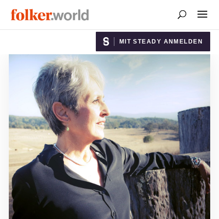
MIT STEADY ANMELDEN