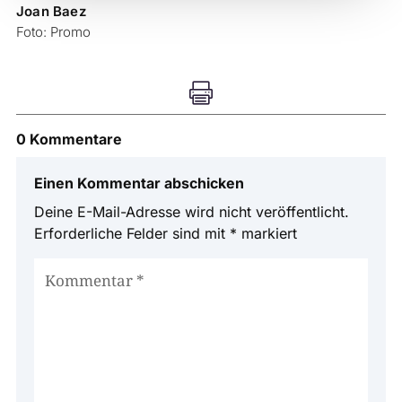
Joan Baez
Foto: Promo

0 Kommentare
Einen Kommentar abschicken
Deine E-Mail-Adresse wird nicht veröffentlicht.
Erforderliche Felder sind mit
*
markiert