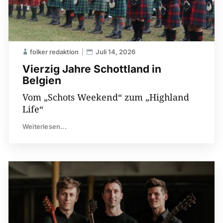
folker redaktion
Juli 14, 2026
Vierzig Jahre Schottland in
Belgien
Vom „Schots Weekend“ zum „Highland
Life“
Weiterlesen...