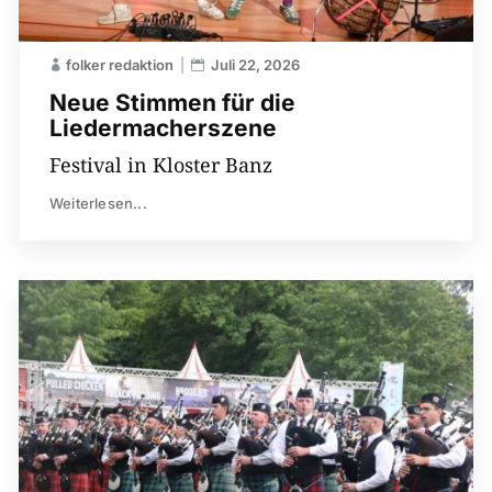
folker redaktion
Juli 22, 2026
Neue Stimmen für die
Liedermacherszene
Festival in Kloster Banz
Weiterlesen...