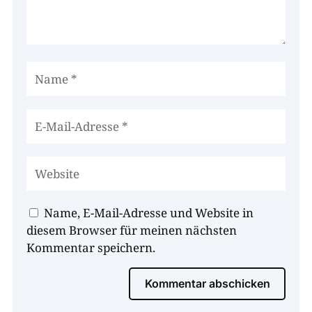
Name, E-Mail-Adresse und Website in
diesem Browser für meinen nächsten
Kommentar speichern.
Kommentar abschicken