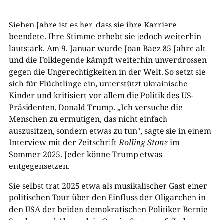
Sieben Jahre ist es her, dass sie ihre Karriere
beendete. Ihre Stimme erhebt sie jedoch weiterhin
lautstark. Am 9. Januar wurde Joan Baez 85 Jahre alt
und die Folklegende kämpft weiterhin unverdrossen
gegen die Ungerechtigkeiten in der Welt. So setzt sie
sich für Flüchtlinge ein, unterstützt ukrainische
Kinder und kritisiert vor allem die Politik des US-
Präsidenten, Donald Trump. „Ich versuche die
Menschen zu ermutigen, das nicht einfach
auszusitzen, sondern etwas zu tun“, sagte sie in einem
Interview mit der Zeitschrift
Rolling Stone
im
Sommer 2025. Jeder könne Trump etwas
entgegensetzen.
Sie selbst trat 2025 etwa als musikalischer Gast einer
politischen Tour über den Einfluss der Oligarchen in
den USA der beiden demokratischen Politiker Bernie