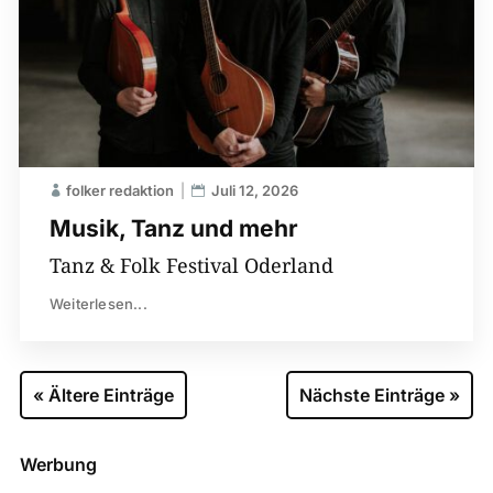
folker redaktion
Juli 12, 2026
Musik, Tanz und mehr
Tanz & Folk Festival Oderland
Weiterlesen...
« Ältere Einträge
Nächste Einträge »
Werbung