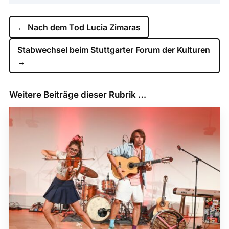
←
Nach dem Tod Lucia Zimaras
Stabwechsel beim Stuttgarter Forum der Kulturen
→
Weitere Beiträge dieser Rubrik …