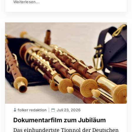
Weiterlesen...
folker redaktion
Juli 23, 2026
Dokumentarfilm zum Jubiläum
Das einhundertste Tionnol der Deutschen