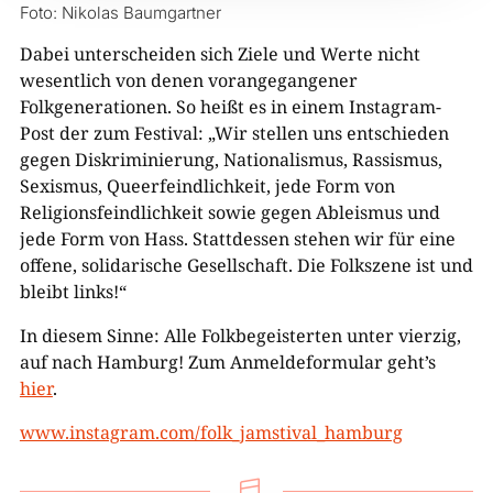
Foto: Nikolas Baumgartner
Dabei unterscheiden sich Ziele und Werte nicht
wesentlich von denen vorangegangener
Folkgenerationen. So heißt es in einem Instagram-
Post der zum Festival: „Wir stellen uns entschieden
gegen Diskriminierung, Nationalismus, Rassismus,
Sexismus, Queerfeindlichkeit, jede Form von
Religionsfeindlichkeit sowie gegen Ableismus und
jede Form von Hass. Stattdessen stehen wir für eine
offene, solidarische Gesellschaft. Die Folkszene ist und
bleibt links!“
In diesem Sinne: Alle Folkbegeisterten unter vierzig,
auf nach Hamburg! Zum Anmeldeformular geht’s
hier
.
www.instagram.com/folk_jamstival_hamburg
