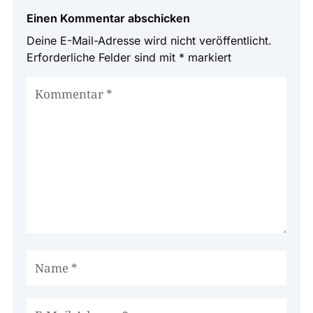
Einen Kommentar abschicken
Deine E-Mail-Adresse wird nicht veröffentlicht.
Erforderliche Felder sind mit
*
markiert