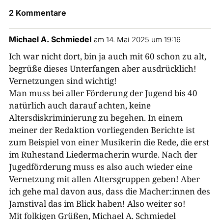
2 Kommentare
Michael A. Schmiedel
am 14. Mai 2025 um 19:16
Ich war nicht dort, bin ja auch mit 60 schon zu alt,
begrüße dieses Unterfangen aber ausdrücklich!
Vernetzungen sind wichtig!
Man muss bei aller Förderung der Jugend bis 40
natürlich auch darauf achten, keine
Altersdiskriminierung zu begehen. In einem
meiner der Redaktion vorliegenden Berichte ist
zum Beispiel von einer Musikerin die Rede, die erst
im Ruhestand Liedermacherin wurde. Nach der
Jugedförderung muss es also auch wieder eine
Vernetzung mit allen Altersgruppen geben! Aber
ich gehe mal davon aus, dass die Macher:innen des
Jamstival das im Blick haben! Also weiter so!
Mit folkigen Grüßen, Michael A. Schmiedel