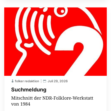
folker redaktion
Juli 29, 2026
Suchmeldung
Mitschnitt der NDR-Folklore-Werkstatt
von 1984