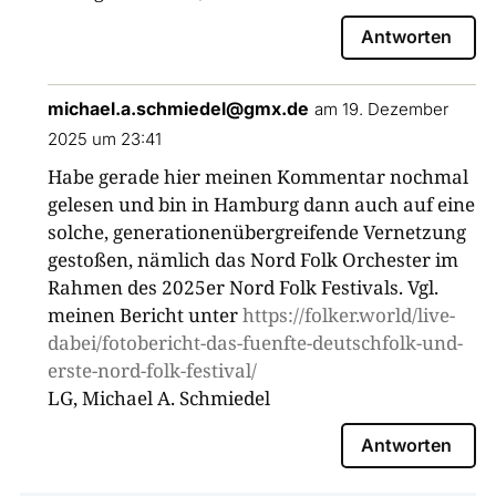
Antworten
michael.a.schmiedel@gmx.de
am 19. Dezember
2025 um 23:41
Habe gerade hier meinen Kommentar nochmal
gelesen und bin in Hamburg dann auch auf eine
solche, generationenübergreifende Vernetzung
gestoßen, nämlich das Nord Folk Orchester im
Rahmen des 2025er Nord Folk Festivals. Vgl.
meinen Bericht unter
https://folker.world/live-
dabei/fotobericht-das-fuenfte-deutschfolk-und-
erste-nord-folk-festival/
LG, Michael A. Schmiedel
Antworten