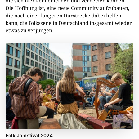
die sich hier kennenlernen und vernetzen können.
Die Hoffnung ist, eine neue Community aufzubauen,
die nach einer längeren Durstrecke dabei helfen
kann, die Folkszene in Deutschland insgesamt wieder
etwas zu verjüngen.
Folk Jamstival 2024