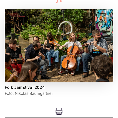
Folk Jamstival 2024
Foto: Nikolas Baumgartner
