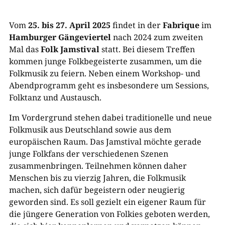
Vom
25. bis 27. April 2025
findet in der
Fabrique
im
Hamburger
Gängeviertel
nach 2024 zum zweiten
Mal das
Folk Jamstival
statt. Bei diesem Treffen
kommen junge Folkbegeisterte zusammen, um die
Folkmusik zu feiern. Neben einem Workshop- und
Abendprogramm geht es insbesondere um Sessions,
Folktanz und Austausch.
Im Vordergrund stehen dabei traditionelle und neue
Folkmusik aus Deutschland sowie aus dem
europäischen Raum. Das Jamstival möchte gerade
junge Folkfans der verschiedenen Szenen
zusammenbringen. Teilnehmen können daher
Menschen bis zu vierzig Jahren, die Folkmusik
machen, sich dafür begeistern oder neugierig
geworden sind. Es soll gezielt ein eigener Raum für
die jüngere Generation von Folkies geboten werden,