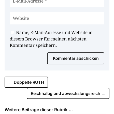
Name, E-Mail-Adresse und Website in
diesem Browser für meinen nächsten
Kommentar speichern.
Kommentar abschicken
←
Doppelte RUTH
Reichhaltig und abwechslungsreich
→
Weitere Beiträge dieser Rubrik …