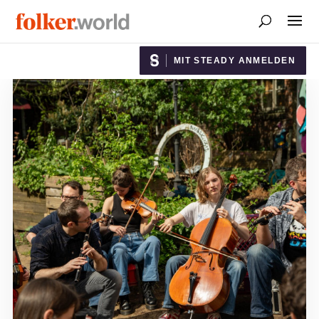
MIT STEADY ANMELDEN