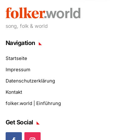
song, folk & world
Navigation
Startseite
Impressum
Datenschutzerklärung
Kontakt
folker.world | Einführung
Get Social