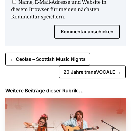
Name, E-Mail-Adresse und Website in
diesem Browser für meinen nächsten
Kommentar speichern.
Kommentar abschicken
←
Ceòlas – Scottish Music Nights
20 Jahre transVOCALE
→
Weitere Beiträge dieser Rubrik …