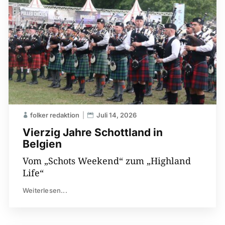
folker redaktion
Juli 14, 2026
Vierzig Jahre Schottland in
Belgien
Vom „Schots Weekend“ zum „Highland
Life“
Weiterlesen...