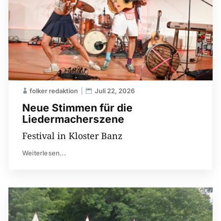
folker redaktion
Juli 22, 2026
Neue Stimmen für die
Liedermacherszene
Festival in Kloster Banz
Weiterlesen...