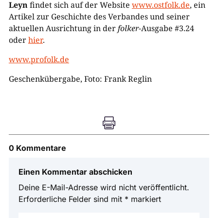
Leyn
findet sich auf der Website
www.ostfolk.de
, ein
Artikel zur Geschichte des Verbandes und seiner
aktuellen Ausrichtung in der
folker
-Ausgabe #3.24
oder
hier
.
www.profolk.de
Geschenkübergabe, Foto: Frank Reglin

0 Kommentare
Einen Kommentar abschicken
Deine E-Mail-Adresse wird nicht veröffentlicht.
Erforderliche Felder sind mit
*
markiert