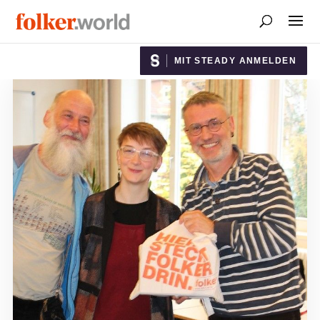
MIT STEADY ANMELDEN