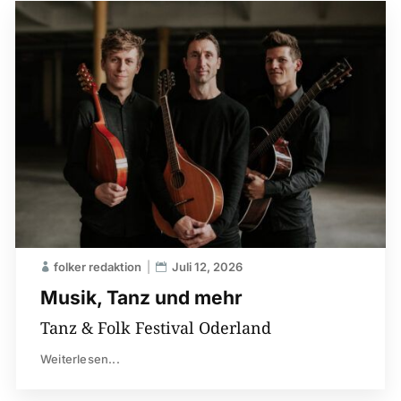
folker redaktion
Juli 12, 2026
Musik, Tanz und mehr
Tanz & Folk Festival Oderland
Weiterlesen...