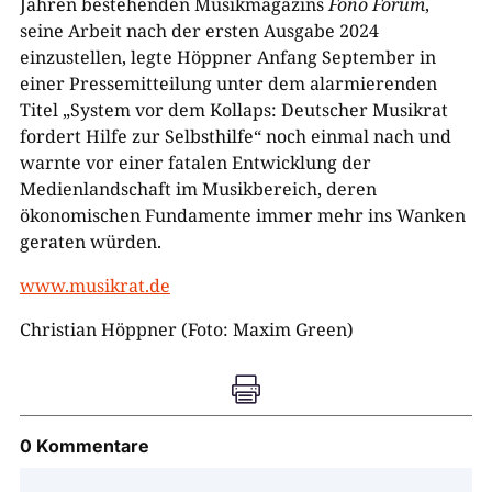
Jahren bestehenden Musikmagazins
Fono Forum
,
seine Arbeit nach der ersten Ausgabe 2024
einzustellen, legte Höppner Anfang September in
einer Pressemitteilung unter dem alarmierenden
Titel „System vor dem Kollaps: Deutscher Musikrat
fordert Hilfe zur Selbsthilfe“ noch einmal nach und
warnte vor einer fatalen Entwicklung der
Medienlandschaft im Musikbereich, deren
ökonomischen Fundamente immer mehr ins Wanken
geraten würden.
www.musikrat.de
Christian Höppner (Foto: Maxim Green)

0 Kommentare