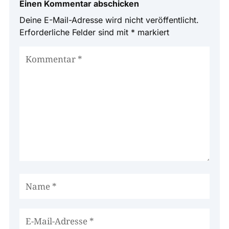
Einen Kommentar abschicken
Deine E-Mail-Adresse wird nicht veröffentlicht.
Erforderliche Felder sind mit
*
markiert