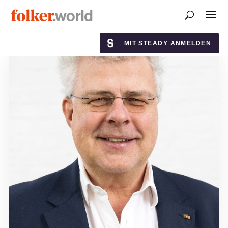
MIT STEADY ANMELDEN