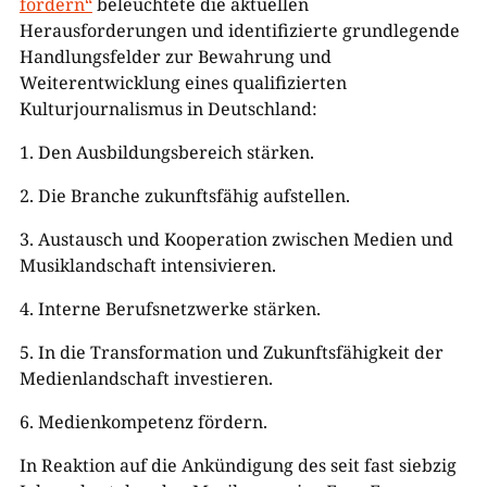
fördern“
beleuchtete die aktuellen
Herausforderungen und identifizierte grundlegende
Handlungsfelder zur Bewahrung und
Weiterentwicklung eines qualifizierten
Kulturjournalismus in Deutschland:
1. Den Ausbildungsbereich stärken.
2. Die Branche zukunftsfähig aufstellen.
3. Austausch und Kooperation zwischen Medien und
Musiklandschaft intensivieren.
4. Interne Berufsnetzwerke stärken.
5. In die Transformation und Zukunftsfähigkeit der
Medienlandschaft investieren.
6. Medienkompetenz fördern.
In Reaktion auf die Ankündigung des seit fast siebzig