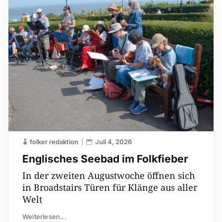
folker redaktion
Juli 4, 2026
Englisches Seebad im Folkfieber
In der zweiten Augustwoche öffnen sich
in Broadstairs Türen für Klänge aus aller
Welt
Weiterlesen...