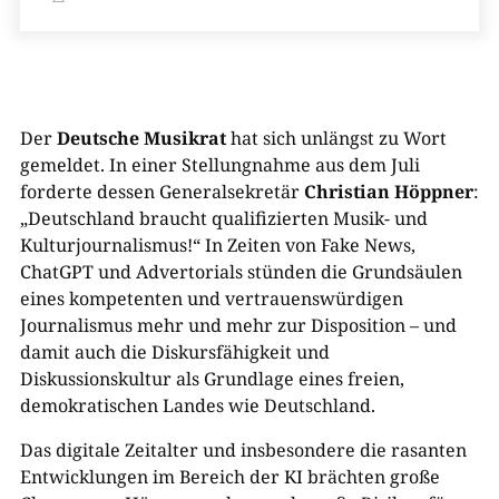
Der
Deutsche Musikrat
hat sich unlängst zu Wort
gemeldet. In einer Stellungnahme aus dem Juli
forderte dessen Generalsekretär
Christian Höppner
:
„Deutschland braucht qualifizierten Musik- und
Kulturjournalismus!“ In Zeiten von Fake News,
ChatGPT und Advertorials stünden die Grundsäulen
eines kompetenten und vertrauenswürdigen
Journalismus mehr und mehr zur Disposition – und
damit auch die Diskursfähigkeit und
Diskussionskultur als Grundlage eines freien,
demokratischen Landes wie Deutschland.
Das digitale Zeitalter und insbesondere die rasanten
Entwicklungen im Bereich der KI brächten große