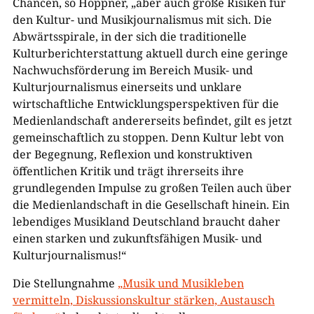
Chancen, so Höppner, „aber auch große Risiken für
den Kultur- und Musikjournalismus mit sich. Die
Abwärtsspirale, in der sich die traditionelle
Kulturberichterstattung aktuell durch eine geringe
Nachwuchsförderung im Bereich Musik- und
Kulturjournalismus einerseits und unklare
wirtschaftliche Entwicklungsperspektiven für die
Medienlandschaft andererseits befindet, gilt es jetzt
gemeinschaftlich zu stoppen. Denn Kultur lebt von
der Begegnung, Reflexion und konstruktiven
öffentlichen Kritik und trägt ihrerseits ihre
grundlegenden Impulse zu großen Teilen auch über
die Medienlandschaft in die Gesellschaft hinein. Ein
lebendiges Musikland Deutschland braucht daher
einen starken und zukunftsfähigen Musik- und
Kulturjournalismus!“
Die Stellungnahme
„Musik und Musikleben
vermitteln, Diskussionskultur stärken, Austausch