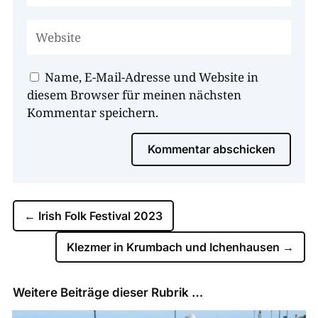
Name, E-Mail-Adresse und Website in
diesem Browser für meinen nächsten
Kommentar speichern.
Kommentar abschicken
←
Irish Folk Festival 2023
Klezmer in Krumbach und Ichenhausen
→
Weitere Beiträge dieser Rubrik …