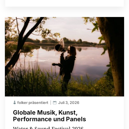
folker präsentiert
Juli 3, 2026
Globale Musik, Kunst,
Performance und Panels
Water & Sound Festival 2026