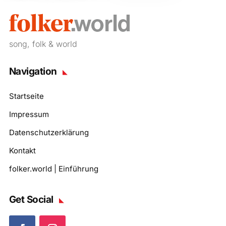
song, folk & world
Navigation
Startseite
Impressum
Datenschutzerklärung
Kontakt
folker.world | Einführung
Get Social