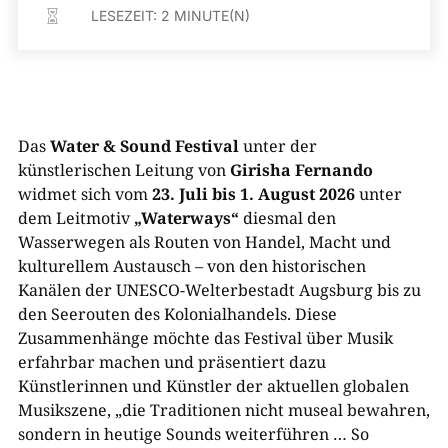
LESEZEIT:
2
MINUTE(N)

Das
Water & Sound Festival
unter der
künstlerischen Leitung von
Girisha Fernando
widmet sich vom
23. Juli bis 1. August 2026
unter
dem Leitmotiv
„Waterways“
diesmal den
Wasserwegen als Routen von Handel, Macht und
kulturellem Austausch – von den historischen
Kanälen der UNESCO-Welterbestadt Augsburg bis zu
den Seerouten des Kolonialhandels. Diese
Zusammenhänge möchte das Festival über Musik
erfahrbar machen und präsentiert dazu
Künstlerinnen und Künstler der aktuellen globalen
Musikszene, „die Traditionen nicht museal bewahren,
sondern in heutige Sounds weiterführen … So