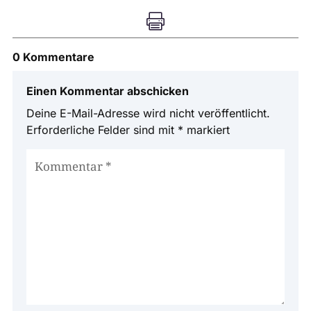

0 Kommentare
Einen Kommentar abschicken
Deine E-Mail-Adresse wird nicht veröffentlicht.
Erforderliche Felder sind mit
*
markiert