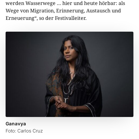
werden Wasserwege … hier und heute hörbar: als
Wege von Migration, Erinnerung, Austausch und
Erneuerung“, so der Festivalleiter.
Ganavya
Foto: Carlos Cruz