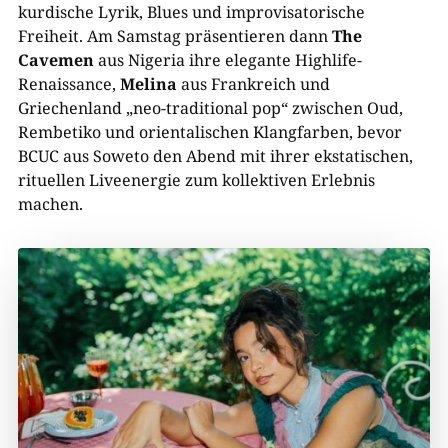
kurdische Lyrik, Blues und improvisatorische
Freiheit. Am Samstag präsentieren dann
The
Cavemen
aus Nigeria ihre elegante Highlife-
Renaissance,
Melina
aus Frankreich und
Griechenland „neo-traditional pop“ zwischen Oud,
Rembetiko und orientalischen Klangfarben, bevor
BCUC aus Soweto den Abend mit ihrer ekstatischen,
rituellen Liveenergie zum kollektiven Erlebnis
machen.