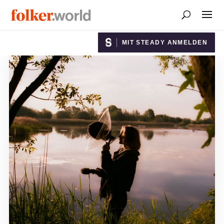
MIT STEADY ANMELDEN