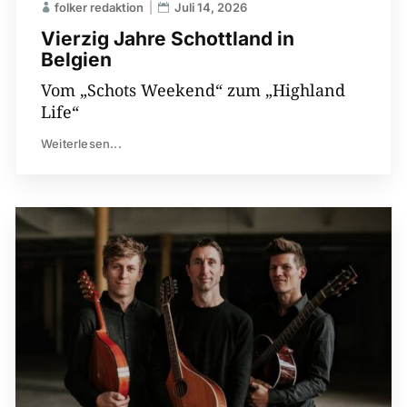
folker redaktion
Juli 14, 2026
Vierzig Jahre Schottland in
Belgien
Vom „Schots Weekend“ zum „Highland
Life“
Weiterlesen...