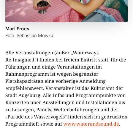
Mari Froes
Foto: Sebastian Mowka
Alle Veranstaltungen (außer „Waterways
Re:Imagined“) finden bei freiem Eintritt statt, für die
Führungen und einige Veranstaltungen im
Rahmenprogramm ist wegen begrenzter
Platzkapazitäten eine vorherige Anmeldung
empfehlenswert. Veranstalter ist das Kulturamt der
Stadt Augsburg. Alle Infos und Programmpunkte von
Konzerten über Ausstellungen und Installationen bis
zu Lesungen, Panels, Welterbeführungen und der
„Parade des Wasservogels“ finden sich im gedruckten
Programmheft sowie auf
www.waterandsound.de
.