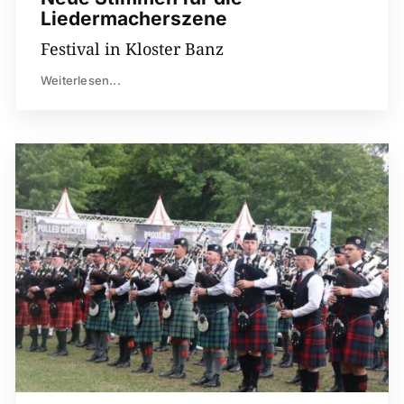
Liedermacherszene
Festival in Kloster Banz
Weiterlesen...