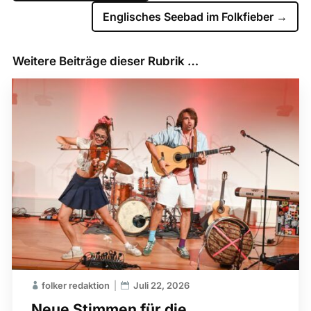
Englisches Seebad im Folkfieber
→
Weitere Beiträge dieser Rubrik …
folker redaktion
Juli 22, 2026
Neue Stimmen für die