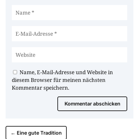
Name, E-Mail-Adresse und Website in
diesem Browser für meinen nächsten
Kommentar speichern.
Kommentar abschicken
←
Eine gute Tradition