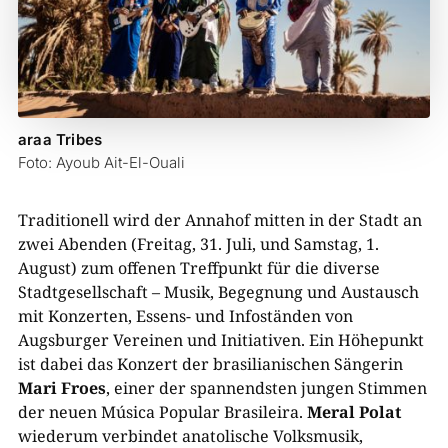
araa Tribes
Foto: Ayoub Ait-El-Ouali
Traditionell wird der Annahof mitten in der Stadt an
zwei Abenden (Freitag, 31. Juli, und Samstag, 1.
August) zum offenen Treffpunkt für die diverse
Stadtgesellschaft – Musik, Begegnung und Austausch
mit Konzerten, Essens- und Infoständen von
Augsburger Vereinen und Initiativen. Ein Höhepunkt
ist dabei das Konzert der brasilianischen Sängerin
Mari Froes
, einer der spannendsten jungen Stimmen
der neuen Música Popular Brasileira.
Meral Polat
wiederum verbindet anatolische Volksmusik,