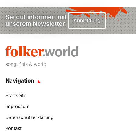
Sei gut informiert mit
Anmeldung
unserem Newsletter
song, folk & world
Navigation
Startseite
Impressum
Datenschutzerklärung
Kontakt