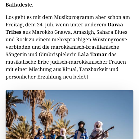
Balladeste
.
Los geht es mit dem Musikprogramm aber schon am
Freitag, dem 24. Juli, wenn unter anderem
Daraa
Tribes
aus Marokko Gnawa, Amazigh, Sahara Blues
und Rock zu einem mehrsprachigen Wüstengroove
verbinden und die marokkanisch-brasilianische
Sängerin und Gimbrispielerin
Lala Tamar
das
musikalische Erbe jüdisch-marokkanischer Frauen
mit einer Mischung aus Ritual, Tanzbarkeit und
persönlicher Erzählung neu belebt.