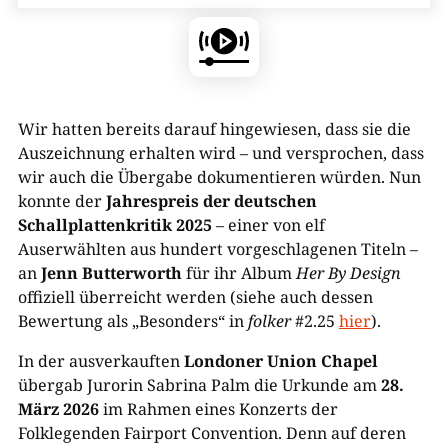
Wir hatten bereits darauf hingewiesen, dass sie die
Auszeichnung erhalten wird – und versprochen, dass
wir auch die Übergabe dokumentieren würden. Nun
konnte der
Jahrespreis der deutschen
Schallplattenkritik 2025
– einer von elf
Auserwählten aus hundert vorgeschlagenen Titeln –
an
Jenn Butterworth
für ihr Album
Her By Design
offiziell überreicht werden (siehe auch dessen
Bewertung als „Besonders“ in
folker
#2.25
hier
).
In der ausverkauften
Londoner
Union Chapel
übergab Jurorin Sabrina Palm die Urkunde am
28.
März 2026
im Rahmen eines Konzerts der
Folklegenden Fairport Convention. Denn auf deren