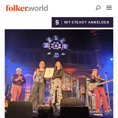
MIT STEADY ANMELDEN