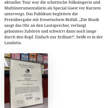
aktueller Tour war die schottische Folksängerin und
Multiinstrumentalistin als Special Guest vor Kurzem
unterwegs. Das Publikum begleitete die
Preisübergabe mit frenetischem Beifall. „Die Musik
saugt das Ohr an den Lautsprecher, verlangt
gebanntes Zuhören und schwirrt dann noch lange
durch den Kopf. Einfach nur brillant!“, heißt es in der
Laudatio.