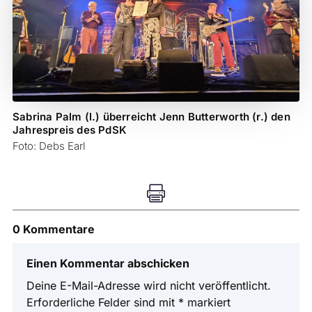
Sabrina Palm (l.) überreicht Jenn Butterworth (r.) den
Jahrespreis des PdSK
Foto: Debs Earl

0 Kommentare
Einen Kommentar abschicken
Deine E-Mail-Adresse wird nicht veröffentlicht.
Erforderliche Felder sind mit
*
markiert