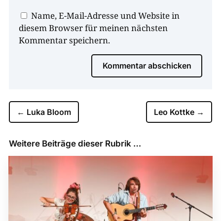
Name, E-Mail-Adresse und Website in
diesem Browser für meinen nächsten
Kommentar speichern.
Kommentar abschicken
←
Luka Bloom
Leo Kottke
→
Weitere Beiträge dieser Rubrik …