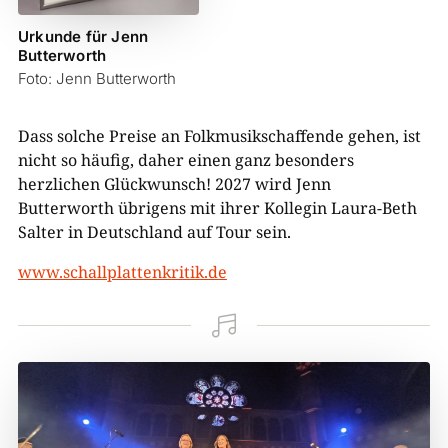
Urkunde für Jenn
Butterworth
Foto: Jenn Butterworth
Dass solche Preise an Folkmusikschaffende gehen, ist
nicht so häufig, daher einen ganz besonders
herzlichen Glückwunsch! 2027 wird Jenn
Butterworth übrigens mit ihrer Kollegin Laura-Beth
Salter in Deutschland auf Tour sein.
www.schallplattenkritik.de
