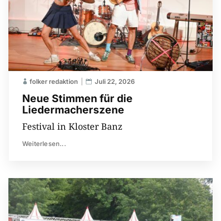
folker redaktion
Juli 22, 2026
Neue Stimmen für die
Liedermacherszene
Festival in Kloster Banz
Weiterlesen...