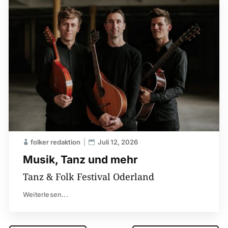
folker redaktion
Juli 12, 2026
Musik, Tanz und mehr
Tanz & Folk Festival Oderland
Weiterlesen...