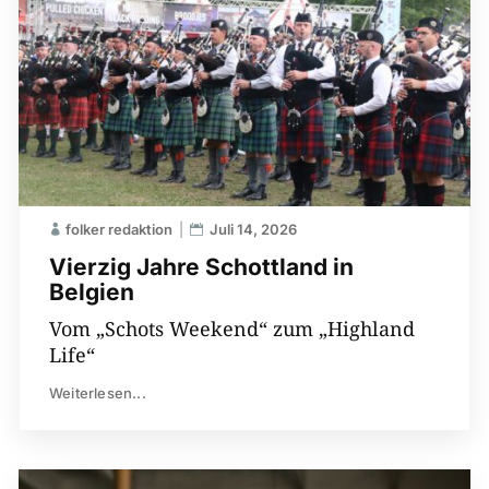
folker redaktion
Juli 14, 2026
Vierzig Jahre Schottland in
Belgien
Vom „Schots Weekend“ zum „Highland
Life“
Weiterlesen...