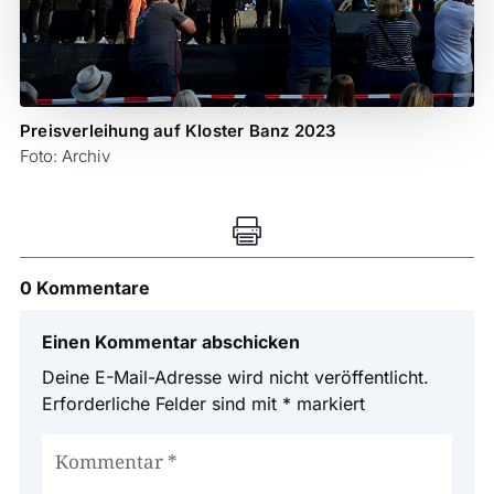
Preisverleihung auf Kloster Banz 2023
Foto: Archiv

0 Kommentare
Einen Kommentar abschicken
Deine E-Mail-Adresse wird nicht veröffentlicht.
Erforderliche Felder sind mit
*
markiert