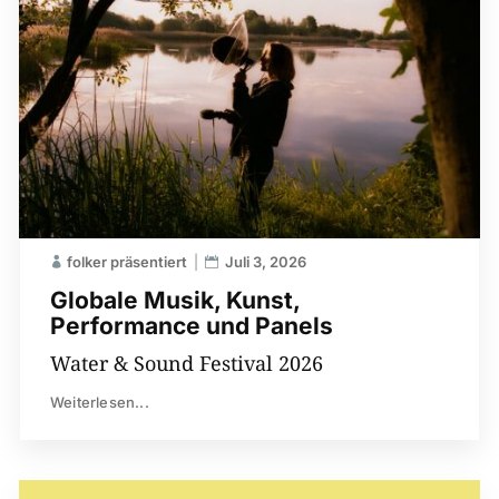
folker präsentiert
Juli 3, 2026
Globale Musik, Kunst,
Performance und Panels
Water & Sound Festival 2026
Weiterlesen...