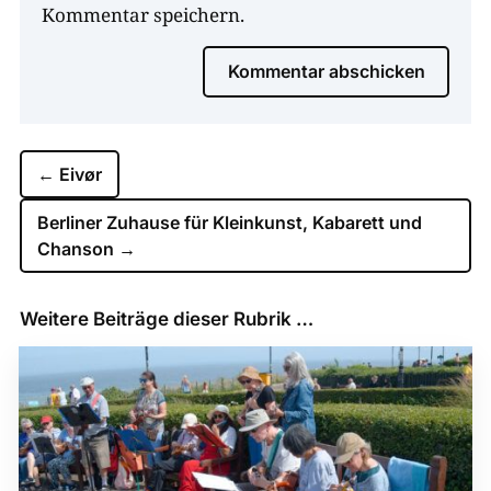
Kommentar speichern.
Kommentar abschicken
←
Eivør
Berliner Zuhause für Kleinkunst, Kabarett und
Chanson
→
Weitere Beiträge dieser Rubrik …