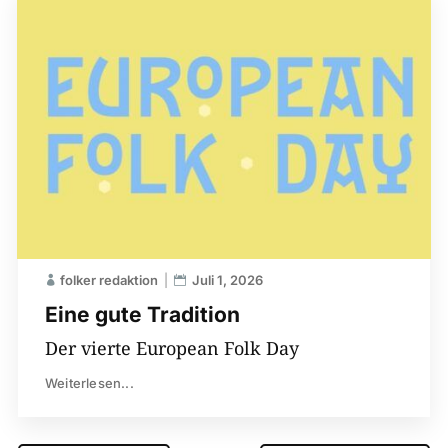
folker redaktion
Juli 1, 2026
Eine gute Tradition
Der vierte European Folk Day
Weiterlesen...