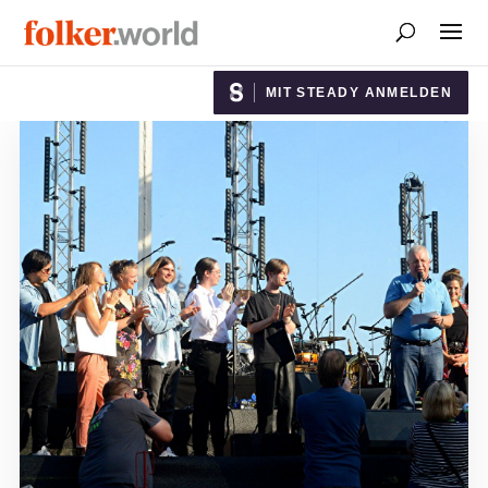
MIT STEADY ANMELDEN