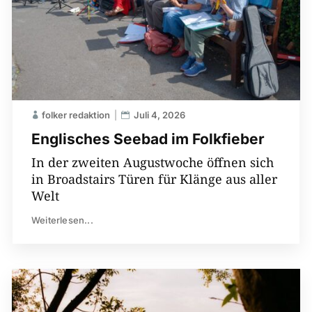
folker redaktion
Juli 4, 2026
Englisches Seebad im Folkfieber
In der zweiten Augustwoche öffnen sich
in Broadstairs Türen für Klänge aus aller
Welt
Weiterlesen...