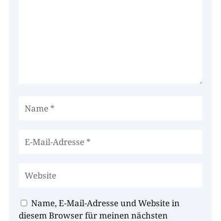
Name, E-Mail-Adresse und Website in
diesem Browser für meinen nächsten