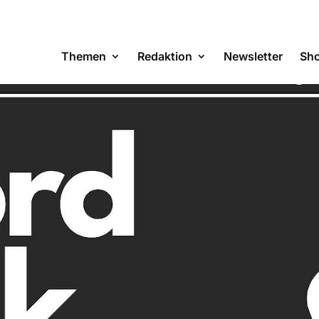
Themen
Redaktion
Newsletter
Sh