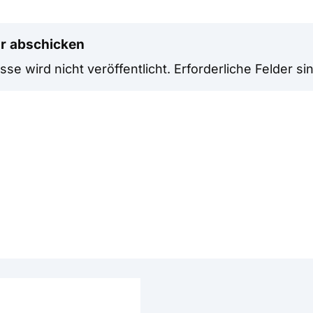
r abschicken
se wird nicht veröffentlicht.
Erforderliche Felder si