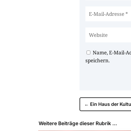
Name, E-Mail-A
speichern.
←
Ein Haus der Kultu
Weitere Beiträge dieser Rubrik …