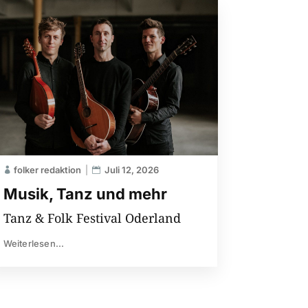
folker redaktion
Juli 12, 2026
Musik, Tanz und mehr
Tanz & Folk Festival Oderland
Weiterlesen...