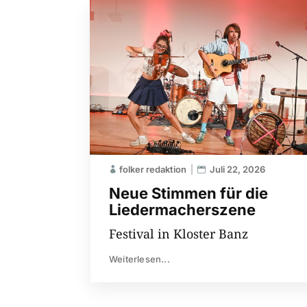
folker redaktion
Juli 22, 2026
Neue Stimmen für die
Liedermacherszene
Festival in Kloster Banz
Weiterlesen...