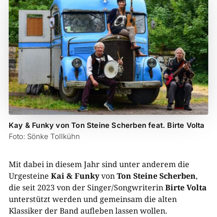
Kay & Funky von Ton Steine Scherben feat. Birte Volta
Foto: Sönke Tollkühn
Mit dabei in diesem Jahr sind unter anderem die
Urgesteine
Kai & Funky
von
Ton Steine Scherben
,
die seit 2023 von der Singer/Songwriterin
Birte Volta
unterstützt werden und gemeinsam die alten
Klassiker der Band aufleben lassen wollen.