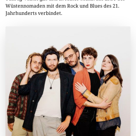
Wüstennomaden mit dem Rock und Blues des 21.
Jahrhunderts verbindet.