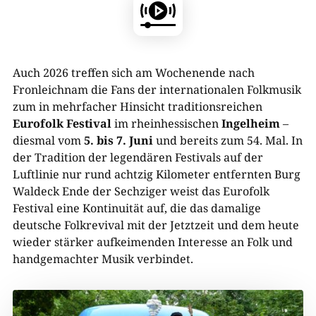
Auch 2026 treffen sich am Wochenende nach
Fronleichnam die Fans der internationalen Folkmusik
zum in mehrfacher Hinsicht traditionsreichen
Eurofolk Festival
im rheinhessischen
Ingelheim
–
diesmal vom
5. bis 7. Juni
und bereits zum 54. Mal. In
der Tradition der legendären Festivals auf der
Luftlinie nur rund achtzig Kilometer entfernten Burg
Waldeck Ende der Sechziger weist das Eurofolk
Festival eine Kontinuität auf, die das damalige
deutsche Folkrevival mit der Jetztzeit und dem heute
wieder stärker aufkeimenden Interesse an Folk und
handgemachter Musik verbindet.