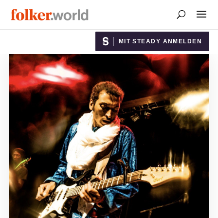
MIT STEADY ANMELDEN