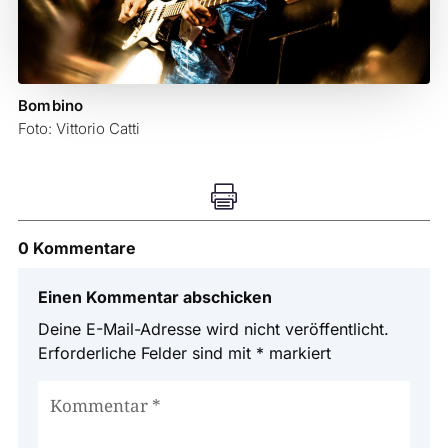
Bombino
Foto: Vittorio Catti

0 Kommentare
Einen Kommentar abschicken
Deine E-Mail-Adresse wird nicht veröffentlicht.
Erforderliche Felder sind mit
*
markiert