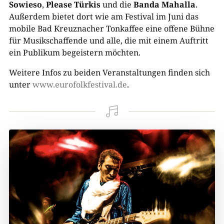
Sowieso
,
Please Türkis
und die
Banda Mahalla
.
Außerdem bietet dort wie am Festival im Juni das
mobile Bad Kreuznacher Tonkaffee eine offene Bühne
für Musikschaffende und alle, die mit einem Auftritt
ein Publikum begeistern möchten.
Weitere Infos zu beiden Veranstaltungen finden sich
unter
www.eurofolkfestival.de
.
