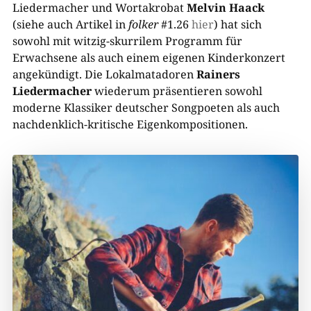
Liedermacher und Wortakrobat
Melvin Haack
(siehe auch Artikel in
folker
#1.26
hier
) hat sich
sowohl mit witzig-skurrilem Programm für
Erwachsene als auch einem eigenen Kinderkonzert
angekündigt. Die Lokalmatadoren
Rainers
Liedermacher
wiederum präsentieren sowohl
moderne Klassiker deutscher Songpoeten als auch
nachdenklich-kritische Eigenkompositionen.