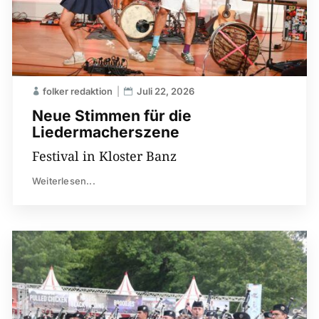
folker redaktion
Juli 22, 2026
Neue Stimmen für die
Liedermacherszene
Festival in Kloster Banz
Weiterlesen...
00:00