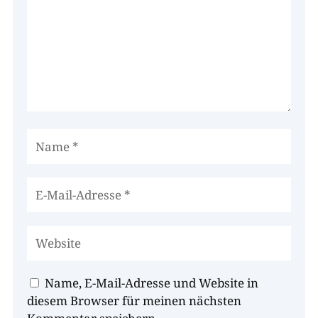
Name, E-Mail-Adresse und Website in
diesem Browser für meinen nächsten