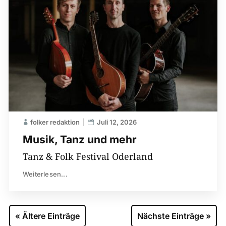
folker redaktion
Juli 12, 2026
Musik, Tanz und mehr
Tanz & Folk Festival Oderland
Weiterlesen...
« Ältere Einträge
Nächste Einträge »