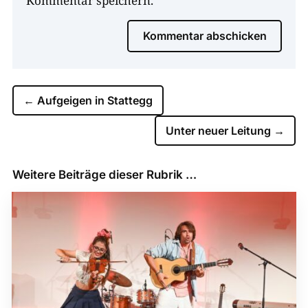
Kommentar speichern.
Kommentar abschicken
←
Aufgeigen in Stattegg
Unter neuer Leitung
→
Weitere Beiträge dieser Rubrik …