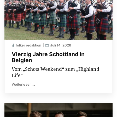
folker redaktion
Juli 14, 2026
Vierzig Jahre Schottland in
Belgien
Vom „Schots Weekend“ zum „Highland
Life“
Weiterlesen...