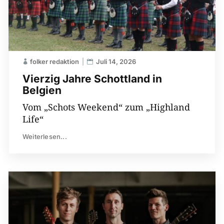
folker redaktion
Juli 14, 2026
Vierzig Jahre Schottland in
Belgien
Vom „Schots Weekend“ zum „Highland
Life“
Weiterlesen...