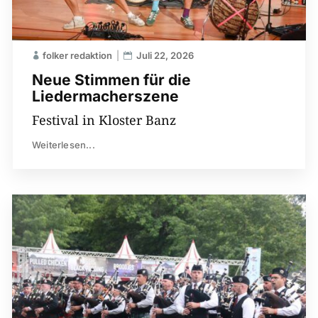
folker redaktion
Juli 22, 2026
Neue Stimmen für die
Liedermacherszene
Festival in Kloster Banz
Weiterlesen...