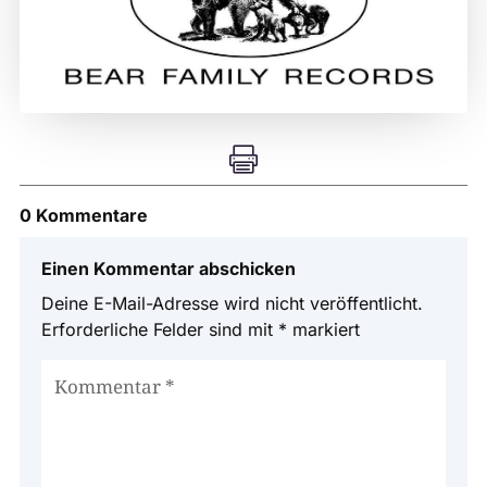

0 Kommentare
Einen Kommentar abschicken
Deine E-Mail-Adresse wird nicht veröffentlicht.
Erforderliche Felder sind mit
*
markiert