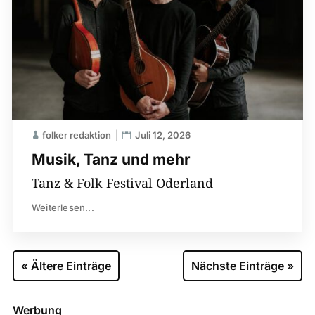
folker redaktion
Juli 12, 2026
Musik, Tanz und mehr
Tanz & Folk Festival Oderland
Weiterlesen...
« Ältere Einträge
Nächste Einträge »
Werbung