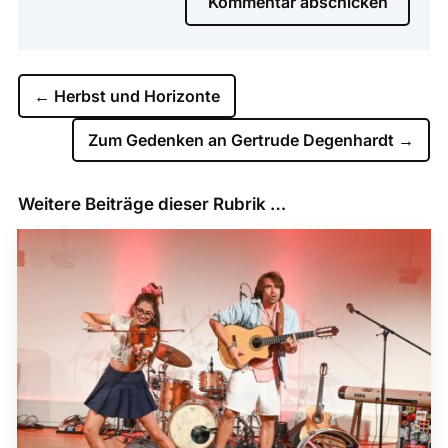
Kommentar abschicken
←
Herbst und Horizonte
Zum Gedenken an Gertrude Degenhardt
→
Weitere Beiträge dieser Rubrik …