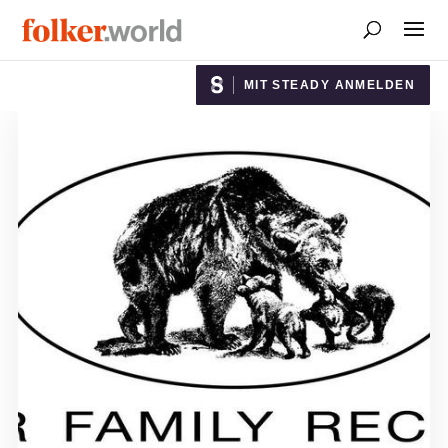
MIT STEADY ANMELDEN