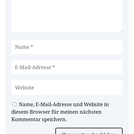
Name, E-Mail-Adresse und Website in
diesem Browser für meinen nächsten
Kommentar speichern.