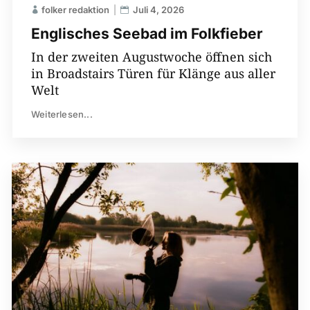
folker redaktion
Juli 4, 2026
Englisches Seebad im Folkfieber
In der zweiten Augustwoche öffnen sich
in Broadstairs Türen für Klänge aus aller
Welt
Weiterlesen...