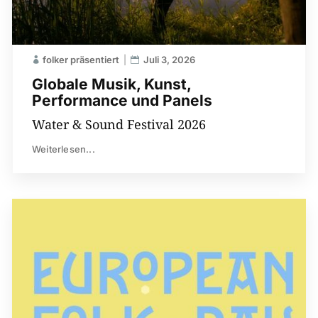
folker präsentiert
Juli 3, 2026
Globale Musik, Kunst,
Performance und Panels
Water & Sound Festival 2026
Weiterlesen...
00:00