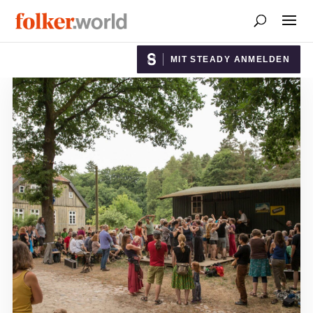
MIT STEADY ANMELDEN