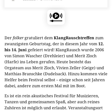
Der
folker
gratuliert dem
KlangRauschtreffen
zum
zwanzigsten Geburtstag, der in diesem Jahr vom
12.
bis 14. Juni
gefeiert wird! KlangRausch wurde 2006
von Simon Wascher (Drehleier) und Merit Zloch
(Harfe) ins Leben gerufen. Heute besteht das
Orgateam aus Merit Zloch, Vivien Zeller (Geige) und
Matthias Branschke (Dudelsack). Hinzu kommen viele
Helfer beim Festival selbst – einige schon seit Jahren
dabei, andere zum ersten Mal mit im Boot.
Es ist ein rein akustisches Festival für Musizieren,
Tanzen und gemeinsamen Spaß, aber auch reines
Zuhören ist möglich und erlaubt. Veranstaltungsort