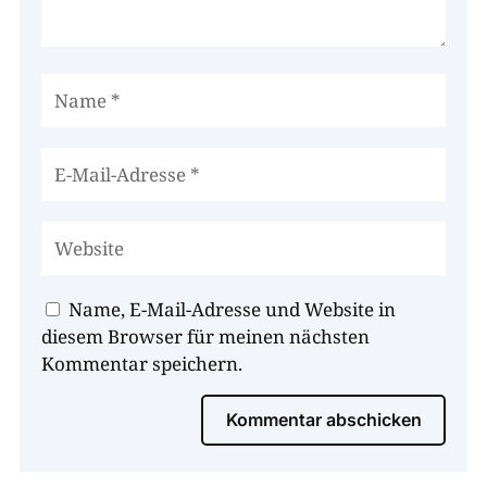
Name, E-Mail-Adresse und Website in
diesem Browser für meinen nächsten
Kommentar speichern.
Kommentar abschicken