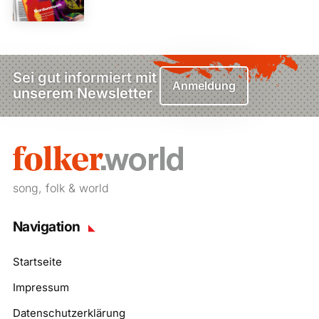
Sei gut informiert mit
Anmeldung
unserem Newsletter
song, folk & world
Navigation
Startseite
Impressum
Datenschutzerklärung