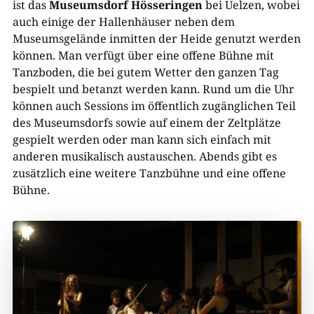
ist das
Museumsdorf Hösseringen
bei Uelzen, wobei
auch einige der Hallenhäuser neben dem
Museumsgelände inmitten der Heide genutzt werden
können. Man verfügt über eine offene Bühne mit
Tanzboden, die bei gutem Wetter den ganzen Tag
bespielt und betanzt werden kann. Rund um die Uhr
können auch Sessions im öffentlich zugänglichen Teil
des Museumsdorfs sowie auf einem der Zeltplätze
gespielt werden oder man kann sich einfach mit
anderen musikalisch austauschen. Abends gibt es
zusätzlich eine weitere Tanzbühne und eine offene
Bühne.