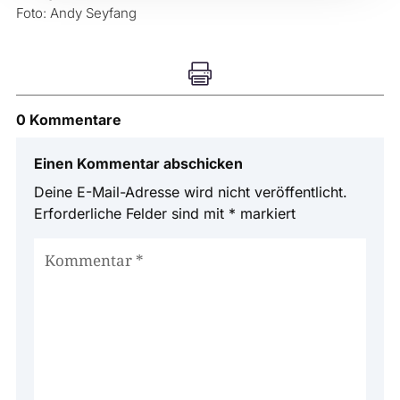
Foto: Andy Seyfang

0 Kommentare
Einen Kommentar abschicken
Deine E-Mail-Adresse wird nicht veröffentlicht.
Erforderliche Felder sind mit
*
markiert