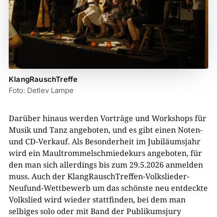
KlangRauschTreffe
Foto: Detlev Lampe
Darüber hinaus werden Vorträge und Workshops für
Musik und Tanz angeboten, und es gibt einen Noten-
und CD-Verkauf. Als Besonderheit im Jubiläumsjahr
wird ein Maultrommelschmiedekurs angeboten, für
den man sich allerdings bis zum 29.5.2026 anmelden
muss. Auch der KlangRauschTreffen-Volkslieder-
Neufund-Wettbewerb um das schönste neu entdeckte
Volkslied wird wieder stattfinden, bei dem man
selbiges solo oder mit Band der Publikumsjury