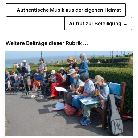
←
Authentische Musik aus der eigenen Heimat
Aufruf zur Beteiligung
→
Weitere Beiträge dieser Rubrik …