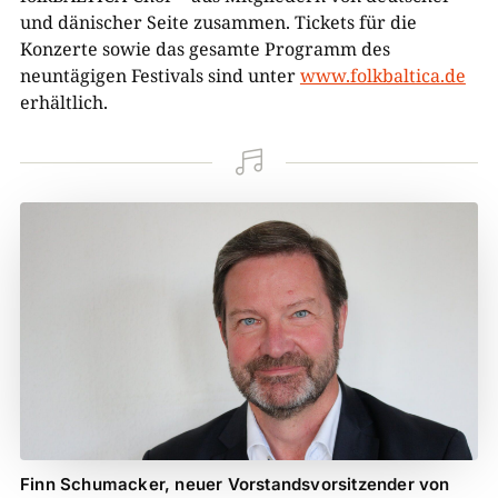
und dänischer Seite zusammen. Tickets für die
Konzerte sowie das gesamte Programm des
neuntägigen Festivals sind unter
www.folkbaltica.de
erhältlich.

Finn Schumacker, neuer Vorstandsvorsitzender von