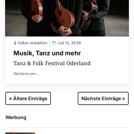
folker redaktion
Juli 12, 2026
Musik, Tanz und mehr
Tanz & Folk Festival Oderland
Weiterlesen...
« Ältere Einträge
Nächste Einträge »
Werbung