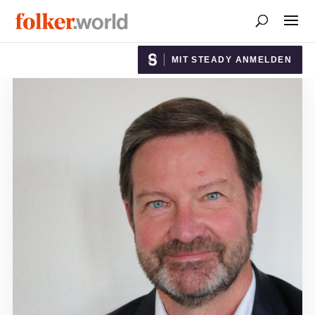
MIT STEADY ANMELDEN