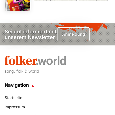
Sei gut informiert mit
Anmeldung
unserem Newsletter
song, folk & world
Navigation
Startseite
Impressum