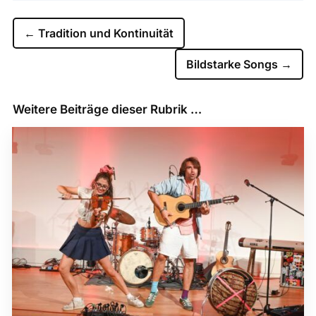
←
Tradition und Kontinuität
Bildstarke Songs
→
Weitere Beiträge dieser Rubrik …