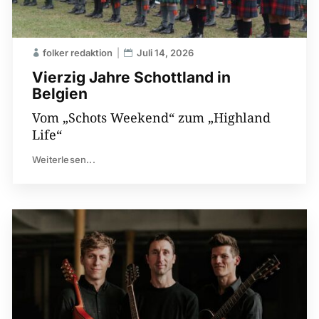
folker redaktion
Juli 14, 2026
Vierzig Jahre Schottland in
Belgien
Vom „Schots Weekend“ zum „Highland
Life“
Weiterlesen...