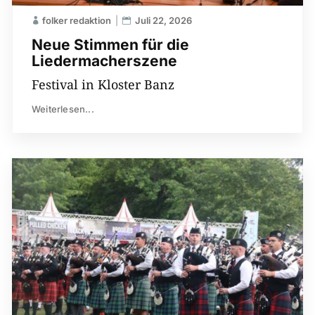
folker redaktion
Juli 22, 2026
Neue Stimmen für die
Liedermacherszene
Festival in Kloster Banz
Weiterlesen...