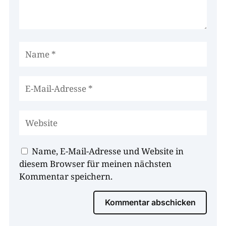
Name, E-Mail-Adresse und Website in
diesem Browser für meinen nächsten
Kommentar speichern.
Kommentar abschicken