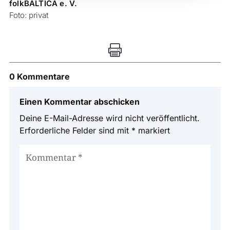
folkBALTICA e. V.
Foto: privat

0 Kommentare
Einen Kommentar abschicken
Deine E-Mail-Adresse wird nicht veröffentlicht.
Erforderliche Felder sind mit
*
markiert