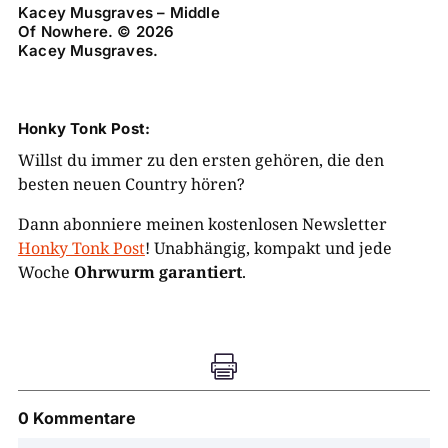
Kacey Musgraves – Middle
Of Nowhere. © 2026
Kacey Musgraves.
Honky Tonk Post:
Willst du immer zu den ersten gehören, die den
besten neuen Country hören?
Dann abonniere meinen kostenlosen Newsletter
Honky Tonk Post
! Unabhängig, kompakt und jede
Woche
Ohrwurm garantiert
.

0 Kommentare