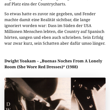
auf Platz eins der Countrycharts.
So etwas hatte es zuvor nie gegeben, und Fender
machte damit eine Realität sichtbar, die lange
ignoriert worden war: Dass im Süden der USA
Millionen Menschen lebten, die Country auf Spanisch
hörten, sangen und eben auch schrieben. Sein Erfolg
war zwar kurz, sein Schatten aber dafür umso länger.
Dwight Yoakam – „Buenas Noches
From A
Lonely
Room (She Wore Red Dresses)“ (1988)