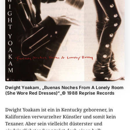
Dwight Yoakam, „Buenas Noches From A Lonely Room
(She Wore Red Dresses)“_© 1988 Reprise Records
Dwight Yoakam ist ein in Kentucky geborener, in
Kalifornien verwurzelter Künstler und somit kein
Texaner. Aber sein vielleicht düsterster und