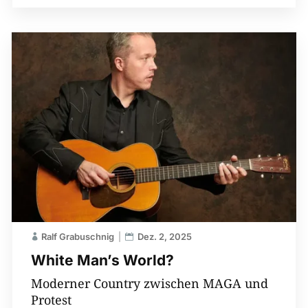
Ralf Grabuschnig
Dez. 2, 2025
White Man’s World?
Moderner Country zwischen MAGA und
Protest