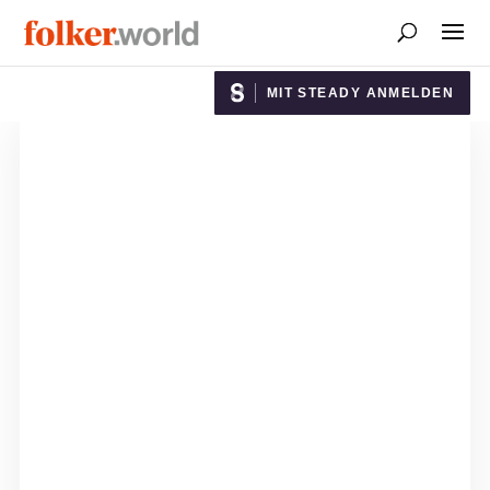
MIT STEADY ANMELDEN