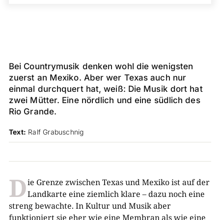
Bei Countrymusik denken wohl die wenigsten
zuerst an Mexiko. Aber wer Texas auch nur
einmal durchquert hat, weiß: Die Musik dort hat
zwei Mütter. Eine nördlich und eine südlich des
Rio Grande.
Text:
Ralf Grabuschnig
D
ie Grenze zwischen Texas und Mexiko ist auf der
Landkarte eine ziemlich klare – dazu noch eine
streng bewachte. In Kultur und Musik aber
funktioniert sie eher wie eine Membran als wie eine