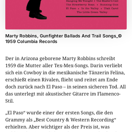
Marty Robbins, Gunfighter Ballads And Trail Songs_©
1959 Columbia Records
Der in Arizona geborene Marty Robbins schreibt
1959 die Mutter aller Tex-Mex-Songs. Darin verliebt
sich ein Cowboy in die mexikanische Tänzerin Felina,
erschießt einen Rivalen, flieht und reitet am Ende
doch zurück nach El Paso – in seinen sicheren Tod. All
das unterlegt mit akustischer Gitarre im Flamenco-
Stil.
„El Paso“ wurde einer der ersten Songs, die den
Grammy als „Best Country & Western Recording“
erhielten. Aber wichtiger als der Preis ist, was