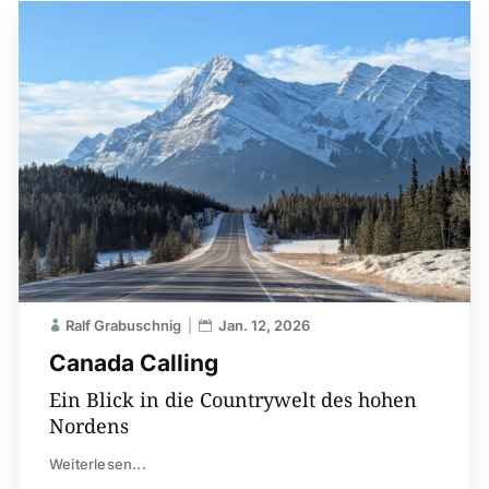
Ralf Grabuschnig
Jan. 12, 2026
Canada Calling
Ein Blick in die Countrywelt des hohen
Nordens
Weiterlesen...