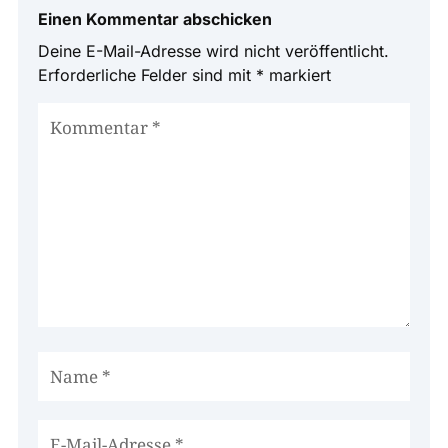
Einen Kommentar abschicken
Deine E-Mail-Adresse wird nicht veröffentlicht.
Erforderliche Felder sind mit
*
markiert