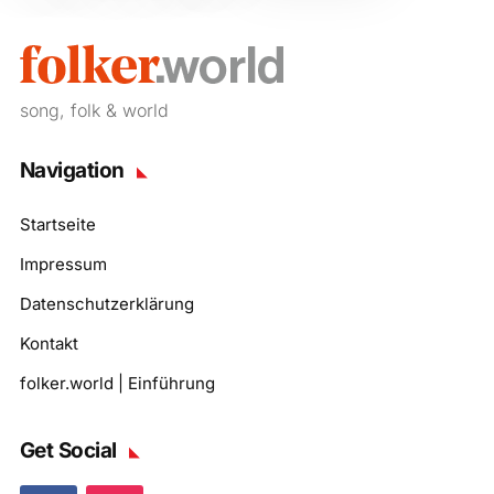
song, folk & world
Navigation
Startseite
Impressum
Datenschutzerklärung
Kontakt
folker.world | Einführung
Get Social