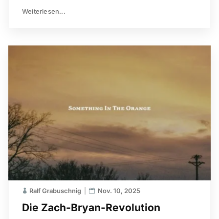
Weiterlesen...
Ralf Grabuschnig
Nov. 10, 2025
Die Zach-Bryan-Revolution