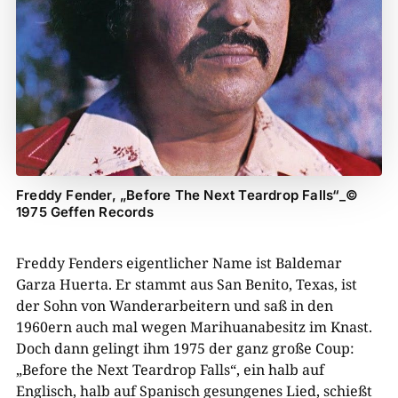
Freddy Fender, „Before The Next Teardrop Falls“_©
1975 Geffen Records
Freddy Fenders eigentlicher Name ist Baldemar
Garza Huerta. Er stammt aus San Benito, Texas, ist
der Sohn von Wanderarbeitern und saß in den
1960ern auch mal wegen Marihuanabesitz im Knast.
Doch dann gelingt ihm 1975 der ganz große Coup:
„Before the Next Teardrop Falls“, ein halb auf
Englisch, halb auf Spanisch gesungenes Lied, schießt