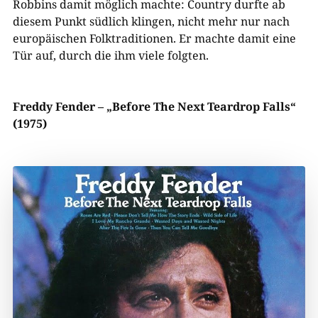
Robbins damit möglich machte: Country durfte ab
diesem Punkt südlich klingen, nicht mehr nur nach
europäischen Folktraditionen. Er machte damit eine
Tür auf, durch die ihm viele folgten.
Freddy Fender – „Before
The
Next Teardrop Falls“
(1975)