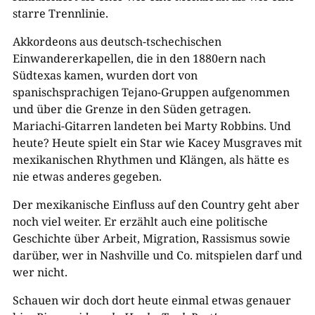
starre Trennlinie.
Akkordeons aus deutsch-tschechischen
Einwandererkapellen, die in den 1880ern nach
Südtexas kamen, wurden dort von
spanischsprachigen Tejano-Gruppen aufgenommen
und über die Grenze in den Süden getragen.
Mariachi-Gitarren landeten bei Marty Robbins. Und
heute? Heute spielt ein Star wie Kacey Musgraves mit
mexikanischen Rhythmen und Klängen, als hätte es
nie etwas anderes gegeben.
Der mexikanische Einfluss auf den Country geht aber
noch viel weiter. Er erzählt auch eine politische
Geschichte über Arbeit, Migration, Rassismus sowie
darüber, wer in Nashville und Co. mitspielen darf und
wer nicht.
Schauen wir doch dort heute einmal etwas genauer