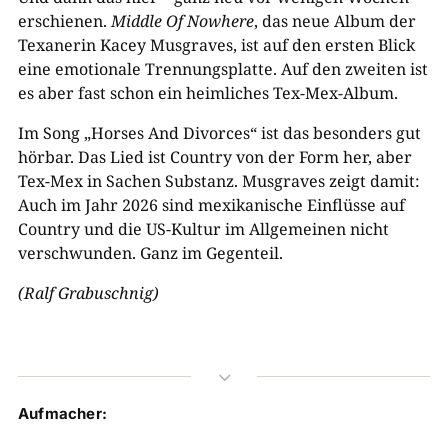
erschienen.
Middle Of Nowhere
, das neue Album der
Texanerin Kacey Musgraves, ist auf den ersten Blick
eine emotionale Trennungsplatte. Auf den zweiten ist
es aber fast schon ein heimliches Tex-Mex-Album.
Im Song „Horses And Divorces“ ist das besonders gut
hörbar. Das Lied ist Country von der Form her, aber
Tex-Mex in Sachen Substanz. Musgraves zeigt damit:
Auch im Jahr 2026 sind mexikanische Einflüsse auf
Country und die US-Kultur im Allgemeinen nicht
verschwunden. Ganz im Gegenteil.
(Ralf Grabuschnig)
3
Aufmacher: