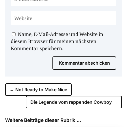
Name, E-Mail-Adresse und Website in
diesem Browser für meinen nächsten
Kommentar speichern.
Kommentar abschicken
←
Not Ready to Make Nice
Die Legende vom rappenden Cowboy
→
Weitere Beiträge dieser Rubrik …