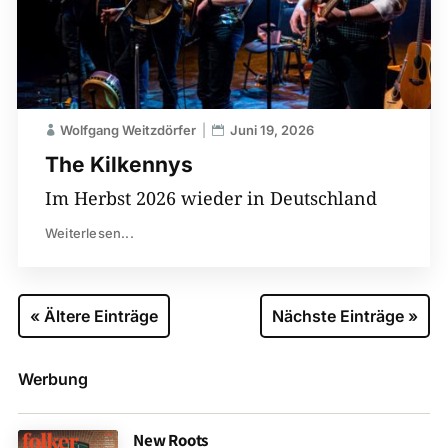
Wolfgang Weitzdörfer
Juni 19, 2026
The Kilkennys
Im Herbst 2026 wieder in Deutschland
Weiterlesen...
« Ältere Einträge
Nächste Einträge »
Werbung
New Roots