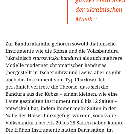
der ukrainischen
Musik.“
Zur Bandurafamilie gehören sowohl diatonische
Instrumente wie die Kobza und die Volksbandura
(ukrainisch
starosvitska bandura
) als auch mehrere
Modelle moderner chromatischer Banduras
(hergestellt in Tschernihiw und Lwiw, aber es gibt
auch das Instrument vom Typ Charkiw). Ich
persönlich vertrete die Theorie, dass sich die
Bandura aus der Kobza – einem kleinen, wie eine
Laute gespielten Instrument mit 6 bis 12 Saiten –
entwickelt hat, indem immer mehr Saiten in der
Nähe des Halses hinzugefügt wurden, sodass die
Volksbandura bereits 20 bis 25 Saiten haben konnte.
Die frühen Instrumente hatten Darmsaiten, im