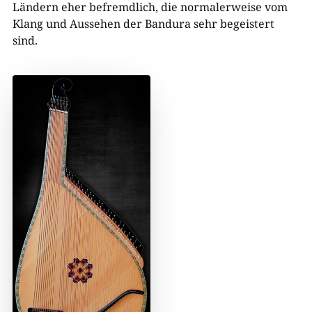
Ländern eher befremdlich, die normalerweise vom
Klang und Aussehen der Bandura sehr begeistert
sind.