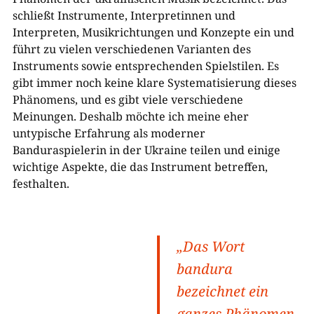
schließt Instrumente, Interpretinnen und
Interpreten, Musikrichtungen und Konzepte ein und
führt zu vielen verschiedenen Varianten des
Instruments sowie entsprechenden Spielstilen. Es
gibt immer noch keine klare Systematisierung dieses
Phänomens, und es gibt viele verschiedene
Meinungen. Deshalb möchte ich meine eher
untypische Erfahrung als moderner
Banduraspielerin in der Ukraine teilen und einige
wichtige Aspekte, die das Instrument betreffen,
festhalten.
„Das Wort
bandura
bezeichnet ein
ganzes Phänomen