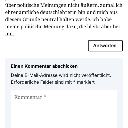
über politische Meinungen nicht äußern. zumal ich
ehrenamtliche deutschlehrerin bin und mich aus
diesem Grunde neutral halten werde. ich habe
meine politische Meinung dazu, die bleibt aber bei
mir.
Antworten
Einen Kommentar abschicken
Deine E-Mail-Adresse wird nicht veröffentlicht.
Erforderliche Felder sind mit
*
markiert