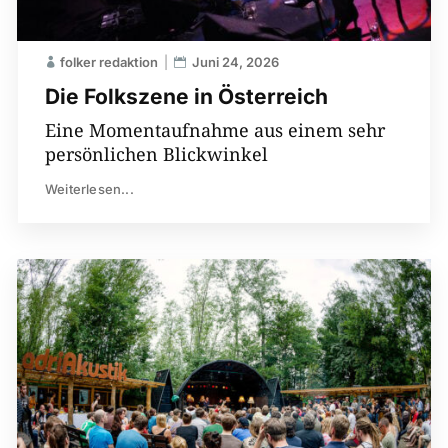
folker redaktion
Juni 24, 2026
Die Folkszene in Österreich
Eine Momentaufnahme aus einem sehr
persönlichen Blickwinkel
Weiterlesen...