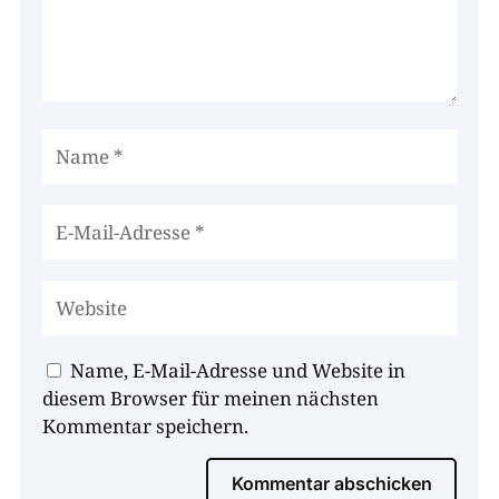
Name, E-Mail-Adresse und Website in
diesem Browser für meinen nächsten
Kommentar speichern.
Kommentar abschicken