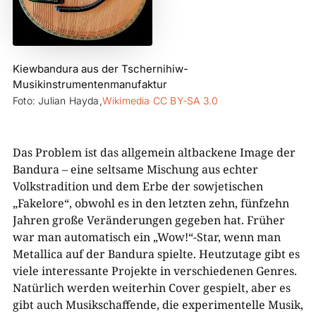
Kiewbandura aus der Tschernihiw-
Musikinstrumentenmanufaktur
Foto: Julian Hayda,
Wikimedia CC BY-SA 3.0
Das Problem ist das allgemein altbackene Image der
Bandura – eine seltsame Mischung aus echter
Volkstradition und dem Erbe der sowjetischen
„Fakelore“, obwohl es in den letzten zehn, fünfzehn
Jahren große Veränderungen gegeben hat. Früher
war man automatisch ein „Wow!“-Star, wenn man
Metallica auf der Bandura spielte. Heutzutage gibt es
viele interessante Projekte in verschiedenen Genres.
Natürlich werden weiterhin Cover gespielt, aber es
gibt auch Musikschaffende, die experimentelle Musik,