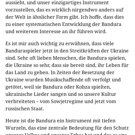
aussieht, und unser einzigartiges Instrument
vorzustellen, das es wirklich nirgendwo anders auf
der Welt in ähnlicher Form gibt. Ich hoffe, dass dies
zu einer systematischen Entwicklung der Bandura
und weiterem Interesse an ihr führen wird.
Es ist mir auch wichtig zu erwähnen, dass viele
Banduraspieler jetzt in den Streitkräften der Ukraine
sind. Sehr oft lieben Menschen, die Bandura spielen,
die Ukraine so sehr, dass sie bereit sind, ihr Leben für
das Land zu geben. In Zeiten der Besetzung der
Ukraine wurden Musikschaffende oft verfolgt und
getötet, weil sie Bandura oder Kobza spielten,
ukrainische Lieder sangen und so unsere Kultur
verbreiteten – vom Sowjetregime und jetzt vom
russischen Staat.
Heute ist die Bandura ein Instrument mit tiefen
Wurzeln, das eine zentrale Bedeutung für den Schutz