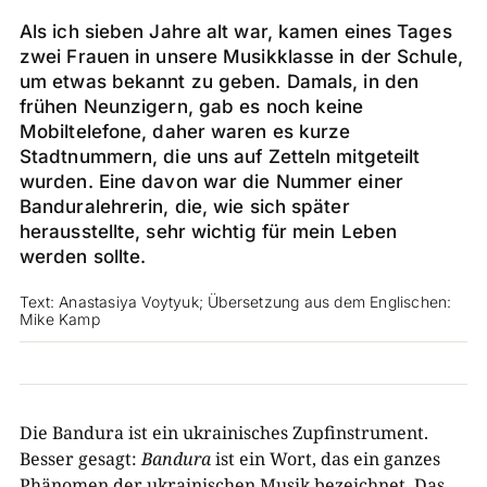
Als ich sieben Jahre alt war, kamen eines Tages
zwei Frauen in unsere Musikklasse in der Schule,
um etwas bekannt zu geben. Damals, in den
frühen Neunzigern, gab es noch keine
Mobiltelefone, daher waren es kurze
Stadtnummern, die uns auf Zetteln mitgeteilt
wurden. Eine davon war die Nummer einer
Banduralehrerin, die, wie sich später
herausstellte, sehr wichtig für mein Leben
werden sollte.
Text: Anastasiya Voytyuk; Übersetzung aus dem Englischen:
Mike Kamp
Die Bandura ist ein ukrainisches Zupfinstrument.
Besser gesagt:
Bandura
ist ein Wort, das ein ganzes
Phänomen der ukrainischen Musik bezeichnet. Das