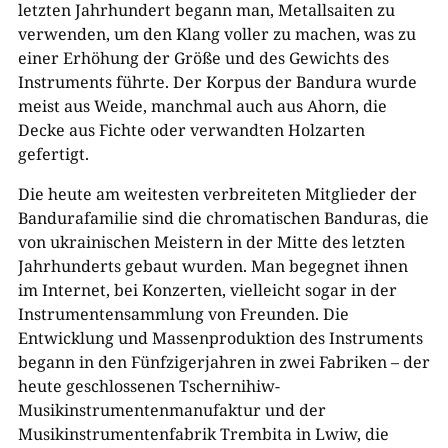
letzten Jahrhundert begann man, Metallsaiten zu
verwenden, um den Klang voller zu machen, was zu
einer Erhöhung der Größe und des Gewichts des
Instruments führte. Der Korpus der Bandura wurde
meist aus Weide, manchmal auch aus Ahorn, die
Decke aus Fichte oder verwandten Holzarten
gefertigt.
Die heute am weitesten verbreiteten Mitglieder der
Bandurafamilie sind die chromatischen Banduras, die
von ukrainischen Meistern in der Mitte des letzten
Jahrhunderts gebaut wurden. Man begegnet ihnen
im Internet, bei Konzerten, vielleicht sogar in der
Instrumentensammlung von Freunden. Die
Entwicklung und Massenproduktion des Instruments
begann in den Fünfzigerjahren in zwei Fabriken – der
heute geschlossenen Tschernihiw-
Musikinstrumentenmanufaktur und der
Musikinstrumentenfabrik Trembita in Lwiw, die