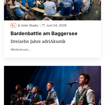
Imke Staats
Juni 24, 2026
Bardenbattle am Baggersee
Dreizehn Jahre adriAkustik
Weiterlesen...