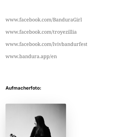
www.facebook.com/BanduraGirl
www.facebook.com/troyezillia
www.facebook.com/lvivbandurfest
www.bandura.app/en
Aufmacherfoto: