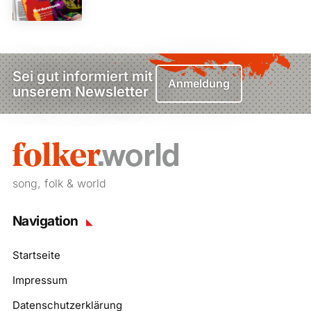
Sei gut informiert mit
Anmeldung
unserem Newsletter
song, folk & world
Navigation
Startseite
Impressum
Datenschutzerklärung