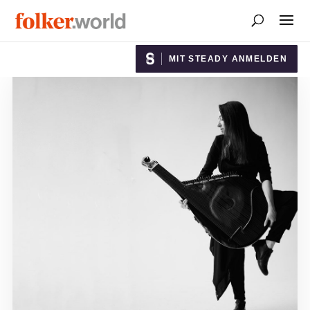
MIT STEADY ANMELDEN