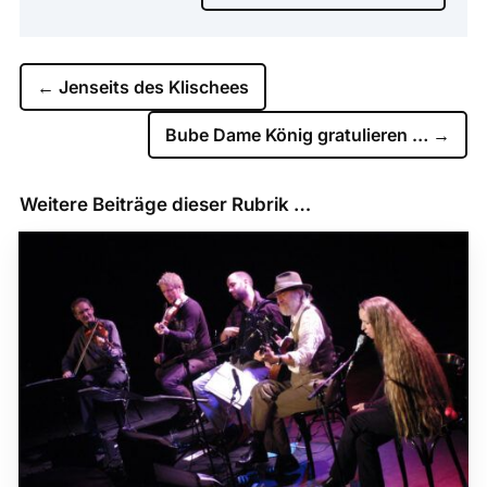
←
Jenseits des Klischees
Bube Dame König gratulieren …
→
Weitere Beiträge dieser Rubrik …