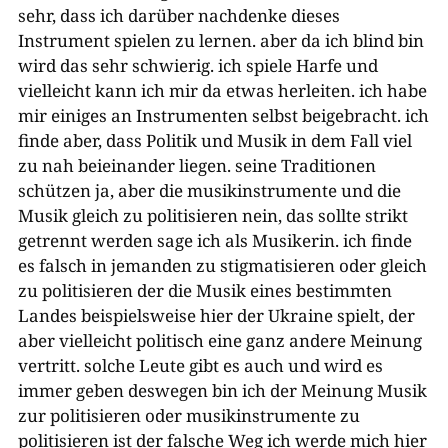
sehr, dass ich darüber nachdenke dieses
Instrument spielen zu lernen. aber da ich blind bin
wird das sehr schwierig. ich spiele Harfe und
vielleicht kann ich mir da etwas herleiten. ich habe
mir einiges an Instrumenten selbst beigebracht. ich
finde aber, dass Politik und Musik in dem Fall viel
zu nah beieinander liegen. seine Traditionen
schützen ja, aber die musikinstrumente und die
Musik gleich zu politisieren nein, das sollte strikt
getrennt werden sage ich als Musikerin. ich finde
es falsch in jemanden zu stigmatisieren oder gleich
zu politisieren der die Musik eines bestimmten
Landes beispielsweise hier der Ukraine spielt, der
aber vielleicht politisch eine ganz andere Meinung
vertritt. solche Leute gibt es auch und wird es
immer geben deswegen bin ich der Meinung Musik
zur politisieren oder musikinstrumente zu
politisieren ist der falsche Weg ich werde mich hier