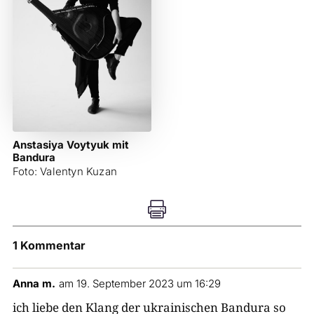
Anstasiya Voytyuk mit
Bandura
Foto: Valentyn Kuzan

1 Kommentar
Anna m.
am 19. September 2023 um 16:29
ich liebe den Klang der ukrainischen Bandura so