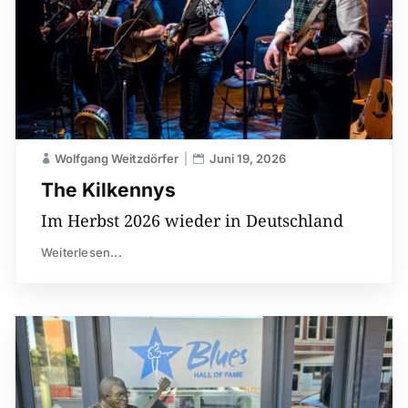
Wolfgang Weitzdörfer
Juni 19, 2026
The Kilkennys
Im Herbst 2026 wieder in Deutschland
Weiterlesen...