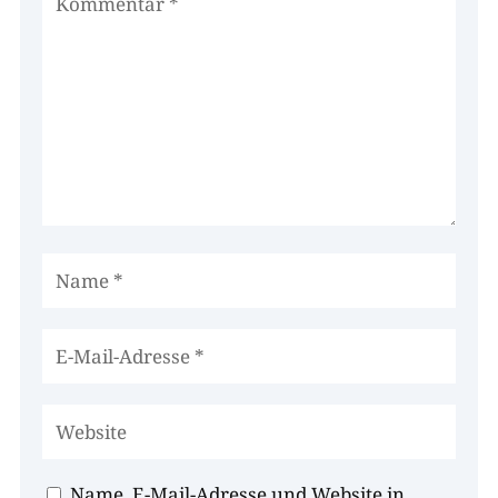
Name, E-Mail-Adresse und Website in