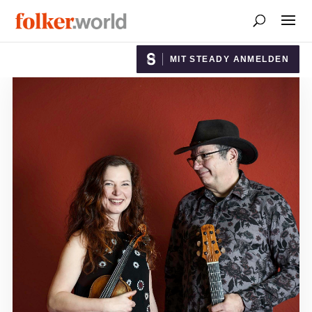
MIT STEADY ANMELDEN