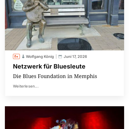
Wolfgang König
Juni 17, 2026
Netzwerk für Bluesleute
Die Blues Foundation in Memphis
Weiterlesen...