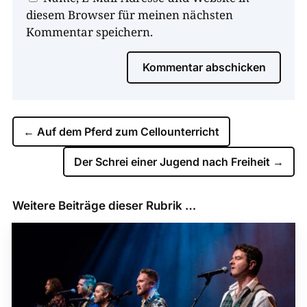
diesem Browser für meinen nächsten
Kommentar speichern.
Kommentar abschicken
←
Auf dem Pferd zum Cellounterricht
Der Schrei einer Jugend nach Freiheit
→
Weitere Beiträge dieser Rubrik …