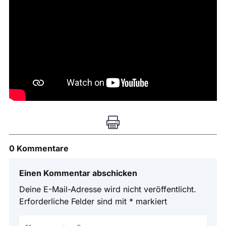

0 Kommentare
Einen Kommentar abschicken
Deine E-Mail-Adresse wird nicht veröffentlicht.
Erforderliche Felder sind mit
*
markiert