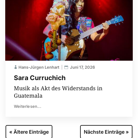
Hans-Jürgen Lenhart
Juni 17, 2026
Sara Curruchich
Musik als Akt des Widerstands in
Guatemala
Weiterlesen...
« Ältere Einträge
Nächste Einträge »