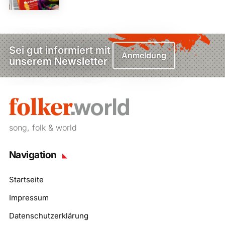
Sei gut informiert mit
Anmeldung
unserem Newsletter
song, folk & world
Navigation
Startseite
Impressum
Datenschutzerklärung