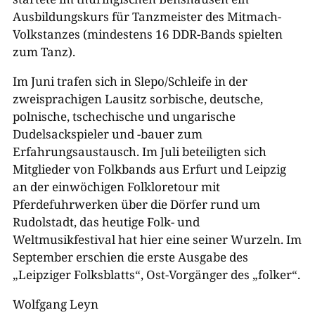
Ausbildungskurs für Tanzmeister des Mitmach-
Volkstanzes (mindestens 16 DDR-Bands spielten
zum Tanz).
Im Juni trafen sich in Slepo/Schleife in der
zweisprachigen Lausitz sorbische, deutsche,
polnische, tschechische und ungarische
Dudelsackspieler und -bauer zum
Erfahrungsaustausch. Im Juli beteiligten sich
Mitglieder von Folkbands aus Erfurt und Leipzig
an der einwöchigen Folkloretour mit
Pferdefuhrwerken über die Dörfer rund um
Rudolstadt, das heutige Folk- und
Weltmusikfestival hat hier eine seiner Wurzeln. Im
September erschien die erste Ausgabe des
„Leipziger Folksblatts“, Ost-Vorgänger des „folker“.
Wolfgang Leyn