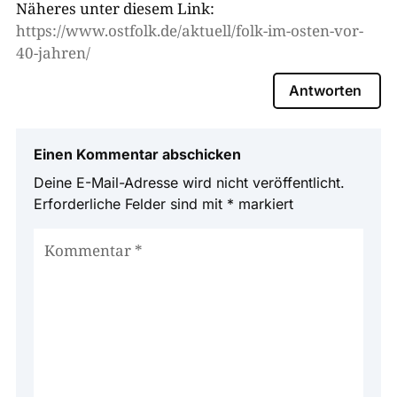
Näheres unter diesem Link:
https://www.ostfolk.de/aktuell/folk-im-osten-vor-
40-jahren/
Antworten
Einen Kommentar abschicken
Deine E-Mail-Adresse wird nicht veröffentlicht.
Erforderliche Felder sind mit
*
markiert