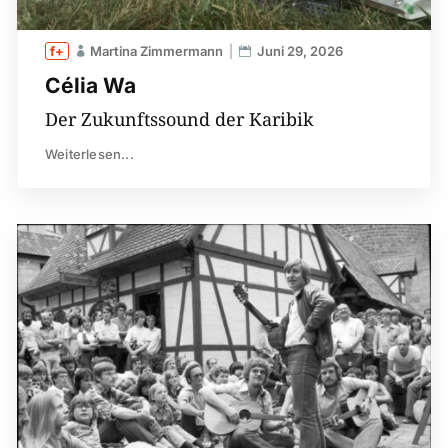
Martina Zimmermann
Juni 29, 2026
Célia Wa
Der Zukunftssound der Karibik
Weiterlesen...