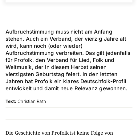
Aufbruchstimmung muss nicht am Anfang
stehen. Auch ein Verband, der vierzig Jahre alt
wird, kann noch (oder wieder)
Aufbruchstimmung verbreiten. Das gilt jedenfalls
für Profolk, den Verband für Lied, Folk und
Weltmusik, der in diesem Herbst seinen
vierzigsten Geburtstag feiert. In den letzten
Jahren hat Profolk ein klares Deutschfolk-Profil
entwickelt und damit neue Relevanz gewonnen.
Text:
Christian Rath
Die Geschichte von Profolk ist keine Folge von