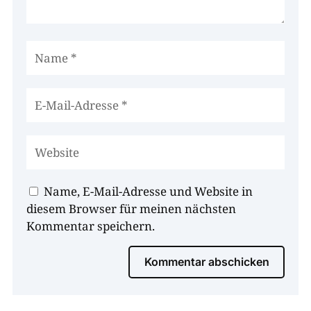
Name, E-Mail-Adresse und Website in
diesem Browser für meinen nächsten
Kommentar speichern.
Kommentar abschicken