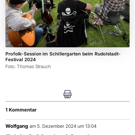
Profolk-Session im Schillergarten beim Rudolstadt-
Festival 2024
Foto: Thomas Strauch

1 Kommentar
Wolfgang
am 5. Dezember 2024 um 13:04