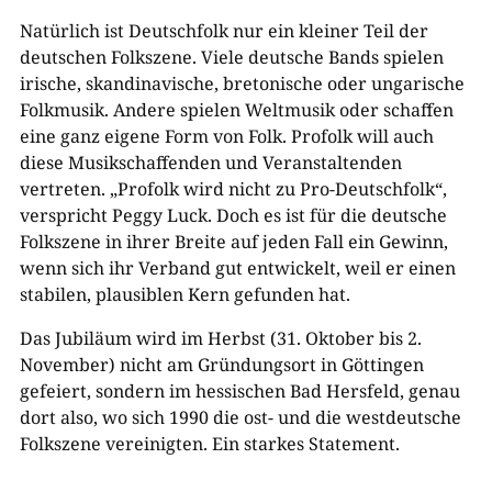
Natürlich ist Deutschfolk nur ein kleiner Teil der
deutschen Folkszene. Viele deutsche Bands spielen
irische, skandinavische, bretonische oder ungarische
Folkmusik. Andere spielen Weltmusik oder schaffen
eine ganz eigene Form von Folk. Profolk will auch
diese Musikschaffenden und Veranstaltenden
vertreten. „Profolk wird nicht zu Pro-Deutschfolk“,
verspricht Peggy Luck. Doch es ist für die deutsche
Folkszene in ihrer Breite auf jeden Fall ein Gewinn,
wenn sich ihr Verband gut entwickelt, weil er einen
stabilen, plausiblen Kern gefunden hat.
Das Jubiläum wird im Herbst (31. Oktober bis 2.
November) nicht am Gründungsort in Göttingen
gefeiert, sondern im hessischen Bad Hersfeld, genau
dort also, wo sich 1990 die ost- und die westdeutsche
Folkszene vereinigten. Ein starkes Statement.