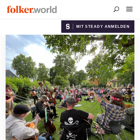
MIT STEADY ANMELDEN