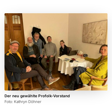
Der neu gewählte Profolk-Vorstand
Foto: Kathryn Döhner