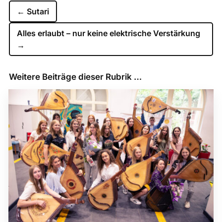
←
Sutari
Alles erlaubt – nur keine elektrische Verstärkung
→
Weitere Beiträge dieser Rubrik …