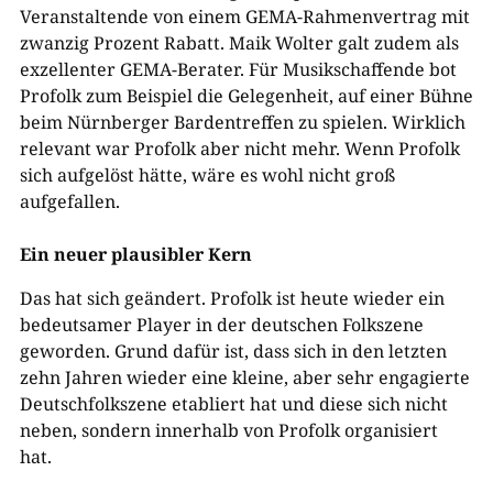
Veranstaltende von einem GEMA-Rahmenvertrag mit
zwanzig Prozent Rabatt. Maik Wolter galt zudem als
exzellenter GEMA-Berater. Für Musikschaffende bot
Profolk zum Beispiel die Gelegenheit, auf einer Bühne
beim Nürnberger Bardentreffen zu spielen. Wirklich
relevant war Profolk aber nicht mehr. Wenn Profolk
sich aufgelöst hätte, wäre es wohl nicht groß
aufgefallen.
Ein neuer plausibler Kern
Das hat sich geändert. Profolk ist heute wieder ein
bedeutsamer Player in der deutschen Folkszene
geworden. Grund dafür ist, dass sich in den letzten
zehn Jahren wieder eine kleine, aber sehr engagierte
Deutschfolkszene etabliert hat und diese sich nicht
neben, sondern innerhalb von Profolk organisiert
hat.