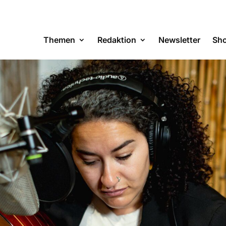
Themen
Redaktion
Newsletter
Sh