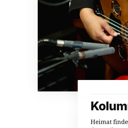
Kolum
Heimat finde