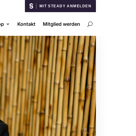
MIT STEADY ANMELDEN
op
Kontakt
Mitglied werden