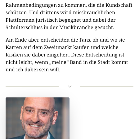
Rahmenbedingungen zu kommen, die die Kundschaft
schützen. Und drittens wird missbräuchlichen
Plattformen juristisch begegnet und dabei der
Schulterschluss in der Musikbranche gesucht.
Am Ende aber entscheiden die Fans, ob und wo sie
Karten auf dem Zweitmarkt kaufen und welche
Risiken sie dabei eingehen. Diese Entscheidung ist
nicht leicht, wenn „meine“ Band in die Stadt kommt
und ich dabei sein will.
3