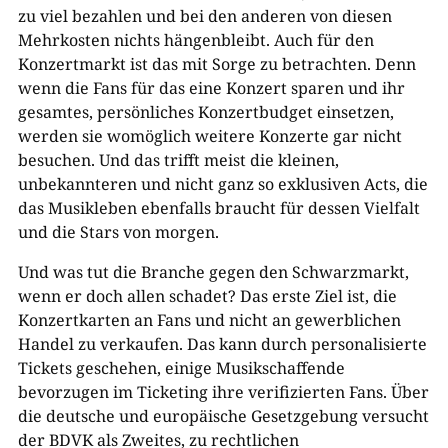
zu viel bezahlen und bei den anderen von diesen
Mehrkosten nichts hängenbleibt. Auch für den
Konzertmarkt ist das mit Sorge zu betrachten. Denn
wenn die Fans für das eine Konzert sparen und ihr
gesamtes, persönliches Konzertbudget einsetzen,
werden sie womöglich weitere Konzerte gar nicht
besuchen. Und das trifft meist die kleinen,
unbekannteren und nicht ganz so exklusiven Acts, die
das Musikleben ebenfalls braucht für dessen Vielfalt
und die Stars von morgen.
Und was tut die Branche gegen den Schwarzmarkt,
wenn er doch allen schadet? Das erste Ziel ist, die
Konzertkarten an Fans und nicht an gewerblichen
Handel zu verkaufen. Das kann durch personalisierte
Tickets geschehen, einige Musikschaffende
bevorzugen im Ticketing ihre verifizierten Fans. Über
die deutsche und europäische Gesetzgebung versucht
der BDVK als Zweites, zu rechtlichen