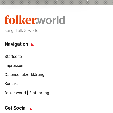
song, folk & world
Navigation
Startseite
Impressum
Datenschutzerklärung
Kontakt
folker.world | Einführung
Get Social