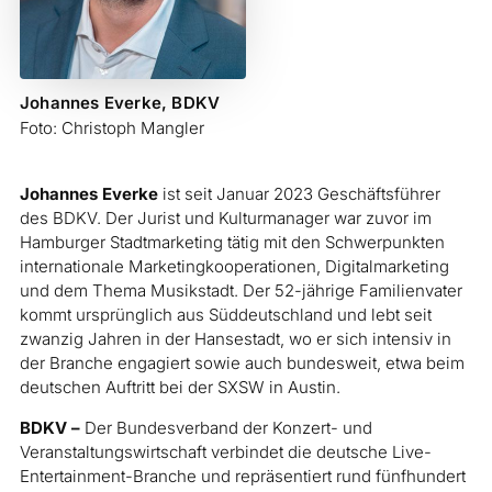
Johannes Everke, BDKV
Foto: Christoph Mangler
Johannes Everke
ist seit Januar 2023 Geschäftsführer
des BDKV. Der Jurist und Kulturmanager war zuvor im
Hamburger Stadtmarketing tätig mit den Schwerpunkten
internationale Marketingkooperationen, Digitalmarketing
und dem Thema Musikstadt. Der 52-jährige Familienvater
kommt ursprünglich aus Süddeutschland und lebt seit
zwanzig Jahren in der Hansestadt, wo er sich intensiv in
der Branche engagiert sowie auch bundesweit, etwa beim
deutschen Auftritt bei der SXSW in Austin.
BDKV –
Der Bundesverband der Konzert- und
Veranstaltungswirtschaft verbindet die deutsche Live-
Entertainment-Branche und repräsentiert rund fünfhundert