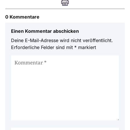

0 Kommentare
Einen Kommentar abschicken
Deine E-Mail-Adresse wird nicht veröffentlicht.
Erforderliche Felder sind mit
*
markiert