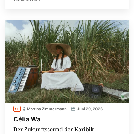
Martina Zimmermann
Juni 29, 2026
Célia Wa
Der Zukunftssound der Karibik