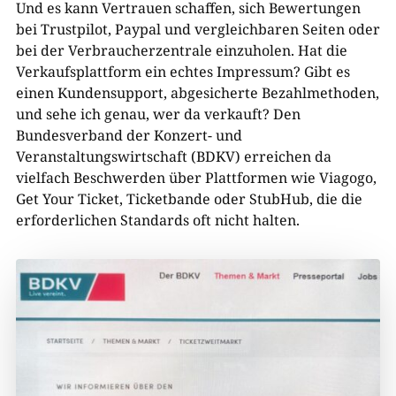
Und es kann Vertrauen schaffen, sich Bewertungen
bei Trustpilot, Paypal und vergleichbaren Seiten oder
bei der Verbraucherzentrale einzuholen. Hat die
Verkaufsplattform ein echtes Impressum? Gibt es
einen Kundensupport, abgesicherte Bezahlmethoden,
und sehe ich genau, wer da verkauft? Den
Bundesverband der Konzert- und
Veranstaltungswirtschaft (BDKV) erreichen da
vielfach Beschwerden über Plattformen wie Viagogo,
Get Your Ticket, Ticketbande oder StubHub, die die
erforderlichen Standards oft nicht halten.