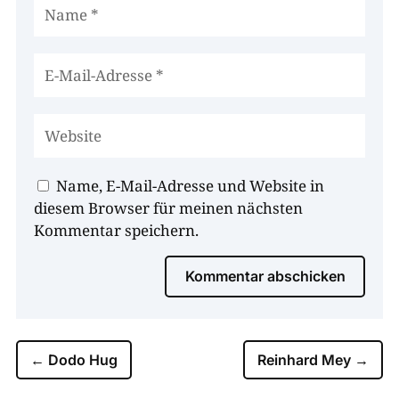
Name, E-Mail-Adresse und Website in
diesem Browser für meinen nächsten
Kommentar speichern.
Kommentar abschicken
←
Dodo Hug
Reinhard Mey
→