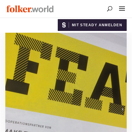
MIT STEADY ANMELDEN