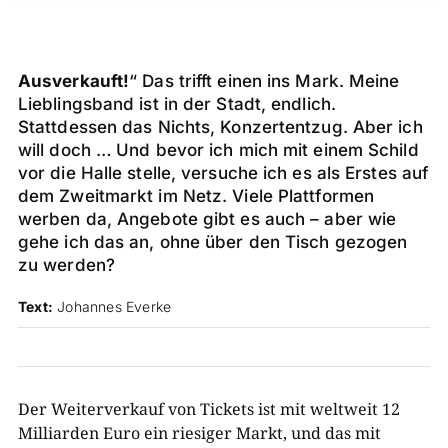
Ausverkauft!
“ Das trifft einen ins Mark. Meine
Lieblingsband ist in der Stadt, endlich.
Stattdessen das Nichts, Konzertentzug. Aber ich
will doch … Und bevor ich mich mit einem Schild
vor die Halle stelle, versuche ich es als Erstes auf
dem Zweitmarkt im Netz. Viele Plattformen
werben da, Angebote gibt es auch – aber wie
gehe ich das an, ohne über den Tisch gezogen
zu werden?
Text:
Johannes Everke
Der Weiterverkauf von Tickets ist mit weltweit 12
Milliarden Euro ein riesiger Markt, und das mit