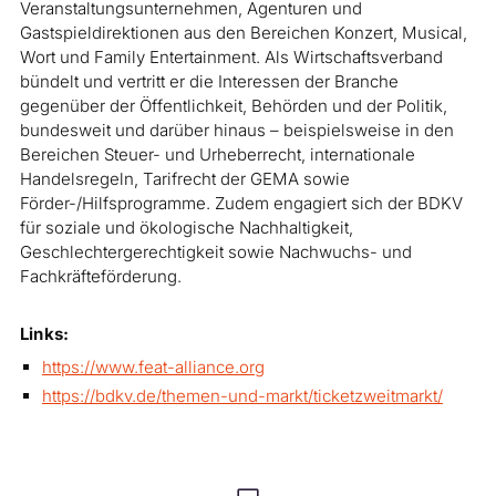
Veranstaltungsunternehmen, Agenturen und
Gastspieldirektionen aus den Bereichen Konzert, Musical,
Wort und Family Entertainment. Als Wirtschaftsverband
bündelt und vertritt er die Interessen der Branche
gegenüber der Öffentlichkeit, Behörden und der Politik,
bundesweit und darüber hinaus – beispielsweise in den
Bereichen Steuer- und Urheberrecht, internationale
Handelsregeln, Tarifrecht der GEMA sowie
Förder-/Hilfsprogramme. Zudem engagiert sich der BDKV
für soziale und ökologische Nachhaltigkeit,
Geschlechtergerechtigkeit sowie Nachwuchs- und
Fachkräfteförderung.
Links:
https://www.feat-alliance.org
https://bdkv.de/themen-und-markt/ticketzweitmarkt/