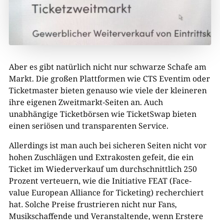
Aber es gibt natürlich nicht nur schwarze Schafe am
Markt. Die großen Plattformen wie CTS Eventim oder
Ticketmaster bieten genauso wie viele der kleineren
ihre eigenen Zweitmarkt-Seiten an. Auch
unabhängige Ticketbörsen wie TicketSwap bieten
einen seriösen und transparenten Service.
Allerdings ist man auch bei sicheren Seiten nicht vor
hohen Zuschlägen und Extrakosten gefeit, die ein
Ticket im Wiederverkauf um durchschnittlich 250
Prozent verteuern, wie die Initiative FEAT (Face-
value European Alliance for Ticketing) recherchiert
hat. Solche Preise frustrieren nicht nur Fans,
Musikschaffende und Veranstaltende, wenn Erstere