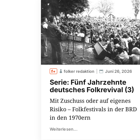
folker redaktion
Juni 26, 2026
Serie: Fünf Jahrzehnte
deutsches Folkrevival (3)
Mit Zuschuss oder auf eigenes
Risiko – Folkfestivals in der BRD
in den 1970ern
Weiterlesen...