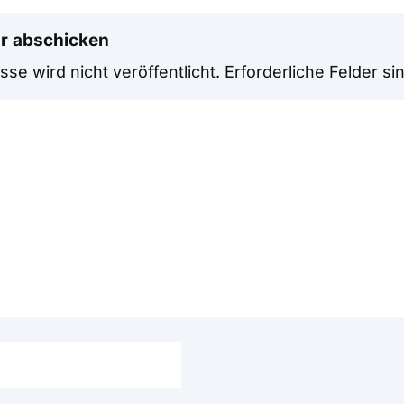
r abschicken
se wird nicht veröffentlicht.
Erforderliche Felder si