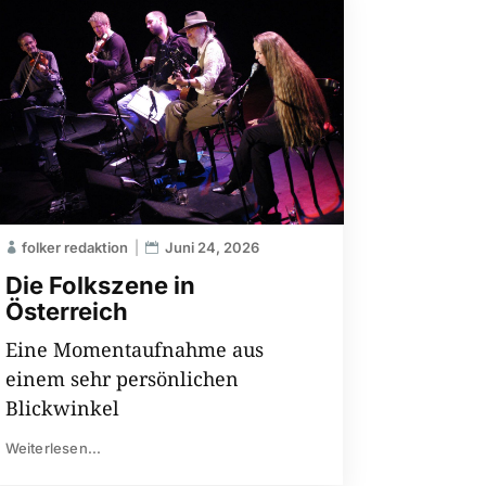
folker redaktion
Juni 24, 2026
Die Folkszene in
Österreich
Eine Momentaufnahme aus
einem sehr persönlichen
Blickwinkel
Weiterlesen...