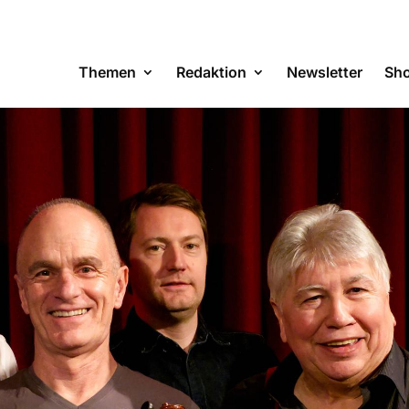
Themen
Redaktion
Newsletter
Sh