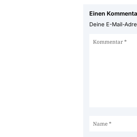
Einen Kommenta
Deine E-Mail-Adres