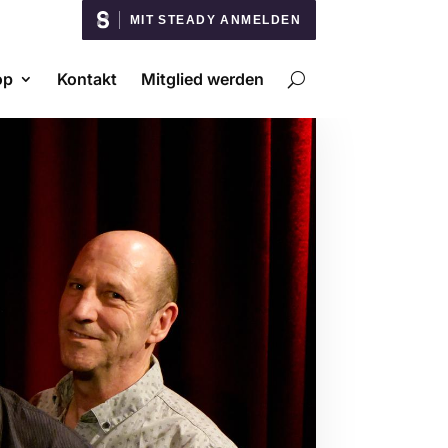
MIT STEADY ANMELDEN
op
Kontakt
Mitglied werden