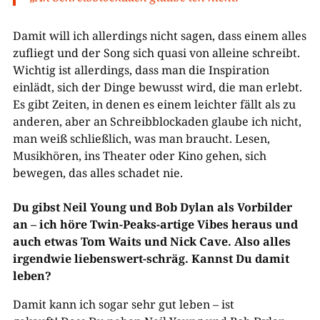
Damit will ich allerdings nicht sagen, dass einem alles
zufliegt und der Song sich quasi von alleine schreibt.
Wichtig ist allerdings, dass man die Inspiration
einlädt, sich der Dinge bewusst wird, die man erlebt.
Es gibt Zeiten, in denen es einem leichter fällt als zu
anderen, aber an Schreibblockaden glaube ich nicht,
man weiß schließlich, was man braucht. Lesen,
Musikhören, ins Theater oder Kino gehen, sich
bewegen, das alles schadet nie.
Du gibst Neil Young und Bob Dylan als Vorbilder
an – ich höre Twin-Peaks-artige Vibes heraus und
auch etwas Tom Waits und Nick Cave. Also alles
irgendwie liebenswert-schräg. Kannst Du damit
leben?
Damit kann ich sogar sehr gut leben – ist