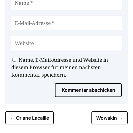
Name, E-Mail-Adresse und Website in
diesem Browser für meinen nächsten
Kommentar speichern.
Kommentar abschicken
←
Oriane Lacaille
Wowakin
→