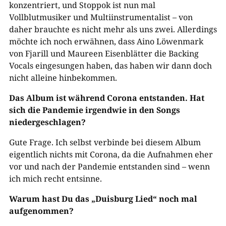
konzentriert, und Stoppok ist nun mal
Vollblutmusiker und Multiinstrumentalist – von
daher brauchte es nicht mehr als uns zwei. Allerdings
möchte ich noch erwähnen, dass Aino Löwenmark
von Fjarill und Maureen Eisenblätter die Backing
Vocals eingesungen haben, das haben wir dann doch
nicht alleine hinbekommen.
Das Album ist während Corona entstanden. Hat
sich die Pandemie irgendwie in den Songs
niedergeschlagen?
Gute Frage. Ich selbst verbinde bei diesem Album
eigentlich nichts mit Corona, da die Aufnahmen eher
vor und nach der Pandemie entstanden sind – wenn
ich mich recht entsinne.
Warum hast Du das „Duisburg Lied“ noch mal
aufgenommen?