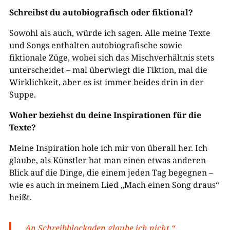
Schreibst du autobiografisch oder fiktional?
Sowohl als auch, würde ich sagen. Alle meine Texte
und Songs enthalten autobiografische sowie
fiktionale Züge, wobei sich das Mischverhältnis stets
unterscheidet – mal überwiegt die Fiktion, mal die
Wirklichkeit, aber es ist immer beides drin in der
Suppe.
Woher beziehst du deine Inspirationen für die
Texte?
Meine Inspiration hole ich mir von überall her. Ich
glaube, als Künstler hat man einen etwas anderen
Blick auf die Dinge, die einem jeden Tag begegnen –
wie es auch in meinem Lied „Mach einen Song draus“
heißt.
„An Schreibblockaden glaube ich nicht.“