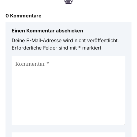
0 Kommentare
Einen Kommentar abschicken
Deine E-Mail-Adresse wird nicht veröffentlicht.
Erforderliche Felder sind mit
*
markiert