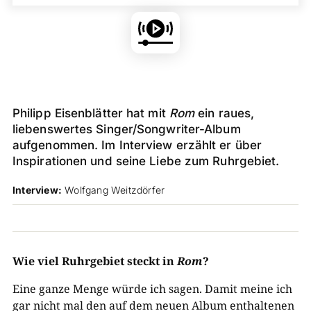
Philipp Eisenblätter hat mit
Rom
ein raues,
liebenswertes Singer/Songwriter-Album
aufgenommen. Im Interview erzählt er über
Inspirationen und seine Liebe zum Ruhrgebiet.
Interview:
Wolfgang Weitzdörfer
Wie viel Ruhrgebiet steckt in
Rom
?
Eine ganze Menge würde ich sagen. Damit meine ich
gar nicht mal den auf dem neuen Album enthaltenen