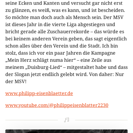
seine Ecken und Kanten und versucht gar nicht erst
zu glänzen, es weiß, was es kann, und ist bescheiden.
So möchte man doch auch als Mensch sein. Der MSV
ist dieses Jahr in die vierte Liga abgestiegen und
bricht gerade alle Zuschauerrekorde – das würde es
bei keinem anderen Verein geben, das sagt eigentlich
schon alles über den Verein und die Stadt. Ich bin
stolz, dass ich vor ein paar Jahren die Kampagne
„Mein Herz schlägt numa hier“ – eine Zeile aus
meinem „Duisburg-Lied“ – mitgestaltet habe und dass
der Slogan jetzt endlich gelebt wird. Von daher: Nur
der MSV!
www.philipp-eisenblaetter.de
www.youtube.com/@philippeisenblatter2230
