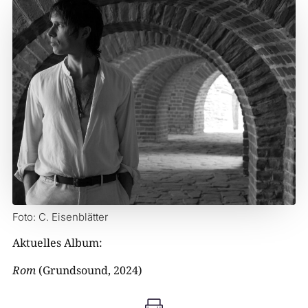
Foto: C. Eisenblätter
Aktuelles Album:
Rom
(Grundsound, 2024)
