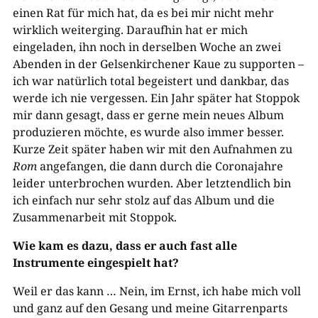
einen Rat für mich hat, da es bei mir nicht mehr
wirklich weiterging. Daraufhin hat er mich
eingeladen, ihn noch in derselben Woche an zwei
Abenden in der Gelsenkirchener Kaue zu supporten –
ich war natürlich total begeistert und dankbar, das
werde ich nie vergessen. Ein Jahr später hat Stoppok
mir dann gesagt, dass er gerne mein neues Album
produzieren möchte, es wurde also immer besser.
Kurze Zeit später haben wir mit den Aufnahmen zu
Rom
angefangen, die dann durch die Coronajahre
leider unterbrochen wurden. Aber letztendlich bin
ich einfach nur sehr stolz auf das Album und die
Zusammenarbeit mit Stoppok.
Wie kam es dazu, dass er auch fast alle
Instrumente eingespielt hat?
Weil er das kann … Nein, im Ernst, ich habe mich voll
und ganz auf den Gesang und meine Gitarrenparts