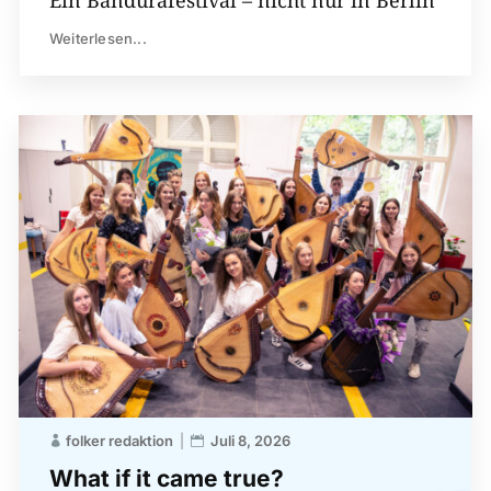
Weiterlesen...
folker redaktion
Juli 8, 2026
What if it came true?