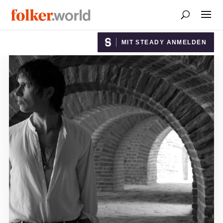
MIT STEADY ANMELDEN