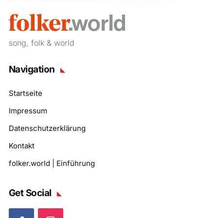
song, folk & world
Navigation
Startseite
Impressum
Datenschutzerklärung
Kontakt
folker.world | Einführung
Get Social