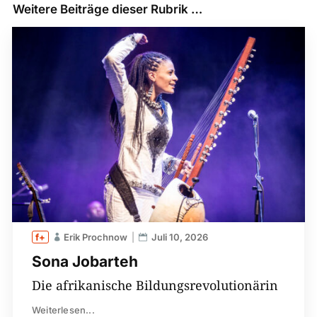
Weitere Beiträge dieser Rubrik …
Erik Prochnow
Juli 10, 2026
Sona Jobarteh
Die afrikanische Bildungsrevolutionärin
Weiterlesen...