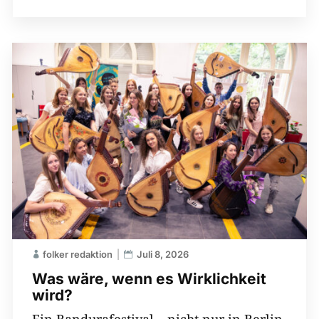
folker redaktion
Juli 8, 2026
Was wäre, wenn es Wirklichkeit
wird?
Ein Bandurafestival – nicht nur in Berlin