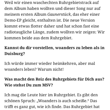
Weil wir einen waschechten Ruhrgebietstrack auf
dem Album haben wollten und dieser Song nur auf
meinem ersten Album
Gaunerstück
, das eher einer
Demo-EP gleicht, enthalten ist. Die neue Version
kommt etwas flotter daher und hat schon fast eine
radiotaugliche Länge, zudem wollten wir zeigen: Wir
kommen beide aus dem Ruhrgebiet.
Kannst du dir vorstellen, woanders zu leben als in
Duisburg?
Ich würde immer wieder heimkehren, aber mal
woanders leben? Warum nicht!
Was macht den Reiz des Ruhrgebiets für Dich aus?
Wie stehst Du zum MSV?
Ich mag die Leute hier im Ruhrgebiet. Es gibt den
schönen Spruch: „Woanders is auch scheiße.“ Das
trifft es ganz gut, wie ich finde. Das Ruhrgebiet hat