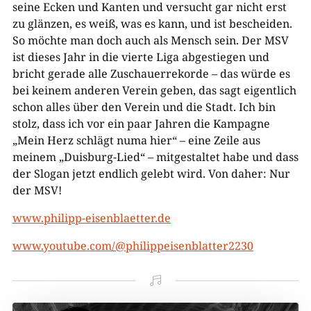
seine Ecken und Kanten und versucht gar nicht erst
zu glänzen, es weiß, was es kann, und ist bescheiden.
So möchte man doch auch als Mensch sein. Der MSV
ist dieses Jahr in die vierte Liga abgestiegen und
bricht gerade alle Zuschauerrekorde – das würde es
bei keinem anderen Verein geben, das sagt eigentlich
schon alles über den Verein und die Stadt. Ich bin
stolz, dass ich vor ein paar Jahren die Kampagne
„Mein Herz schlägt numa hier“ – eine Zeile aus
meinem „Duisburg-Lied“ – mitgestaltet habe und dass
der Slogan jetzt endlich gelebt wird. Von daher: Nur
der MSV!
www.philipp-eisenblaetter.de
www.youtube.com/@philippeisenblatter2230
