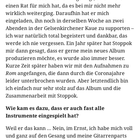
einen Rat für mich hat, da es bei mir nicht mehr
wirklich weiterging. Daraufhin hat er mich
eingeladen, ihn noch in derselben Woche an zwei
Abenden in der Gelsenkirchener Kaue zu supporten –
ich war natürlich total begeistert und dankbar, das
werde ich nie vergessen. Ein Jahr später hat Stoppok
mir dann gesagt, dass er gerne mein neues Album
produzieren möchte, es wurde also immer besser.
Kurze Zeit später haben wir mit den Aufnahmen zu
Rom
angefangen, die dann durch die Coronajahre
leider unterbrochen wurden. Aber letztendlich bin
ich einfach nur sehr stolz auf das Album und die
Zusammenarbeit mit Stoppok.
Wie kam es dazu, dass er auch fast alle
Instrumente eingespielt hat?
Weil er das kann … Nein, im Ernst, ich habe mich voll
und ganz auf den Gesang und meine Gitarrenparts