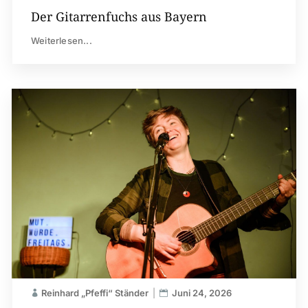
Der Gitarrenfuchs aus Bayern
Weiterlesen...
Reinhard „Pfeffi“ Ständer
Juni 24, 2026