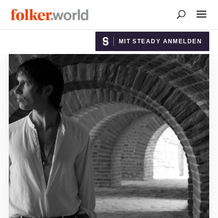
MIT STEADY ANMELDEN