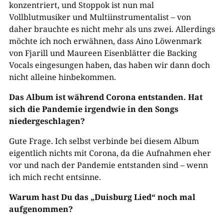
konzentriert, und Stoppok ist nun mal
Vollblutmusiker und Multiinstrumentalist – von
daher brauchte es nicht mehr als uns zwei. Allerdings
möchte ich noch erwähnen, dass Aino Löwenmark
von Fjarill und Maureen Eisenblätter die Backing
Vocals eingesungen haben, das haben wir dann doch
nicht alleine hinbekommen.
Das Album ist während Corona entstanden. Hat
sich die Pandemie irgendwie in den Songs
niedergeschlagen?
Gute Frage. Ich selbst verbinde bei diesem Album
eigentlich nichts mit Corona, da die Aufnahmen eher
vor und nach der Pandemie entstanden sind – wenn
ich mich recht entsinne.
Warum hast Du das „Duisburg Lied“ noch mal
aufgenommen?