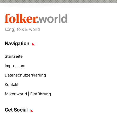
song, folk & world
Navigation
Startseite
Impressum
Datenschutzerklärung
Kontakt
folker.world | Einführung
Get Social