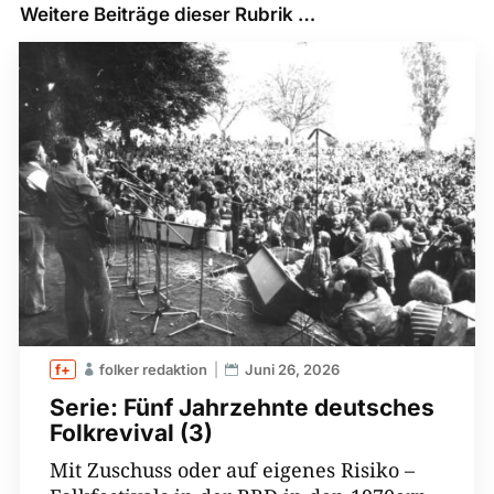
Weitere Beiträge dieser Rubrik …
folker redaktion
Juni 26, 2026
Serie: Fünf Jahrzehnte deutsches
Folkrevival (3)
Mit Zuschuss oder auf eigenes Risiko –