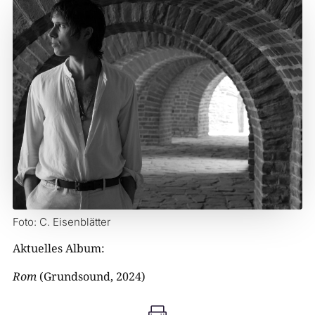
Foto: C. Eisenblätter
Aktuelles Album:
Rom
(Grundsound, 2024)
