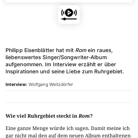
Philipp Eisenblätter hat mit
Rom
ein raues,
liebenswertes Singer/Songwriter-Album
aufgenommen. Im Interview erzählt er über
Inspirationen und seine Liebe zum Ruhrgebiet.
Interview:
Wolfgang Weitzdörfer
Wie viel Ruhrgebiet steckt in
Rom
?
Eine ganze Menge würde ich sagen. Damit meine ich
gar nicht mal den auf dem neuen Album enthaltenen