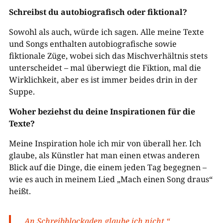
Schreibst du autobiografisch oder fiktional?
Sowohl als auch, würde ich sagen. Alle meine Texte
und Songs enthalten autobiografische sowie
fiktionale Züge, wobei sich das Mischverhältnis stets
unterscheidet – mal überwiegt die Fiktion, mal die
Wirklichkeit, aber es ist immer beides drin in der
Suppe.
Woher beziehst du deine Inspirationen für die
Texte?
Meine Inspiration hole ich mir von überall her. Ich
glaube, als Künstler hat man einen etwas anderen
Blick auf die Dinge, die einem jeden Tag begegnen –
wie es auch in meinem Lied „Mach einen Song draus“
heißt.
„An Schreibblockaden glaube ich nicht.“