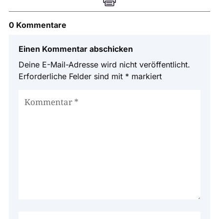
0 Kommentare
Einen Kommentar abschicken
Deine E-Mail-Adresse wird nicht veröffentlicht.
Erforderliche Felder sind mit
*
markiert