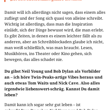
Damit will ich allerdings nicht sagen, dass einem alles
zufliegt und der Song sich quasi von alleine schreibt.
Wichtig ist allerdings, dass man die Inspiration
einlädt, sich der Dinge bewusst wird, die man erlebt.
Es gibt Zeiten, in denen es einem leichter fällt als zu
anderen, aber an Schreibblockaden glaube ich nicht,
man weiß schließlich, was man braucht. Lesen,
Musikhören, ins Theater oder Kino gehen, sich
bewegen, das alles schadet nie.
Du gibst Neil Young und Bob Dylan als Vorbilder
an – ich höre Twin-Peaks-artige Vibes heraus und
auch etwas Tom Waits und Nick Cave. Also alles
irgendwie liebenswert-schräg. Kannst Du damit
leben?
Damit kann ich sogar sehr gut leben – ist