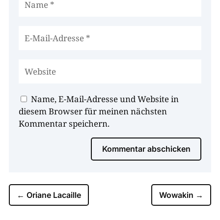
Name, E-Mail-Adresse und Website in
diesem Browser für meinen nächsten
Kommentar speichern.
Kommentar abschicken
←
Oriane Lacaille
Wowakin
→