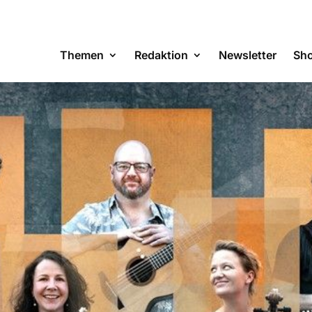
Themen
Redaktion
Newsletter
Sh