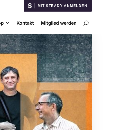
MIT STEADY ANMELDEN
op
Kontakt
Mitglied werden