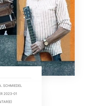
A. SCHMIEDEL
R 2023-01
TAR(E)