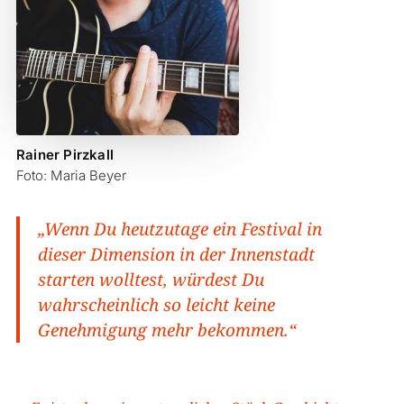
Rainer Pirzkall
Foto: Maria Beyer
„Wenn Du heutzutage ein Festival in
dieser Dimension in der Innenstadt
starten wolltest, würdest Du
wahrscheinlich so leicht keine
Genehmigung mehr bekommen.“