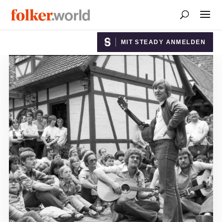
MIT STEADY ANMELDEN