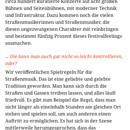
circa hundert kuratierte Konzerte auf acht großen
Bühnen und Seitenbühnen, mit moderner Technik
und Infrastruktur. Dazu kommen noch die vielen
Straßenmusikerinnen und Straßenmusiker, die
diesen ungezwungenen Charakter mit reinbringen
und bestimmt fünfzig Prozent dieses Festivalfeelings
ausmachen.
Die kann man auch gar nicht so leicht kontrollieren,
oder?
Wir veröffentlichen Spielregeln für die
Straßenmusik. Das ist eine geliebte und gelebte
Tradition geworden. Man kann sich durch die
Straßen und Gassen treiben lassen, und alles läuft
friedvoll. Es gibt zum Beispiel die Regel, dass man
nicht länger als eineinhalb Stunden am gleichen Ort
stehen und spielen soll, um auch anderen einen
Auftritt zu ermöglichen. Es hat sich in der Szene
mittlerweile herumgesprochen, dass das