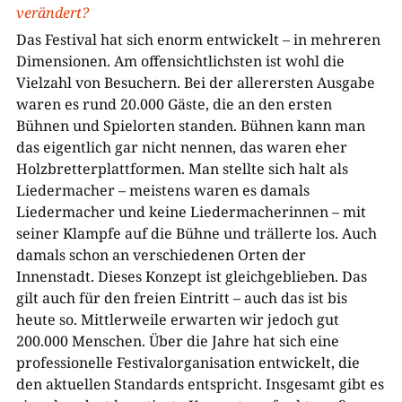
verändert?
Das Festival hat sich enorm entwickelt – in mehreren
Dimensionen. Am offensichtlichsten ist wohl die
Vielzahl von Besuchern. Bei der allerersten Ausgabe
waren es rund 20.000 Gäste, die an den ersten
Bühnen und Spielorten standen. Bühnen kann man
das eigentlich gar nicht nennen, das waren eher
Holzbretterplattformen. Man stellte sich halt als
Liedermacher – meistens waren es damals
Liedermacher und keine Liedermacherinnen – mit
seiner Klampfe auf die Bühne und trällerte los. Auch
damals schon an verschiedenen Orten der
Innenstadt. Dieses Konzept ist gleichgeblieben. Das
gilt auch für den freien Eintritt – auch das ist bis
heute so. Mittlerweile erwarten wir jedoch gut
200.000 Menschen. Über die Jahre hat sich eine
professionelle Festivalorganisation entwickelt, die
den aktuellen Standards entspricht. Insgesamt gibt es