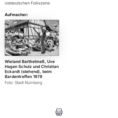
ostdeutschen Folkszene.
Aufmacher:
Wieland Barthelmeß, Uve
Hagen Schulz und Christian
Eckardt (stehend), beim
Bardentreffen 1978
Foto: Stadt Nürnberg
