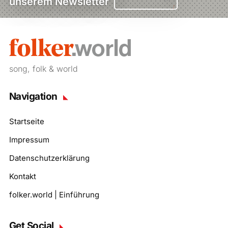
unserem Newsletter
song, folk & world
Navigation
Startseite
Impressum
Datenschutzerklärung
Kontakt
folker.world | Einführung
Get Social