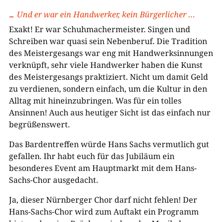
Und er war ein Handwerker, kein Bürgerlicher …
Exakt! Er war Schuhmachermeister. Singen und
Schreiben war quasi sein Nebenberuf. Die Tradition
des Meistergesangs war eng mit Handwerksinnungen
verknüpft, sehr viele Handwerker haben die Kunst
des Meistergesangs praktiziert. Nicht um damit Geld
zu verdienen, sondern einfach, um die Kultur in den
Alltag mit hineinzubringen. Was für ein tolles
Ansinnen! Auch aus heutiger Sicht ist das einfach nur
begrüßenswert.
Das Bardentreffen würde Hans Sachs vermutlich gut
gefallen. Ihr habt euch für das Jubiläum ein
besonderes Event am Hauptmarkt mit dem Hans-
Sachs-Chor ausgedacht.
Ja, dieser Nürnberger Chor darf nicht fehlen! Der
Hans-Sachs-Chor wird zum Auftakt ein Programm