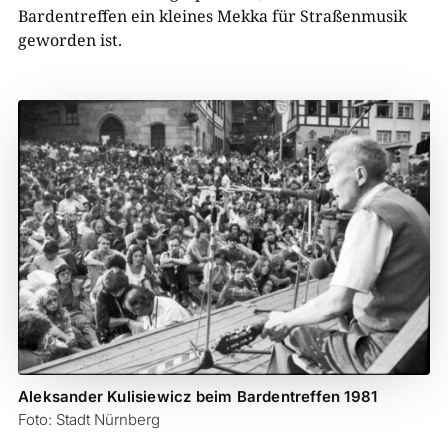
Bardentreffen ein kleines Mekka für Straßenmusik
geworden ist.
Aleksander Kulisiewicz beim Bardentreffen 1981
Foto: Stadt Nürnberg