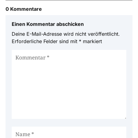
0 Kommentare
Einen Kommentar abschicken
Deine E-Mail-Adresse wird nicht veröffentlicht.
Erforderliche Felder sind mit
*
markiert