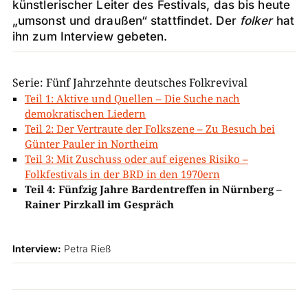
künstlerischer Leiter des Festivals, das bis heute
„umsonst und draußen“ stattfindet. Der
folker
hat
ihn zum Interview gebeten.
Serie: Fünf Jahrzehnte deutsches Folkrevival
Teil 1: Aktive und Quellen – Die Suche nach
demokratischen Liedern
Teil 2: Der Vertraute der Folkszene – Zu Besuch bei
Günter Pauler in Northeim
Teil 3: Mit Zuschuss oder auf eigenes Risiko –
Folkfestivals in der BRD in den 1970ern
Teil 4: Fünfzig Jahre Bardentreffen in Nürnberg –
Rainer Pirzkall im Gespräch
Interview:
Petra Rieß