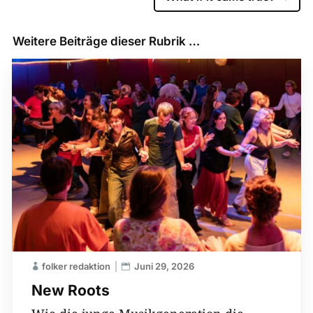
Weitere Beiträge dieser Rubrik …
folker redaktion
Juni 29, 2026
New Roots