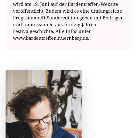
wird am 19. Juni auf der Bardentreffen-Website
veröffentlicht. Zudem wird es eine umfangreiche
Programmheft-Sonderedition geben mit Beiträgen
und Impressionen aus fünfzig Jahren
Festivalgeschichte. Alle Infos unter
www.bardentreffen.nuernberg.de.