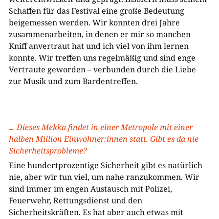
Schaffen für das Festival eine große Bedeutung
beigemessen werden. Wir konnten drei Jahre
zusammenarbeiten, in denen er mir so manchen
Kniff anvertraut hat und ich viel von ihm lernen
konnte. Wir treffen uns regelmäßig und sind enge
Vertraute geworden – verbunden durch die Liebe
zur Musik und zum Bardentreffen.
Dieses Mekka findet in einer Metropole mit einer
halben Million Einwohner:innen statt. Gibt es da nie
Sicherheitsprobleme?
Eine hundertprozentige Sicherheit gibt es natürlich
nie, aber wir tun viel, um nahe ranzukommen. Wir
sind immer im engen Austausch mit Polizei,
Feuerwehr, Rettungsdienst und den
Sicherheitskräften. Es hat aber auch etwas mit