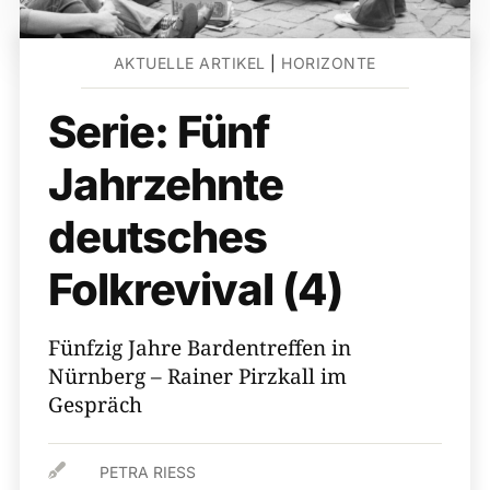
AKTUELLE ARTIKEL
|
HORIZONTE
Serie: Fünf
Jahrzehnte
deutsches
Folkrevival (4)
Fünfzig Jahre Bardentreffen in
Nürnberg – Rainer Pirzkall im
Gespräch

PETRA RIESS