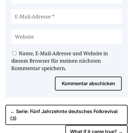
Name, E-Mail-Adresse und Website in
diesem Browser für meinen nächsten
Kommentar speichern.
Kommentar abschicken
←
Serie: Fünf Jahrzehnte deutsches Folkrevival
(3)
What if it came true?
→