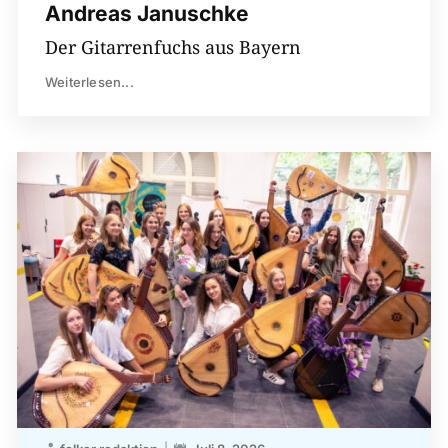
Andreas Januschke
Der Gitarrenfuchs aus Bayern
Weiterlesen...