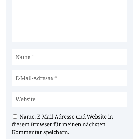
Name, E-Mail-Adresse und Website in
diesem Browser für meinen nächsten
Kommentar speichern.