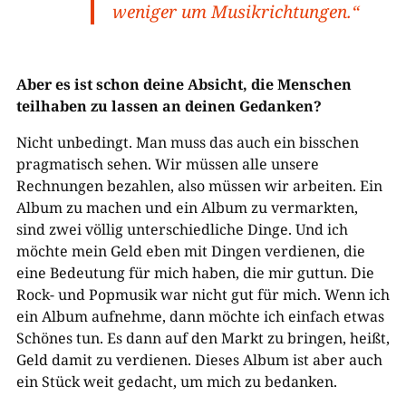
weniger um Musikrichtungen.“
Aber es ist schon deine Absicht, die Menschen
teilhaben zu lassen an deinen Gedanken?
Nicht unbedingt. Man muss das auch ein bisschen
pragmatisch sehen. Wir müssen alle unsere
Rechnungen bezahlen, also müssen wir arbeiten. Ein
Album zu machen und ein Album zu vermarkten,
sind zwei völlig unterschiedliche Dinge. Und ich
möchte mein Geld eben mit Dingen verdienen, die
eine Bedeutung für mich haben, die mir guttun. Die
Rock- und Popmusik war nicht gut für mich. Wenn ich
ein Album aufnehme, dann möchte ich einfach etwas
Schönes tun. Es dann auf den Markt zu bringen, heißt,
Geld damit zu verdienen. Dieses Album ist aber auch
ein Stück weit gedacht, um mich zu bedanken.