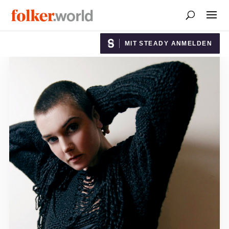
MIT STEADY ANMELDEN