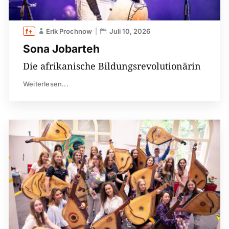
Erik Prochnow
Juli 10, 2026
Sona Jobarteh
Die afrikanische Bildungsrevolutionärin
Weiterlesen...