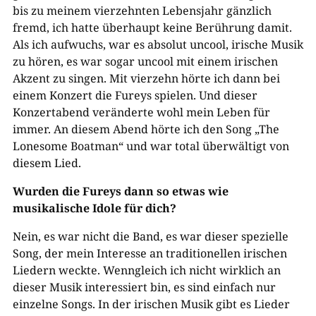
bis zu meinem vierzehnten Lebensjahr gänzlich
fremd, ich hatte überhaupt keine Berührung damit.
Als ich aufwuchs, war es absolut uncool, irische Musik
zu hören, es war sogar uncool mit einem irischen
Akzent zu singen. Mit vierzehn hörte ich dann bei
einem Konzert die Fureys spielen. Und dieser
Konzertabend veränderte wohl mein Leben für
immer. An diesem Abend hörte ich den Song „The
Lonesome Boatman“ und war total überwältigt von
diesem Lied.
Wurden die Fureys dann so etwas wie
musikalische Idole für dich?
Nein, es war nicht die Band, es war dieser spezielle
Song, der mein Interesse an traditionellen irischen
Liedern weckte. Wenngleich ich nicht wirklich an
dieser Musik interessiert bin, es sind einfach nur
einzelne Songs. In der irischen Musik gibt es Lieder