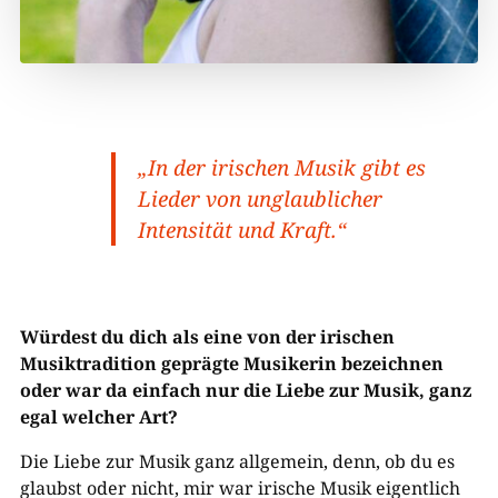
„In der irischen Musik gibt es
Lieder von unglaublicher
Intensität und Kraft.“
Würdest du dich als eine von der irischen
Musiktradition geprägte Musikerin bezeichnen
oder war da einfach nur die Liebe zur Musik, ganz
egal welcher Art?
Die Liebe zur Musik ganz allgemein, denn, ob du es
glaubst oder nicht, mir war irische Musik eigentlich