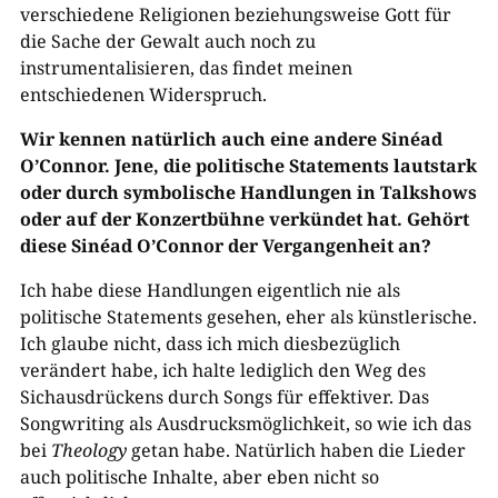
verschiedene Religionen beziehungsweise Gott für
die Sache der Gewalt auch noch zu
instrumentalisieren, das findet meinen
entschiedenen Widerspruch.
Wir kennen natürlich auch eine andere Sinéad
O’Connor. Jene, die politische Statements lautstark
oder durch symbolische Handlungen in Talkshows
oder auf der Konzertbühne verkündet hat. Gehört
diese Sinéad O’Connor der Vergangenheit an?
Ich habe diese Handlungen eigentlich nie als
politische Statements gesehen, eher als künstlerische.
Ich glaube nicht, dass ich mich diesbezüglich
verändert habe, ich halte lediglich den Weg des
Sichausdrückens durch Songs für effektiver. Das
Songwriting als Ausdrucksmöglichkeit, so wie ich das
bei
Theology
getan habe. Natürlich haben die Lieder
auch politische Inhalte, aber eben nicht so