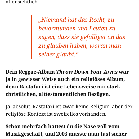
offensichtlich.
„Niemand hat das Recht, zu
bevormunden und Leuten zu
sagen, dass sie gefälligst an das
zu glauben haben, woran man
selber glaubt.“
Dein Reggae-Album
Throw Down Your Arms
war
ja in gewisser Weise auch ein religiöses Album,
denn Rastafari ist eine Lebensweise mit stark
christlichen, alttestamentlichen Bezügen.
Ja, absolut. Rastafari ist zwar keine Religion, aber der
religiöse Kontext ist zweifellos vorhanden.
Schon mehrfach hattest du die Nase voll vom
Musikgeschäft, und 2003 musste man fast sicher