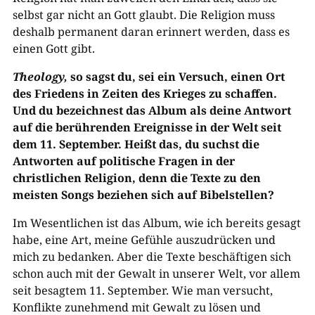
selbst gar nicht an Gott glaubt. Die Religion muss
deshalb permanent daran erinnert werden, dass es
einen Gott gibt.
Theology,
so sagst du, sei ein Versuch, einen Ort
des Friedens in Zeiten des Krieges zu schaffen.
Und du bezeichnest das Album als deine Antwort
auf die berührenden Ereignisse in der Welt seit
dem 11. September. Heißt das, du suchst die
Antworten auf politische Fragen in der
christlichen Religion, denn die Texte zu den
meisten Songs beziehen sich auf Bibelstellen?
Im Wesentlichen ist das Album, wie ich bereits gesagt
habe, eine Art, meine Gefühle auszudrücken und
mich zu bedanken. Aber die Texte beschäftigen sich
schon auch mit der Gewalt in unserer Welt, vor allem
seit besagtem 11. September. Wie man versucht,
Konflikte zunehmend mit Gewalt zu lösen und