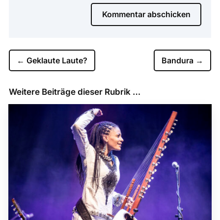
Kommentar abschicken
←
Geklaute Laute?
Bandura
→
Weitere Beiträge dieser Rubrik …