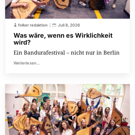
folker redaktion
Juli 8, 2026
Was wäre, wenn es Wirklichkeit
wird?
Ein Bandurafestival – nicht nur in Berlin
Weiterlesen...