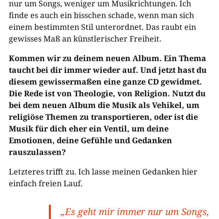
nur um Songs, weniger um Musikrichtungen. Ich
finde es auch ein bisschen schade, wenn man sich
einem bestimmten Stil unterordnet. Das raubt ein
gewisses Maß an künstlerischer Freiheit.
Kommen wir zu deinem neuen Album. Ein Thema
taucht bei dir immer wieder auf. Und jetzt hast du
diesem gewissermaßen eine ganze CD gewidmet.
Die Rede ist von Theologie, von Religion. Nutzt du
bei dem neuen Album die Musik als Vehikel, um
religiöse Themen zu transportieren, oder ist die
Musik für dich eher ein Ventil, um deine
Emotionen, deine Gefühle und Gedanken
rauszulassen?
Letzteres trifft zu. Ich lasse meinen Gedanken hier
einfach freien Lauf.
„Es geht mir immer nur um Songs,