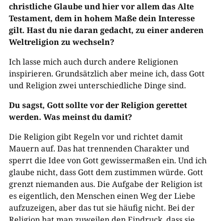
christliche Glaube und hier vor allem das Alte
Testament, dem in hohem Maße dein Interesse
gilt. Hast du nie daran gedacht, zu einer anderen
Weltreligion zu wechseln?
Ich lasse mich auch durch andere Religionen
inspirieren. Grundsätzlich aber meine ich, dass Gott
und Religion zwei unterschiedliche Dinge sind.
Du sagst, Gott sollte vor der Religion gerettet
werden. Was meinst du damit?
Die Religion gibt Regeln vor und richtet damit
Mauern auf. Das hat trennenden Charakter und
sperrt die Idee von Gott gewissermaßen ein. Und ich
glaube nicht, dass Gott dem zustimmen würde. Gott
grenzt niemanden aus. Die Aufgabe der Religion ist
es eigentlich, den Menschen einen Weg der Liebe
aufzuzeigen, aber das tut sie häufig nicht. Bei der
Religion hat man zuweilen den Eindruck, dass sie