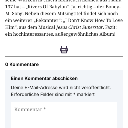
137 hat – „Rivers Of Babylon“. Ja, richtig – der Boney-
M.-Song. Neben diesem Mitsingtitel findet sich noch
ein weiterer „Bekannter“: „I Don’t Know How To Love
Him“, aus dem Musical
Jesus Christ Superstar
. Fazit:
ein hochinteressantes, außergewöhnliches Album!

0 Kommentare
Einen Kommentar abschicken
Deine E-Mail-Adresse wird nicht veröffentlicht.
Erforderliche Felder sind mit
*
markiert