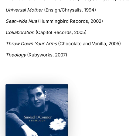
Universal Mother
(Ensign/Chrysalis, 1994)
Sean-Nós Nua
(Hummingbird Records, 2002)
Collaboration
(Capitol Records, 2005)
Throw Down Your Arms
(Chocolate and Vanilla, 2005)
Theology
(Rubyworks, 2007)