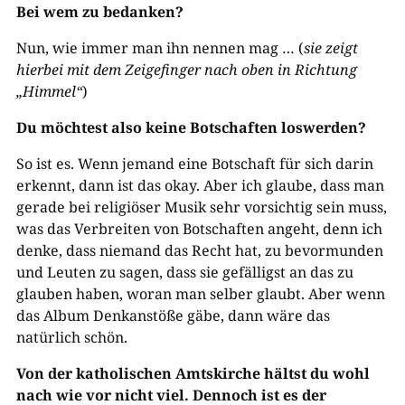
Bei wem zu bedanken?
Nun, wie immer man ihn nennen mag … (
sie zeigt
hierbei mit dem Zeigefinger nach oben in Richtung
„Himmel“
)
Du möchtest also keine Botschaften loswerden?
So ist es. Wenn jemand eine Botschaft für sich darin
erkennt, dann ist das okay. Aber ich glaube, dass man
gerade bei religiöser Musik sehr vorsichtig sein muss,
was das Verbreiten von Botschaften angeht, denn ich
denke, dass niemand das Recht hat, zu bevormunden
und Leuten zu sagen, dass sie gefälligst an das zu
glauben haben, woran man selber glaubt. Aber wenn
das Album Denkanstöße gäbe, dann wäre das
natürlich schön.
Von der katholischen Amtskirche hältst du wohl
nach wie vor nicht viel. Dennoch ist es der