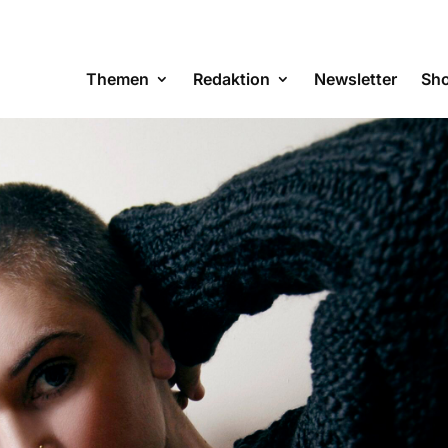
Themen
Redaktion
Newsletter
Sh