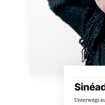
Sinéa
Unterwegs au