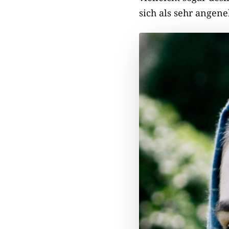
sich als sehr ange