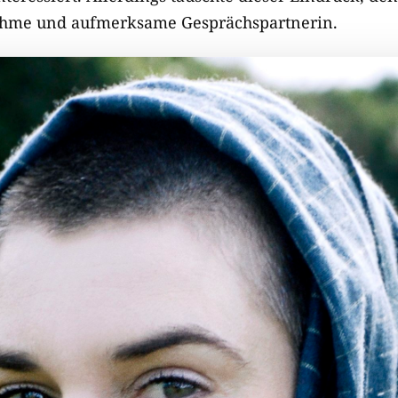
nehme und aufmerksame Gesprächspartnerin.