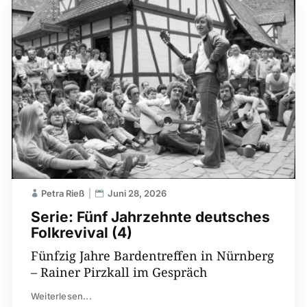
Petra Rieß
Juni 28, 2026
Serie: Fünf Jahrzehnte deutsches
Folkrevival (4)
Fünfzig Jahre Bardentreffen in Nürnberg
– Rainer Pirzkall im Gespräch
Weiterlesen...