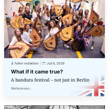
folker redaktion
Juli 8, 2026
What if it came true?
A bandura festival – not just in Berlin
Weiterlesen...