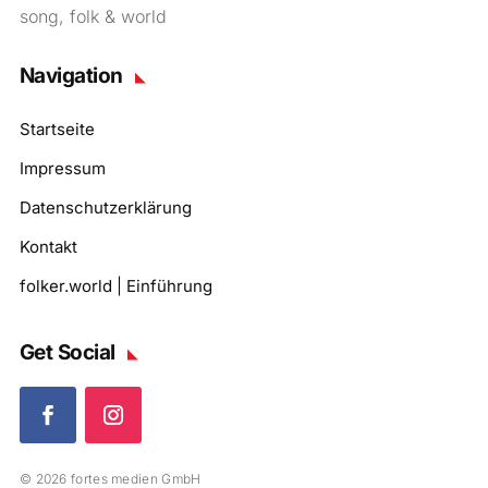
song, folk & world
Navigation
Startseite
Impressum
Datenschutzerklärung
Kontakt
folker.world | Einführung
Get Social
© 2026 fortes medien GmbH