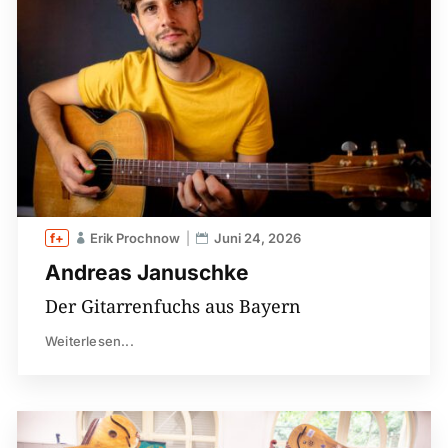
Erik Prochnow
Juni 24, 2026
Andreas Januschke
Der Gitarrenfuchs aus Bayern
Weiterlesen...