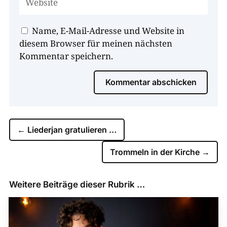
Name, E-Mail-Adresse und Website in
diesem Browser für meinen nächsten
Kommentar speichern.
Kommentar abschicken
←
Liederjan gratulieren …
Trommeln in der Kirche
→
Weitere Beiträge dieser Rubrik …