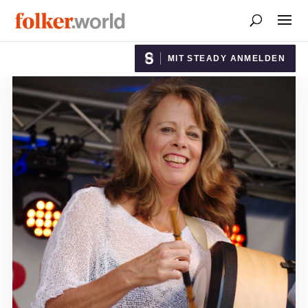
MIT STEADY ANMELDEN