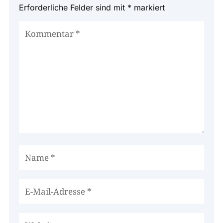
Erforderliche Felder sind mit
*
markiert