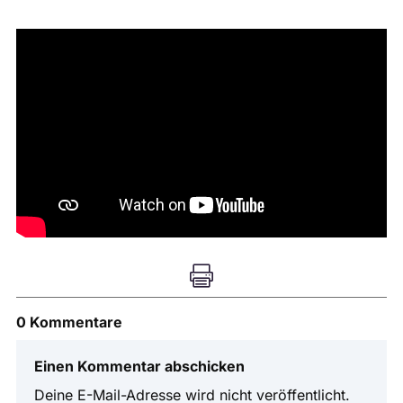

0 Kommentare
Einen Kommentar abschicken
Deine E-Mail-Adresse wird nicht veröffentlicht.