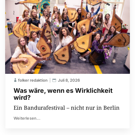
folker redaktion
Juli 8, 2026
Was wäre, wenn es Wirklichkeit
wird?
Ein Bandurafestival – nicht nur in Berlin
Weiterlesen...