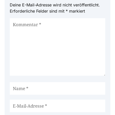
Deine E-Mail-Adresse wird nicht veröffentlicht.
Erforderliche Felder sind mit
*
markiert