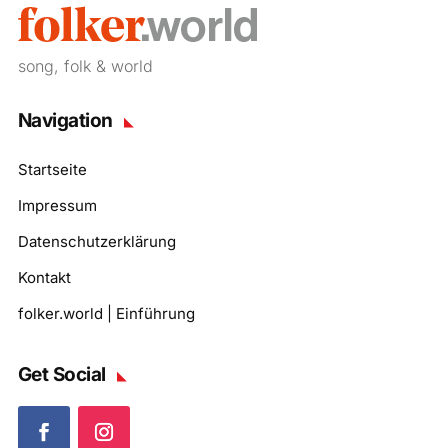
song, folk & world
Navigation
Startseite
Impressum
Datenschutzerklärung
Kontakt
folker.world | Einführung
Get Social