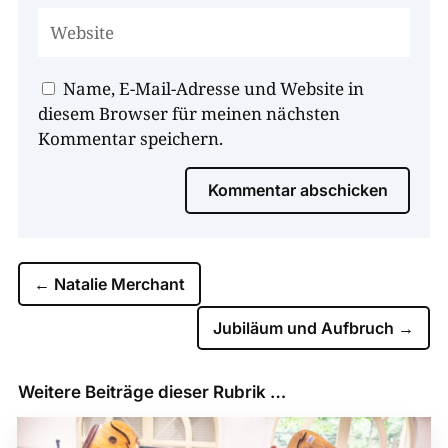
Name, E-Mail-Adresse und Website in
diesem Browser für meinen nächsten
Kommentar speichern.
Kommentar abschicken
←
Natalie Merchant
Jubiläum und Aufbruch
→
Weitere Beiträge dieser Rubrik …