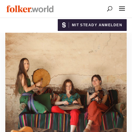
MIT STEADY ANMELDEN