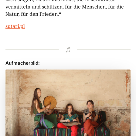
vermitteln und schützen, für die Menschen, für die
Natur, für den
Frieden.“
sutari.pl

Aufmacherbild: