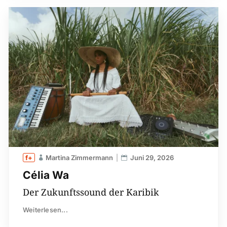
Martina Zimmermann
Juni 29, 2026
Célia Wa
Der Zukunftssound der Karibik
Weiterlesen...