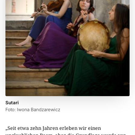
Sutari
Foto: Iwona Bandzarewicz
„Seit etwa zehn Jahren erleben wir einen