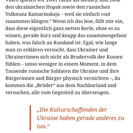
den ukrainischen Hopak sowie den russischen
Volkstanz Kamarinskaja – weil sie einfach cool
zusammen klingen.“ Wenn ich das lese, fällt mir ein,
dass diese eigentlich ganz netten Kerle, ohne es zu
wissen, gerade kurz und knapp das zusammengefasst
haben, was falsch an Russland ist: Egal, wie lange
man zu erklären versucht, dass Ukrainer und
Ukrainerinnen sich nicht als Brudervolk der Russen
fühlen – umso weniger in einem Moment, in dem
Tausende russische Soldaten die Ukraine und ihre
Bürgerinnen und Bürger physisch vernichten –, da
kommen die „Brüder“ aus dem Nachbarland und
versuchen, alle vom Gegenteil zu überzeugen.
„Die Kulturschaffenden der
Ukraine haben gerade anderes zu
tun.“