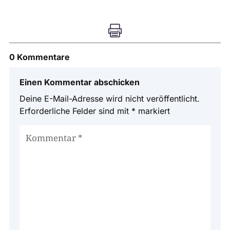

0 Kommentare
Einen Kommentar abschicken
Deine E-Mail-Adresse wird nicht veröffentlicht.
Erforderliche Felder sind mit
*
markiert