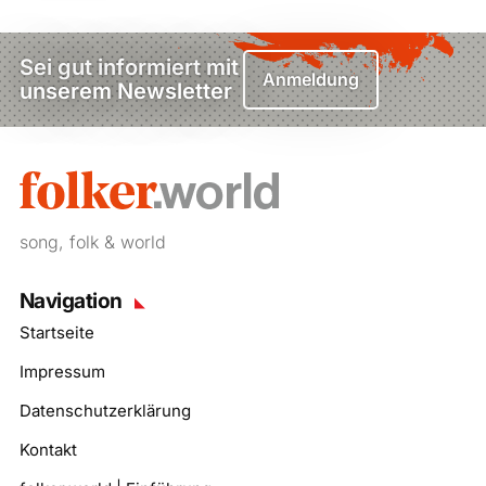
Sei gut informiert mit
Anmeldung
unserem Newsletter
song, folk & world
Navigation
Startseite
Impressum
Datenschutzerklärung
Kontakt