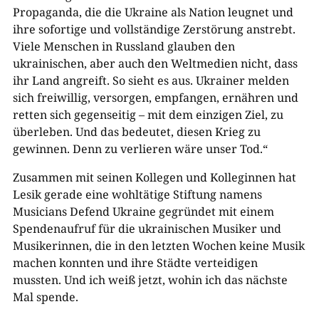
Propaganda, die die Ukraine als Nation leugnet und
ihre sofortige und vollständige Zerstörung anstrebt.
Viele Menschen in Russland glauben den
ukrainischen, aber auch den Weltmedien nicht, dass
ihr Land angreift. So sieht es aus. Ukrainer melden
sich freiwillig, versorgen, empfangen, ernähren und
retten sich gegenseitig – mit dem einzigen Ziel, zu
überleben. Und das bedeutet, diesen Krieg zu
gewinnen. Denn zu verlieren wäre unser Tod.“
Zusammen mit seinen Kollegen und Kolleginnen hat
Lesik gerade eine wohltätige Stiftung namens
Musicians Defend Ukraine gegründet mit einem
Spendenaufruf für die ukrainischen Musiker und
Musikerinnen, die in den letzten Wochen keine Musik
machen konnten und ihre Städte verteidigen
mussten. Und ich weiß jetzt, wohin ich das nächste
Mal spende.