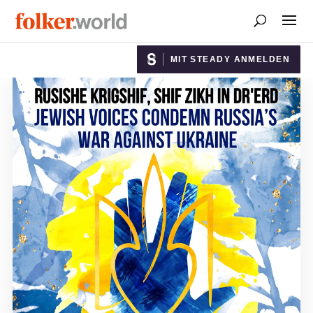
MIT STEADY ANMELDEN