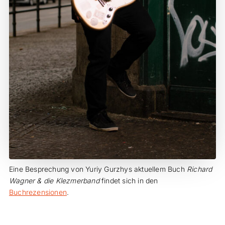
Eine Besprechung von Yuriy Gurzhys aktuellem Buch
Richard
Wagner & die Klezmerband
findet sich in den
Buchrezensionen
.