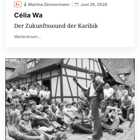
Martina Zimmermann
Juni 29, 2026
Célia Wa
Der Zukunftssound der Karibik
Weiterlesen...