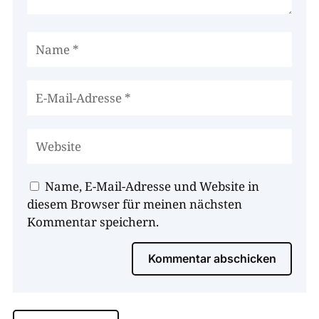
Name, E-Mail-Adresse und Website in
diesem Browser für meinen nächsten
Kommentar speichern.
Kommentar abschicken