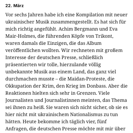
22. März
Vor sechs Jahren habe ich eine Kompilation mit neuer
ukrainischer Musik zusammengestellt. Es hat sich für
mich richtig angefühlt. Achim Bergmann und Eva
Mair-Holmes, die führenden Köpfe von Trikont,
waren damals die Einzigen, die das Album
veröffentlichen wollten. Wir rechneten mit großem
Interesse der deutschen Presse, schließlich
präsentierten wir tolle, hierzulande völlig
unbekannte Musik aus einem Land, das ganz viel
durchmachen musste – die Maidan-Proteste, die
Okkupation der Krim, den Krieg im Donbass. Aber die
Reaktionen hielten sich sehr in Grenzen. Viele
Journalisten und Journalistinnen meinten, das Thema
sei ihnen zu heiß. Sie waren sich nicht sicher, ob sie es
hier nicht mit ukrainischem Nationalismus zu tun
hätten. Heute bekomme ich täglich vier, fünf
Anfragen, die deutschen Presse möchte mit mir über