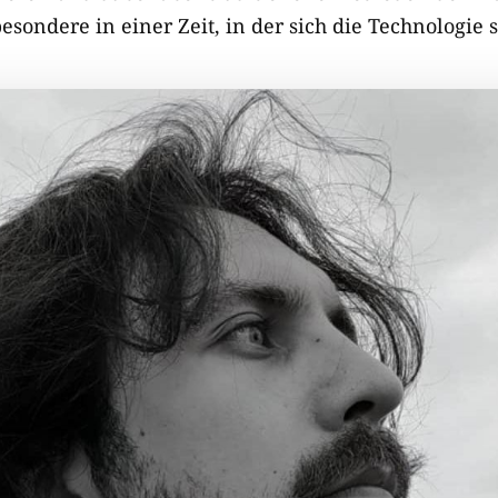
sondere in einer Zeit, in der sich die Technologie s