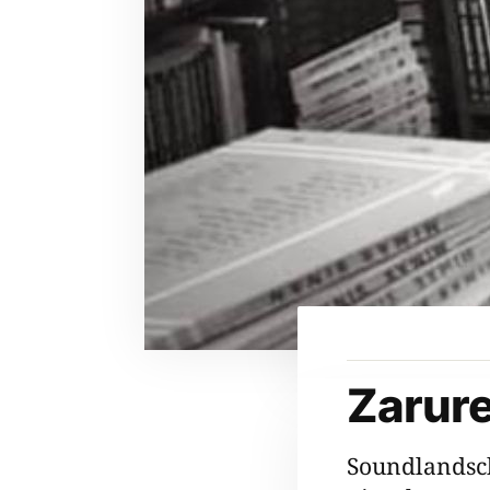
Zarure
Soundlandsc