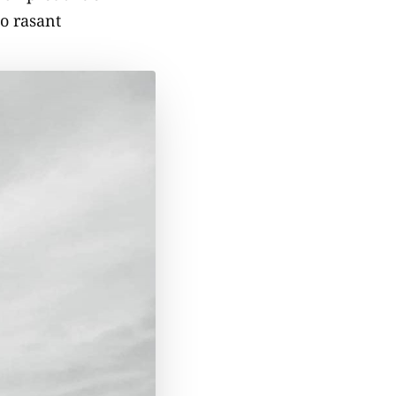
o rasant